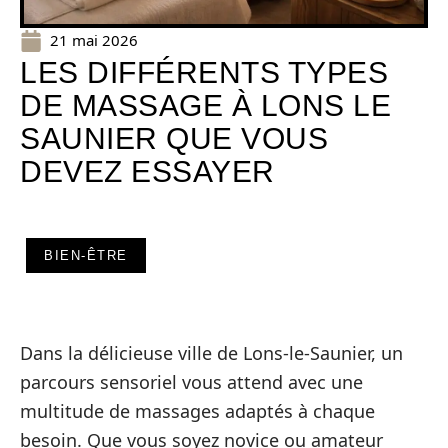
21 mai 2026
LES DIFFÉRENTS TYPES
DE MASSAGE À LONS LE
SAUNIER QUE VOUS
DEVEZ ESSAYER
BIEN-ÊTRE
Dans la délicieuse ville de Lons-le-Saunier, un
parcours sensoriel vous attend avec une
multitude de massages adaptés à chaque
besoin. Que vous soyez novice ou amateur