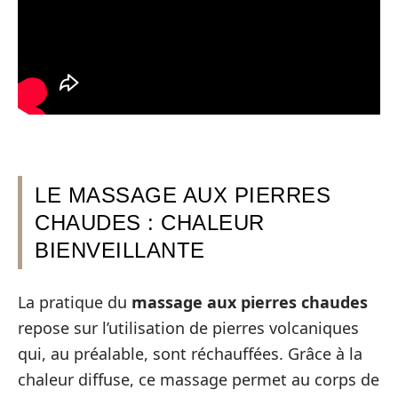
LE MASSAGE AUX PIERRES
CHAUDES : CHALEUR
BIENVEILLANTE
La pratique du
massage aux pierres chaudes
repose sur l’utilisation de pierres volcaniques
qui, au préalable, sont réchauffées. Grâce à la
chaleur diffuse, ce massage permet au corps de