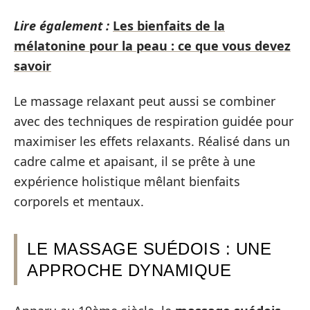
Lire également :
Les bienfaits de la
mélatonine pour la peau : ce que vous devez
savoir
Le massage relaxant peut aussi se combiner
avec des techniques de respiration guidée pour
maximiser les effets relaxants. Réalisé dans un
cadre calme et apaisant, il se prête à une
expérience holistique mêlant bienfaits
corporels et mentaux.
LE MASSAGE SUÉDOIS : UNE
APPROCHE DYNAMIQUE