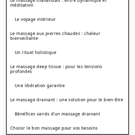
Le massage thaïlandais : entre dynamique et
méditation
Le voyage intérieur
Le massage aux pierres chaudes : chaleur
bienveillante
Un rituel holistique
Le massage deep tissue : pour les tensions
profondes
Une libération garantie
Le massage drainant : une solution pour le bien-être
Bénéfices variés d’un massage drainant
Choisir le bon massage pour vos besoins