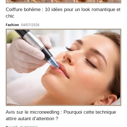
Coiffure bohème : 10 idées pour un look romantique et
chic
Fashion
04/07/2026
Avis sur le microneedling : Pourquoi cette technique
attire autant d’attention ?