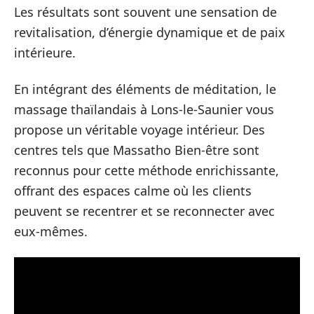
Les résultats sont souvent une sensation de
revitalisation, d’énergie dynamique et de paix
intérieure.
En intégrant des éléments de méditation, le
massage thaïlandais à Lons-le-Saunier vous
propose un véritable voyage intérieur. Des
centres tels que Massatho Bien-être sont
reconnus pour cette méthode enrichissante,
offrant des espaces calme où les clients
peuvent se recentrer et se reconnecter avec
eux-mêmes.