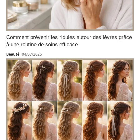
Comment prévenir les ridules autour des lèvres grâce
à une routine de soins efficace
Beauté
04/07/2026