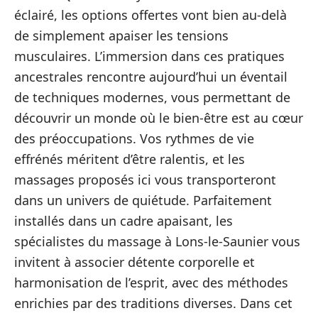
éclairé, les options offertes vont bien au-delà
de simplement apaiser les tensions
musculaires. L’immersion dans ces pratiques
ancestrales rencontre aujourd’hui un éventail
de techniques modernes, vous permettant de
découvrir un monde où le bien-être est au cœur
des préoccupations. Vos rythmes de vie
effrénés méritent d’être ralentis, et les
massages proposés ici vous transporteront
dans un univers de quiétude. Parfaitement
installés dans un cadre apaisant, les
spécialistes du massage à Lons-le-Saunier vous
invitent à associer détente corporelle et
harmonisation de l’esprit, avec des méthodes
enrichies par des traditions diverses. Dans cet