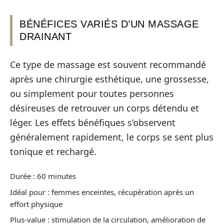
BÉNÉFICES VARIÉS D’UN MASSAGE
DRAINANT
Ce type de massage est souvent recommandé
après une chirurgie esthétique, une grossesse,
ou simplement pour toutes personnes
désireuses de retrouver un corps détendu et
léger. Les effets bénéfiques s’observent
généralement rapidement, le corps se sent plus
tonique et rechargé.
Durée : 60 minutes
Idéal pour : femmes enceintes, récupération après un
effort physique
Plus-value : stimulation de la circulation, amélioration de