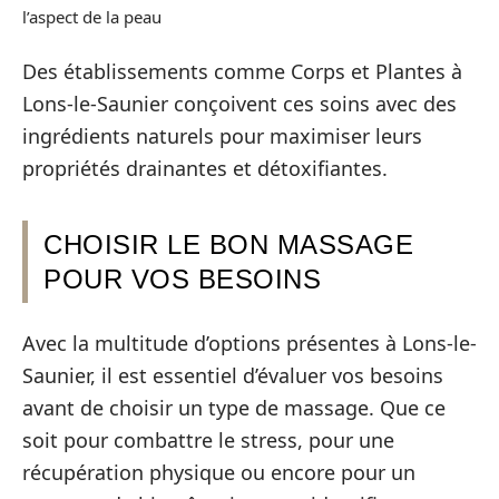
l’aspect de la peau
Des établissements comme Corps et Plantes à
Lons-le-Saunier conçoivent ces soins avec des
ingrédients naturels pour maximiser leurs
propriétés drainantes et détoxifiantes.
CHOISIR LE BON MASSAGE
POUR VOS BESOINS
Avec la multitude d’options présentes à Lons-le-
Saunier, il est essentiel d’évaluer vos besoins
avant de choisir un type de massage. Que ce
soit pour combattre le stress, pour une
récupération physique ou encore pour un