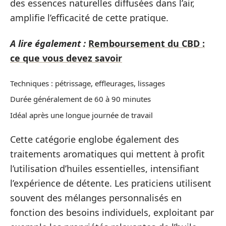
des essences naturelles diffusées dans l’air,
amplifie l’efficacité de cette pratique.
A lire également :
Remboursement du CBD :
ce que vous devez savoir
Techniques : pétrissage, effleurages, lissages
Durée généralement de 60 à 90 minutes
Idéal après une longue journée de travail
Cette catégorie englobe également des
traitements aromatiques qui mettent à profit
l’utilisation d’huiles essentielles, intensifiant
l’expérience de détente. Les praticiens utilisent
souvent des mélanges personnalisés en
fonction des besoins individuels, exploitant par