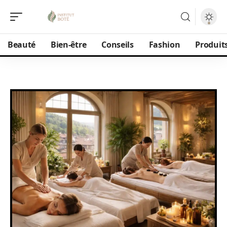
Beauté
Bien-être
Conseils
Fashion
Produit