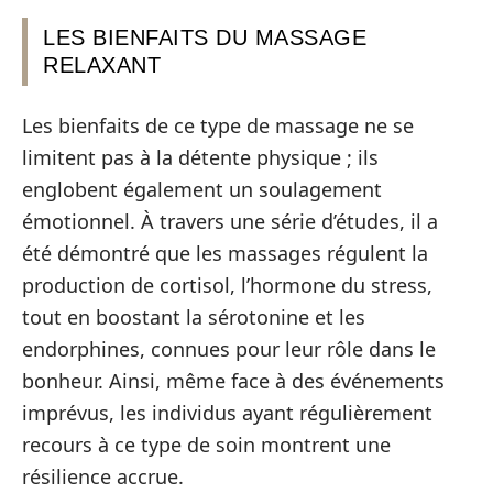
LES BIENFAITS DU MASSAGE
RELAXANT
Les bienfaits de ce type de massage ne se
limitent pas à la détente physique ; ils
englobent également un soulagement
émotionnel. À travers une série d’études, il a
été démontré que les massages régulent la
production de cortisol, l’hormone du stress,
tout en boostant la sérotonine et les
endorphines, connues pour leur rôle dans le
bonheur. Ainsi, même face à des événements
imprévus, les individus ayant régulièrement
recours à ce type de soin montrent une
résilience accrue.