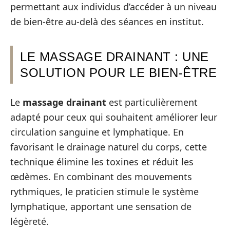
permettant aux individus d’accéder à un niveau
de bien-être au-delà des séances en institut.
LE MASSAGE DRAINANT : UNE
SOLUTION POUR LE BIEN-ÊTRE
Le
massage drainant
est particulièrement
adapté pour ceux qui souhaitent améliorer leur
circulation sanguine et lymphatique. En
favorisant le drainage naturel du corps, cette
technique élimine les toxines et réduit les
œdèmes. En combinant des mouvements
rythmiques, le praticien stimule le système
lymphatique, apportant une sensation de
légèreté.