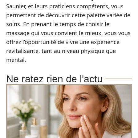
Saunier, et leurs praticiens compétents, vous
permettent de découvrir cette palette variée de
soins. En prenant le temps de choisir le
massage qui vous convient le mieux, vous vous
offrez l’opportunité de vivre une expérience
revitalisante, tant au niveau physique que
mental.
Ne ratez rien de l'actu