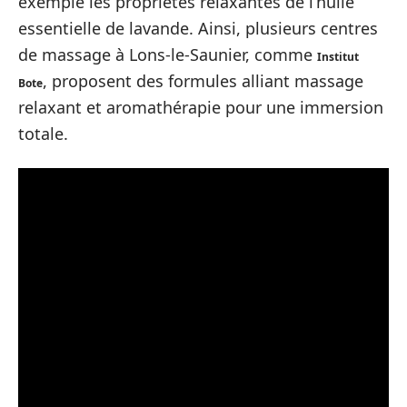
exemple les propriétés relaxantes de l’huile
essentielle de lavande. Ainsi, plusieurs centres
de massage à Lons-le-Saunier, comme
Institut
, proposent des formules alliant massage
Bote
relaxant et aromathérapie pour une immersion
totale.