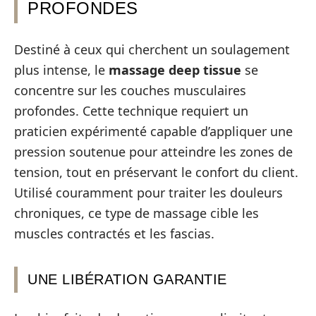
PROFONDES
Destiné à ceux qui cherchent un soulagement
plus intense, le
massage deep tissue
se
concentre sur les couches musculaires
profondes. Cette technique requiert un
praticien expérimenté capable d’appliquer une
pression soutenue pour atteindre les zones de
tension, tout en préservant le confort du client.
Utilisé couramment pour traiter les douleurs
chroniques, ce type de massage cible les
muscles contractés et les fascias.
UNE LIBÉRATION GARANTIE