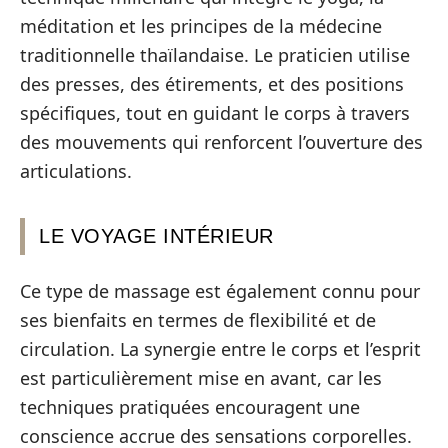
méditation et les principes de la médecine
traditionnelle thaïlandaise. Le praticien utilise
des presses, des étirements, et des positions
spécifiques, tout en guidant le corps à travers
des mouvements qui renforcent l’ouverture des
articulations.
LE VOYAGE INTÉRIEUR
Ce type de massage est également connu pour
ses bienfaits en termes de flexibilité et de
circulation. La synergie entre le corps et l’esprit
est particulièrement mise en avant, car les
techniques pratiquées encouragent une
conscience accrue des sensations corporelles.