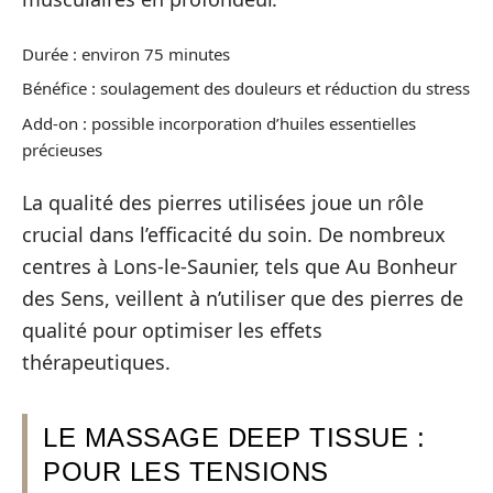
Durée : environ 75 minutes
Bénéfice : soulagement des douleurs et réduction du stress
Add-on : possible incorporation d’huiles essentielles
précieuses
La qualité des pierres utilisées joue un rôle
crucial dans l’efficacité du soin. De nombreux
centres à Lons-le-Saunier, tels que Au Bonheur
des Sens, veillent à n’utiliser que des pierres de
qualité pour optimiser les effets
thérapeutiques.
LE MASSAGE DEEP TISSUE :
POUR LES TENSIONS