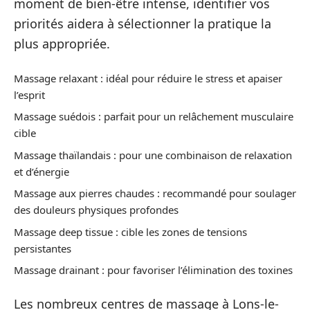
moment de bien-être intense, identifier vos
priorités aidera à sélectionner la pratique la
plus appropriée.
Massage relaxant : idéal pour réduire le stress et apaiser
l’esprit
Massage suédois : parfait pour un relâchement musculaire
cible
Massage thaïlandais : pour une combinaison de relaxation
et d’énergie
Massage aux pierres chaudes : recommandé pour soulager
des douleurs physiques profondes
Massage deep tissue : cible les zones de tensions
persistantes
Massage drainant : pour favoriser l’élimination des toxines
Les nombreux centres de massage à Lons-le-