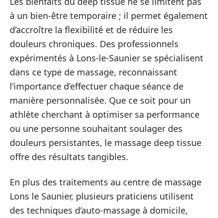
Les bienfaits du deep tissue ne se limitent pas
à un bien-être temporaire ; il permet également
d’accroître la flexibilité et de réduire les
douleurs chroniques. Des professionnels
expérimentés à Lons-le-Saunier se spécialisent
dans ce type de massage, reconnaissant
l’importance d’effectuer chaque séance de
manière personnalisée. Que ce soit pour un
athlète cherchant à optimiser sa performance
ou une personne souhaitant soulager des
douleurs persistantes, le massage deep tissue
offre des résultats tangibles.
En plus des traitements au centre de massage
Lons le Saunier, plusieurs praticiens utilisent
des techniques d’auto-massage à domicile,