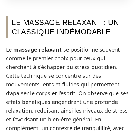
LE MASSAGE RELAXANT : UN
CLASSIQUE INDÉMODABLE
Le
massage relaxant
se positionne souvent
comme le premier choix pour ceux qui
cherchent à s’échapper du stress quotidien.
Cette technique se concentre sur des
mouvements lents et fluides qui permettent
d’apaiser le corps et l’esprit. On observe que ses
effets bénéfiques engendrent une profonde
relaxation, réduisant ainsi les niveaux de stress
et favorisant un bien-être général. En
complément, un contexte de tranquillité, avec