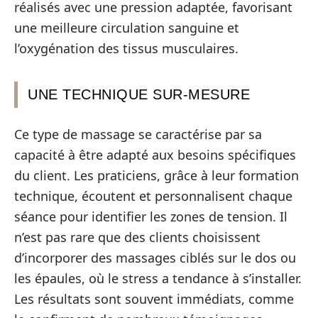
réalisés avec une pression adaptée, favorisant
une meilleure circulation sanguine et
l’oxygénation des tissus musculaires.
UNE TECHNIQUE SUR-MESURE
Ce type de massage se caractérise par sa
capacité à être adapté aux besoins spécifiques
du client. Les praticiens, grâce à leur formation
technique, écoutent et personnalisent chaque
séance pour identifier les zones de tension. Il
n’est pas rare que des clients choisissent
d’incorporer des massages ciblés sur le dos ou
les épaules, où le stress a tendance à s’installer.
Les résultats sont souvent immédiats, comme