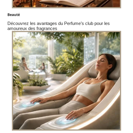
Beauté
Découvrez les avantages du Perfume’s club pour les
amoureux des fragrances