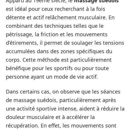
Apparu au 19ème siècle, le
massage suédois
est idéal pour ceux recherchant à la fois
détente et actif relâchement musculaire. En
combinant des techniques telles que le
pétrissage, la friction et les mouvements
d’étirements, il permet de soulager les tensions
accumulées dans des zones spécifiques du
corps. Cette méthode est particulièrement
bénéfique pour les sportifs ou pour toute
personne ayant un mode de vie actif.
Dans certains cas, on observe que les séances
de massage suédois, particulièrement après
une activité sportive intense, aident à réduire la
douleur musculaire et à accélérer la
récupération. En effet, les mouvements sont