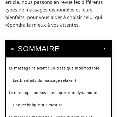
article, nous passons en revue les différents
types de massages disponibles et leurs
bienfaits, pour vous aider à choisir celui qui
répondra le mieux à vos attentes.
SOMMAIRE
Le massage relaxant : un classique indémodable
Les bienfaits du massage relaxant
Le massage suédois : une approche dynamique
Une technique sur-mesure