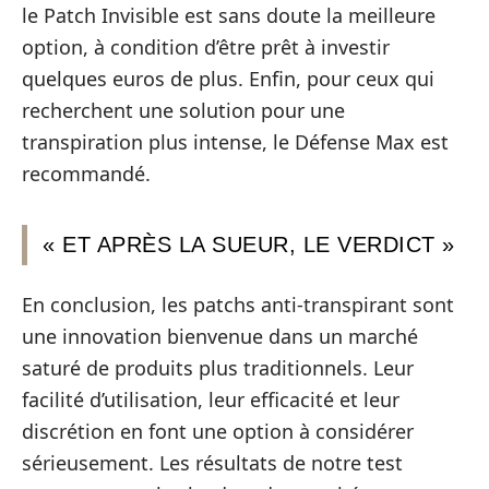
le Patch Invisible est sans doute la meilleure
option, à condition d’être prêt à investir
quelques euros de plus. Enfin, pour ceux qui
recherchent une solution pour une
transpiration plus intense, le Défense Max est
recommandé.
« ET APRÈS LA SUEUR, LE VERDICT »
En conclusion, les patchs anti-transpirant sont
une innovation bienvenue dans un marché
saturé de produits plus traditionnels. Leur
facilité d’utilisation, leur efficacité et leur
discrétion en font une option à considérer
sérieusement. Les résultats de notre test