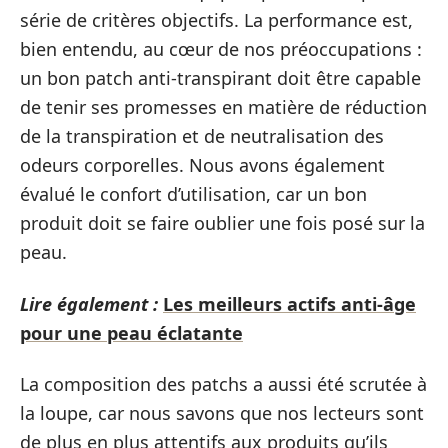
série de critères objectifs. La performance est,
bien entendu, au cœur de nos préoccupations :
un bon patch anti-transpirant doit être capable
de tenir ses promesses en matière de réduction
de la transpiration et de neutralisation des
odeurs corporelles. Nous avons également
évalué le confort d’utilisation, car un bon
produit doit se faire oublier une fois posé sur la
peau.
Lire également :
Les meilleurs actifs anti-âge
pour une peau éclatante
La composition des patchs a aussi été scrutée à
la loupe, car nous savons que nos lecteurs sont
de plus en plus attentifs aux produits qu’ils