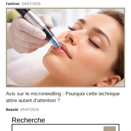
Fashion
04/07/2026
Avis sur le microneedling : Pourquoi cette technique
attire autant d’attention ?
Beauté
05/07/2026
Recherche