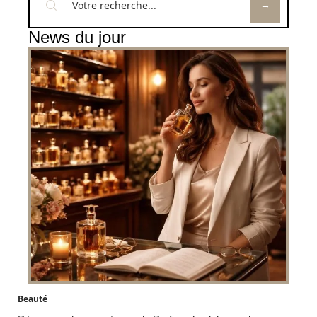
News du jour
Beauté