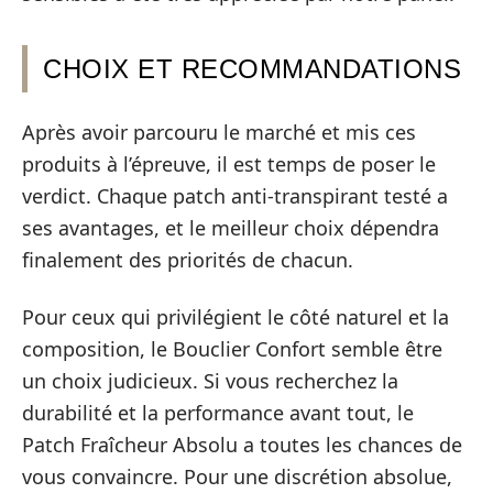
CHOIX ET RECOMMANDATIONS
Après avoir parcouru le marché et mis ces
produits à l’épreuve, il est temps de poser le
verdict. Chaque patch anti-transpirant testé a
ses avantages, et le meilleur choix dépendra
finalement des priorités de chacun.
Pour ceux qui privilégient le côté naturel et la
composition, le Bouclier Confort semble être
un choix judicieux. Si vous recherchez la
durabilité et la performance avant tout, le
Patch Fraîcheur Absolu a toutes les chances de
vous convaincre. Pour une discrétion absolue,