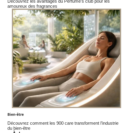
Découvrez les avantages du Perfume’s club pour les
amoureux des fragrances
Bien-être
Découvrez comment les 900 care transforment l’industrie
du bien-être