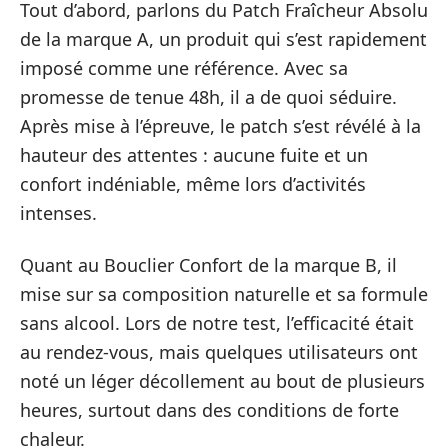
Tout d’abord, parlons du Patch Fraîcheur Absolu
de la marque A, un produit qui s’est rapidement
imposé comme une référence. Avec sa
promesse de tenue 48h, il a de quoi séduire.
Après mise à l’épreuve, le patch s’est révélé à la
hauteur des attentes : aucune fuite et un
confort indéniable, même lors d’activités
intenses.
Quant au Bouclier Confort de la marque B, il
mise sur sa composition naturelle et sa formule
sans alcool. Lors de notre test, l’efficacité était
au rendez-vous, mais quelques utilisateurs ont
noté un léger décollement au bout de plusieurs
heures, surtout dans des conditions de forte
chaleur.