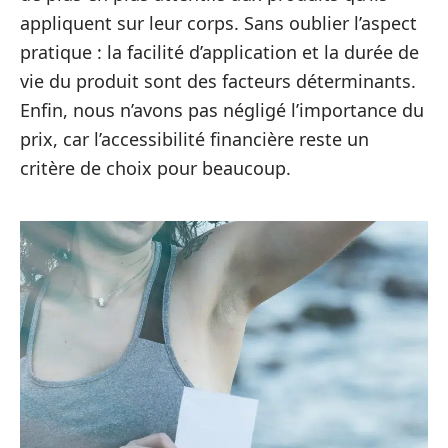
appliquent sur leur corps. Sans oublier l’aspect
pratique : la facilité d’application et la durée de
vie du produit sont des facteurs déterminants.
Enfin, nous n’avons pas négligé l’importance du
prix, car l’accessibilité financière reste un
critère de choix pour beaucoup.