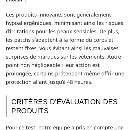
Ces produits innovants sont généralement
hypoallergéniques, minimisant ainsi les risques
d’irritations pour les peaux sensibles. De plus,
les patchs s’adaptent à la forme du corps et
restent fixes, vous évitant ainsi les mauvaises
surprises de marques sur les vêtements. Autre
point non négligeable : leur action est
prolongée, certains prétendant même offrir une
protection allant jusqu’à 48 heures.
CRITÈRES D’ÉVALUATION DES
PRODUITS
Pour ce test, notre équipe a pris en compte une