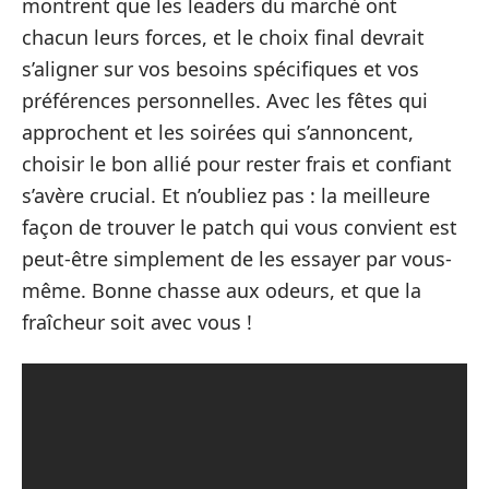
montrent que les leaders du marché ont
chacun leurs forces, et le choix final devrait
s’aligner sur vos besoins spécifiques et vos
préférences personnelles. Avec les fêtes qui
approchent et les soirées qui s’annoncent,
choisir le bon allié pour rester frais et confiant
s’avère crucial. Et n’oubliez pas : la meilleure
façon de trouver le patch qui vous convient est
peut-être simplement de les essayer par vous-
même. Bonne chasse aux odeurs, et que la
fraîcheur soit avec vous !