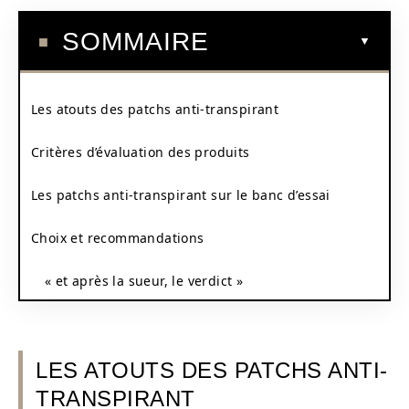
SOMMAIRE
Les atouts des patchs anti-transpirant
Critères d’évaluation des produits
Les patchs anti-transpirant sur le banc d’essai
Choix et recommandations
« et après la sueur, le verdict »
LES ATOUTS DES PATCHS ANTI-
TRANSPIRANT