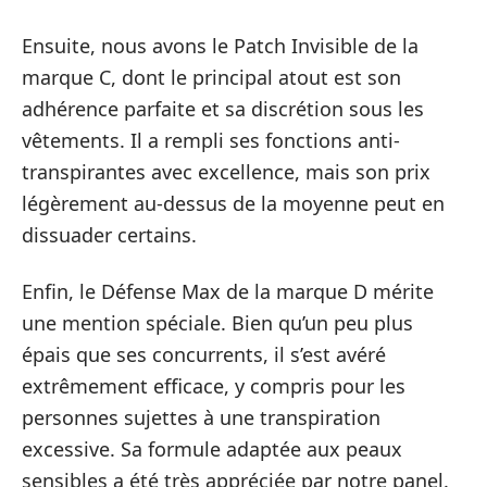
Ensuite, nous avons le Patch Invisible de la
marque C, dont le principal atout est son
adhérence parfaite et sa discrétion sous les
vêtements. Il a rempli ses fonctions anti-
transpirantes avec excellence, mais son prix
légèrement au-dessus de la moyenne peut en
dissuader certains.
Enfin, le Défense Max de la marque D mérite
une mention spéciale. Bien qu’un peu plus
épais que ses concurrents, il s’est avéré
extrêmement efficace, y compris pour les
personnes sujettes à une transpiration
excessive. Sa formule adaptée aux peaux
sensibles a été très appréciée par notre panel.