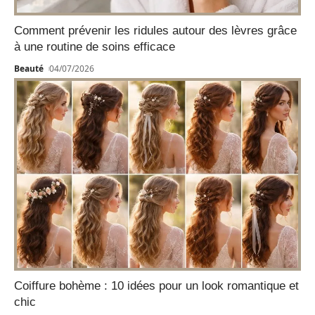
Comment prévenir les ridules autour des lèvres grâce
à une routine de soins efficace
Beauté
04/07/2026
Coiffure bohème : 10 idées pour un look romantique et
chic