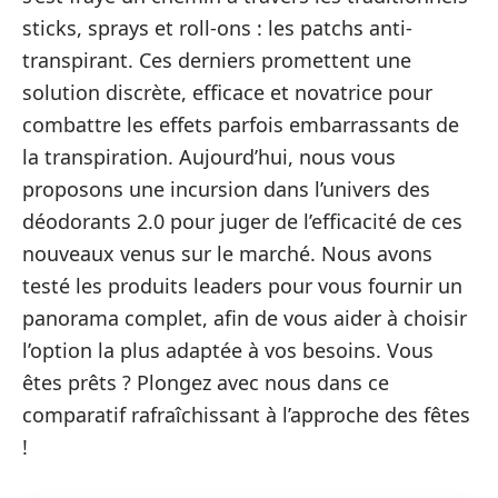
sticks, sprays et roll-ons : les patchs anti-
transpirant. Ces derniers promettent une
solution discrète, efficace et novatrice pour
combattre les effets parfois embarrassants de
la transpiration. Aujourd’hui, nous vous
proposons une incursion dans l’univers des
déodorants 2.0 pour juger de l’efficacité de ces
nouveaux venus sur le marché. Nous avons
testé les produits leaders pour vous fournir un
panorama complet, afin de vous aider à choisir
l’option la plus adaptée à vos besoins. Vous
êtes prêts ? Plongez avec nous dans ce
comparatif rafraîchissant à l’approche des fêtes
!