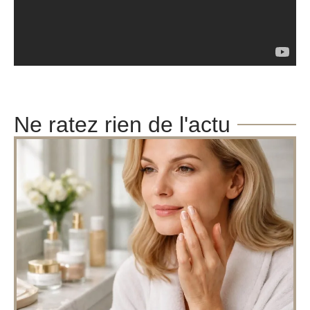
Ne ratez rien de l'actu