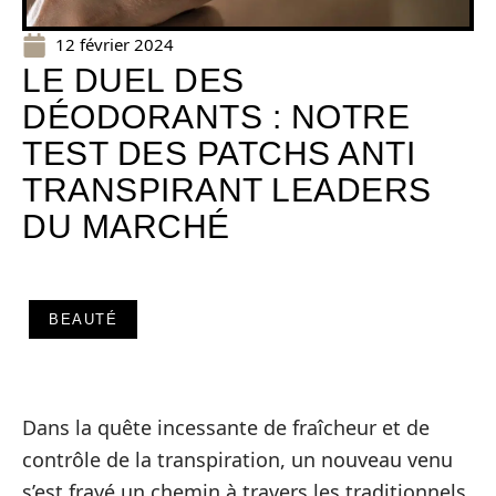
12 février 2024
LE DUEL DES
DÉODORANTS : NOTRE
TEST DES PATCHS ANTI
TRANSPIRANT LEADERS
DU MARCHÉ
BEAUTÉ
Dans la quête incessante de fraîcheur et de
contrôle de la transpiration, un nouveau venu
s’est frayé un chemin à travers les traditionnels