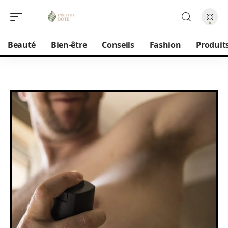
Beauté
Bien-être
Conseils
Fashion
Produit