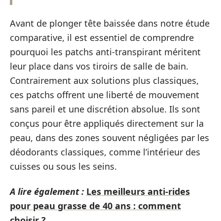
Avant de plonger tête baissée dans notre étude
comparative, il est essentiel de comprendre
pourquoi les patchs anti-transpirant méritent
leur place dans vos tiroirs de salle de bain.
Contrairement aux solutions plus classiques,
ces patchs offrent une liberté de mouvement
sans pareil et une discrétion absolue. Ils sont
conçus pour être appliqués directement sur la
peau, dans des zones souvent négligées par les
déodorants classiques, comme l’intérieur des
cuisses ou sous les seins.
A lire également :
Les meilleurs anti-rides
pour peau grasse de 40 ans : comment
choisir ?