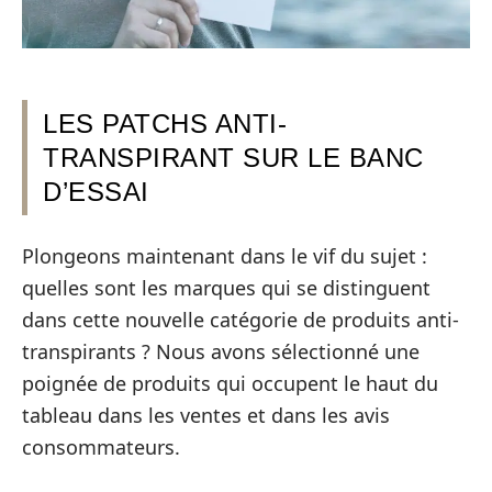
LES PATCHS ANTI-
TRANSPIRANT SUR LE BANC
D’ESSAI
Plongeons maintenant dans le vif du sujet :
quelles sont les marques qui se distinguent
dans cette nouvelle catégorie de produits anti-
transpirants ? Nous avons sélectionné une
poignée de produits qui occupent le haut du
tableau dans les ventes et dans les avis
consommateurs.