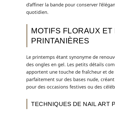
d’affiner la bande pour conserver l’éléga
quotidien.
MOTIFS FLORAUX ET 
PRINTANIÈRES
Le printemps étant synonyme de renouve
des ongles en gel. Les petits détails c
apportent une touche de fraîcheur et de 
parfaitement sur des bases nude, créant
pour des occasions festives ou des céléb
TECHNIQUES DE NAIL ART 