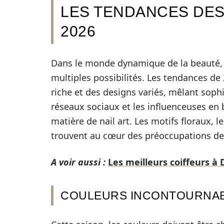
LES TENDANCES DES
2026
Dans le monde dynamique de la beauté, l
multiples possibilités. Les tendances de 
riche et des designs variés, mêlant sophi
réseaux sociaux et les influenceuses en 
matière de nail art. Les motifs floraux, l
trouvent au cœur des préoccupations d
A voir aussi :
Les meilleurs coiffeurs 
COULEURS INCONTOURNABL