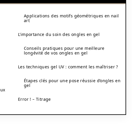
Applications des motifs géométriques en nail
art
L’importance du soin des ongles en gel
Conseils pratiques pour une meilleure
longévité de vos ongles en gel
Les techniques gel UV : comment les maîtriser ?
Étapes clés pour une pose réussie d’ongles en
gel
aux
Error ! – Titrage