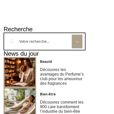
Recherche
News du jour
Beauté
Découvrez les
avantages du Perfume’s
club pour les amoureux
des fragrances
Bien-être
Découvrez comment les
900 care transforment
l’industrie du bien-être