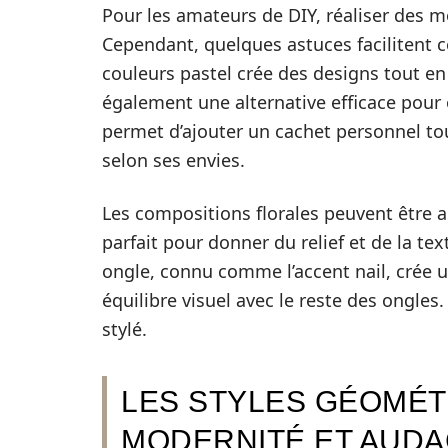
Pour les amateurs de DIY, réaliser des m
Cependant, quelques astuces facilitent ce
couleurs pastel crée des designs tout en 
également une alternative efficace pour 
permet d’ajouter un cachet personnel tou
selon ses envies.
Les compositions florales peuvent être
parfait pour donner du relief et de la te
ongle, connu comme l’accent nail, crée
équilibre visuel avec le reste des ongles.
stylé.
LES STYLES GÉOMÉT
MODERNITÉ ET AUD