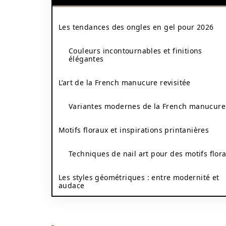
Les tendances des ongles en gel pour 2026
Couleurs incontournables et finitions
élégantes
L’art de la French manucure revisitée
Variantes modernes de la French manucure
Motifs floraux et inspirations printanières
Techniques de nail art pour des motifs flor
Les styles géométriques : entre modernité et
audace