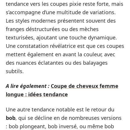
tendance vers les coupes pixie reste forte, mais
s’accompagne d’une multitude de variations.
Les styles modernes présentent souvent des
franges déstructurées ou des mèches
texturisées, ajoutant une touche dynamique.
Une constatation révélatrice est que ces coupes
mettent également en avant la couleur, avec
des nuances éclatantes ou des balayages
subtils.
A lire également :
Coupe de cheveux femme
longue : idées tendance
Une autre tendance notable est le retour du
bob
, qui se décline en de nombreuses versions
: bob plongeant, bob inversé, ou même bob