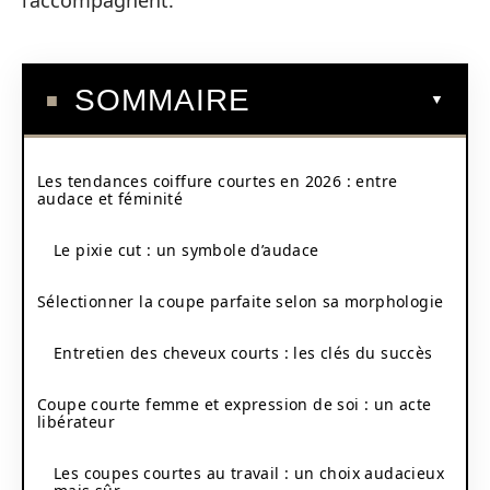
l’accompagnent.
SOMMAIRE
Les tendances coiffure courtes en 2026 : entre
audace et féminité
Le pixie cut : un symbole d’audace
Sélectionner la coupe parfaite selon sa morphologie
Entretien des cheveux courts : les clés du succès
Coupe courte femme et expression de soi : un acte
libérateur
Les coupes courtes au travail : un choix audacieux