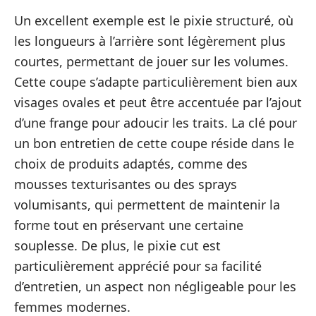
Un excellent exemple est le pixie structuré, où
les longueurs à l’arrière sont légèrement plus
courtes, permettant de jouer sur les volumes.
Cette coupe s’adapte particulièrement bien aux
visages ovales et peut être accentuée par l’ajout
d’une frange pour adoucir les traits. La clé pour
un bon entretien de cette coupe réside dans le
choix de produits adaptés, comme des
mousses texturisantes ou des sprays
volumisants, qui permettent de maintenir la
forme tout en préservant une certaine
souplesse. De plus, le pixie cut est
particulièrement apprécié pour sa facilité
d’entretien, un aspect non négligeable pour les
femmes modernes.