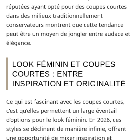
réputées ayant opté pour des coupes courtes
dans des milieux traditionnellement
conservateurs montrent que cette tendance
peut être un moyen de jongler entre audace et
élégance.
LOOK FÉMININ ET COUPES
COURTES : ENTRE
INSPIRATION ET ORIGINALITÉ
Ce qui est fascinant avec les coupes courtes,
c’est qu’elles permettent un large éventail
d’options pour le look féminin. En 2026, ces
styles se déclinent de manière infinie, offrant
une opportunité de mixer inspiration et