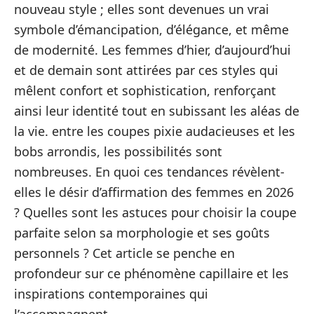
nouveau style ; elles sont devenues un vrai
symbole d’émancipation, d’élégance, et même
de modernité. Les femmes d’hier, d’aujourd’hui
et de demain sont attirées par ces styles qui
mêlent confort et sophistication, renforçant
ainsi leur identité tout en subissant les aléas de
la vie. entre les coupes pixie audacieuses et les
bobs arrondis, les possibilités sont
nombreuses. En quoi ces tendances révèlent-
elles le désir d’affirmation des femmes en 2026
? Quelles sont les astuces pour choisir la coupe
parfaite selon sa morphologie et ses goûts
personnels ? Cet article se penche en
profondeur sur ce phénomène capillaire et les
inspirations contemporaines qui