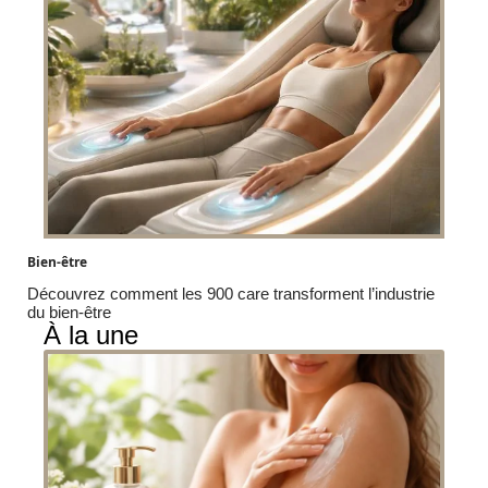
Bien-être
Découvrez comment les 900 care transforment l’industrie
du bien-être
À la une