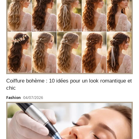
Coiffure bohème : 10 idées pour un look romantique et
chic
Fashion
04/07/2026