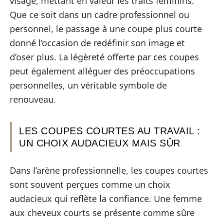
visage, mettant en valeur les traits féminins.
Que ce soit dans un cadre professionnel ou
personnel, le passage à une coupe plus courte
donné l’occasion de redéfinir son image et
d’oser plus. La légèreté offerte par ces coupes
peut également alléguer des préoccupations
personnelles, un véritable symbole de
renouveau.
LES COUPES COURTES AU TRAVAIL :
UN CHOIX AUDACIEUX MAIS SÛR
Dans l’arène professionnelle, les coupes courtes
sont souvent perçues comme un choix
audacieux qui reflète la confiance. Une femme
aux cheveux courts se présente comme sûre