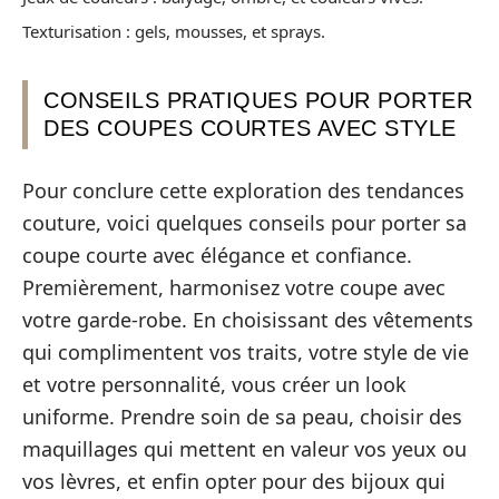
Texturisation : gels, mousses, et sprays.
CONSEILS PRATIQUES POUR PORTER
DES COUPES COURTES AVEC STYLE
Pour conclure cette exploration des tendances
couture, voici quelques conseils pour porter sa
coupe courte avec élégance et confiance.
Premièrement, harmonisez votre coupe avec
votre garde-robe. En choisissant des vêtements
qui complimentent vos traits, votre style de vie
et votre personnalité, vous créer un look
uniforme. Prendre soin de sa peau, choisir des
maquillages qui mettent en valeur vos yeux ou
vos lèvres, et enfin opter pour des bijoux qui