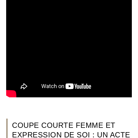
COUPE COURTE FEMME ET
EXPRESSION DE SOI : UN ACTE