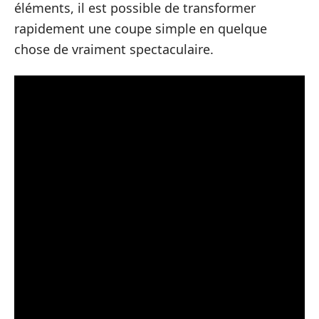
éléments, il est possible de transformer
rapidement une coupe simple en quelque
chose de vraiment spectaculaire.