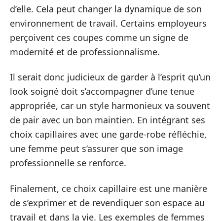
d’elle. Cela peut changer la dynamique de son
environnement de travail. Certains employeurs
perçoivent ces coupes comme un signe de
modernité et de professionnalisme.
Il serait donc judicieux de garder à l’esprit qu’un
look soigné doit s’accompagner d’une tenue
appropriée, car un style harmonieux va souvent
de pair avec un bon maintien. En intégrant ses
choix capillaires avec une garde-robe réfléchie,
une femme peut s’assurer que son image
professionnelle se renforce.
Finalement, ce choix capillaire est une manière
de s’exprimer et de revendiquer son espace au
travail et dans la vie. Les exemples de femmes