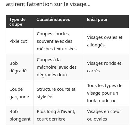
attirent l’attention sur le visage…
Type de
Caractéristiques
Idéal pour
coupe
Coupes courtes,
Visages ovales et
Pixie cut
souvent avec des
allongés
mèches texturisées
Coupes à la
Bob
Visages ronds et
mâchoire, avec des
dégradé
carrés
dégradés doux
Tous les types de
Coupe
Structure courte et
visage pour un
garçonne
stylisée
look moderne
Bob
Plus long à l’avant,
Visages en cœur
plongeant
court derrière
ou ovales