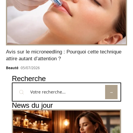
Avis sur le microneedling : Pourquoi cette technique
attire autant d’attention ?
Beauté
05/07/2026
Recherche
News du jour