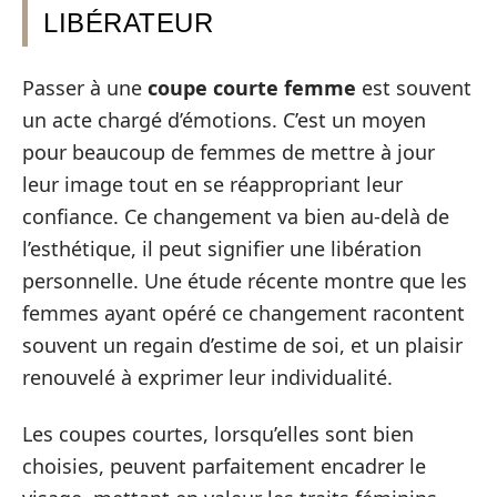
LIBÉRATEUR
Passer à une
coupe courte femme
est souvent
un acte chargé d’émotions. C’est un moyen
pour beaucoup de femmes de mettre à jour
leur image tout en se réappropriant leur
confiance. Ce changement va bien au-delà de
l’esthétique, il peut signifier une libération
personnelle. Une étude récente montre que les
femmes ayant opéré ce changement racontent
souvent un regain d’estime de soi, et un plaisir
renouvelé à exprimer leur individualité.
Les coupes courtes, lorsqu’elles sont bien
choisies, peuvent parfaitement encadrer le