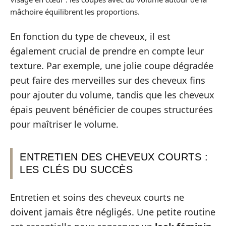
mâchoire équilibrent les proportions.
En fonction du type de cheveux, il est
également crucial de prendre en compte leur
texture. Par exemple, une jolie coupe dégradée
peut faire des merveilles sur des cheveux fins
pour ajouter du volume, tandis que les cheveux
épais peuvent bénéficier de coupes structurées
pour maîtriser le volume.
ENTRETIEN DES CHEVEUX COURTS :
LES CLÉS DU SUCCÈS
Entretien et soins des cheveux courts ne
doivent jamais être négligés. Une petite routine