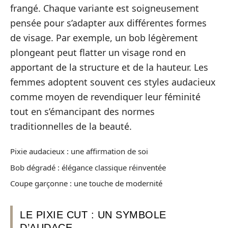
frangé. Chaque variante est soigneusement
pensée pour s’adapter aux différentes formes
de visage. Par exemple, un bob légèrement
plongeant peut flatter un visage rond en
apportant de la structure et de la hauteur. Les
femmes adoptent souvent ces styles audacieux
comme moyen de revendiquer leur féminité
tout en s’émancipant des normes
traditionnelles de la beauté.
Pixie audacieux : une affirmation de soi
Bob dégradé : élégance classique réinventée
Coupe garçonne : une touche de modernité
LE PIXIE CUT : UN SYMBOLE
D’AUDACE