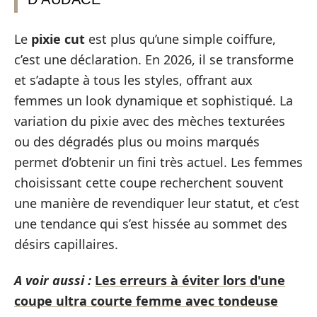
Le
pixie cut
est plus qu’une simple coiffure,
c’est une déclaration. En 2026, il se transforme
et s’adapte à tous les styles, offrant aux
femmes un look dynamique et sophistiqué. La
variation du pixie avec des mèches texturées
ou des dégradés plus ou moins marqués
permet d’obtenir un fini très actuel. Les femmes
choisissant cette coupe recherchent souvent
une manière de revendiquer leur statut, et c’est
une tendance qui s’est hissée au sommet des
désirs capillaires.
A voir aussi :
Les erreurs à éviter lors d'une
coupe ultra courte femme avec tondeuse