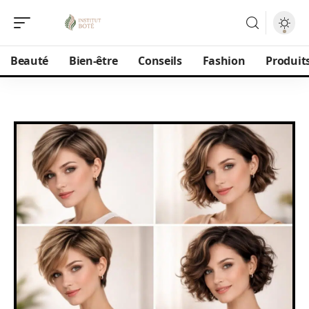
Beauté
Bien-être
Conseils
Fashion
Produit