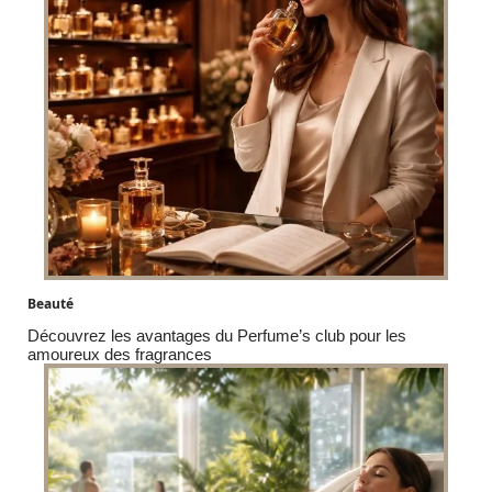
Beauté
Découvrez les avantages du Perfume’s club pour les
amoureux des fragrances