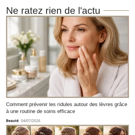
Ne ratez rien de l'actu
Comment prévenir les ridules autour des lèvres grâce
à une routine de soins efficace
Beauté
04/07/2026