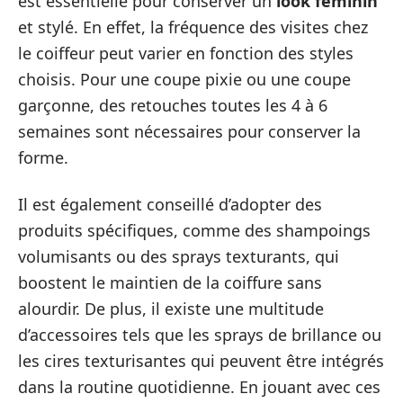
est essentielle pour conserver un
look féminin
et stylé. En effet, la fréquence des visites chez
le coiffeur peut varier en fonction des styles
choisis. Pour une coupe pixie ou une coupe
garçonne, des retouches toutes les 4 à 6
semaines sont nécessaires pour conserver la
forme.
Il est également conseillé d’adopter des
produits spécifiques, comme des shampoings
volumisants ou des sprays texturants, qui
boostent le maintien de la coiffure sans
alourdir. De plus, il existe une multitude
d’accessoires tels que les sprays de brillance ou
les cires texturisantes qui peuvent être intégrés
dans la routine quotidienne. En jouant avec ces