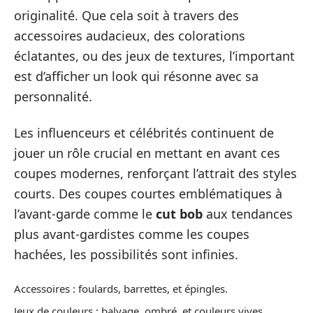
originalité. Que cela soit à travers des
accessoires audacieux, des colorations
éclatantes, ou des jeux de textures, l’important
est d’afficher un look qui résonne avec sa
personnalité.
Les influenceurs et célébrités continuent de
jouer un rôle crucial en mettant en avant ces
coupes modernes, renforçant l’attrait des styles
courts. Des coupes courtes emblématiques à
l’avant-garde comme le
cut bob
aux tendances
plus avant-gardistes comme les coupes
hachées, les possibilités sont infinies.
Accessoires : foulards, barrettes, et épingles.
Jeux de couleurs : balyage, ombré, et couleurs vives.