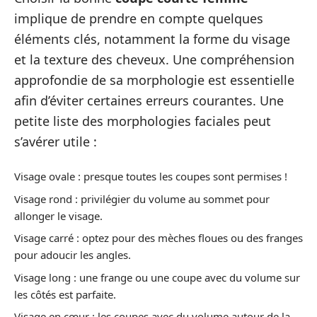
implique de prendre en compte quelques
éléments clés, notamment la forme du visage
et la texture des cheveux. Une compréhension
approfondie de sa morphologie est essentielle
afin d’éviter certaines erreurs courantes. Une
petite liste des morphologies faciales peut
s’avérer utile :
Visage ovale : presque toutes les coupes sont permises !
Visage rond : privilégier du volume au sommet pour
allonger le visage.
Visage carré : optez pour des mèches floues ou des franges
pour adoucir les angles.
Visage long : une frange ou une coupe avec du volume sur
les côtés est parfaite.
Visage en cœur : les coupes avec du volume autour de la