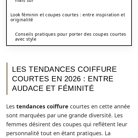
mais sûr
Look féminin et coupes courtes : entre inspiration et
originalité
Conseils pratiques pour porter des coupes courtes
avec style
LES TENDANCES COIFFURE
COURTES EN 2026 : ENTRE
AUDACE ET FÉMINITÉ
Les
tendances coiffure
courtes en cette année
sont marquées par une grande diversité. Les
femmes désirent des coupes qui reflètent leur
personnalité tout en étant pratiques. La