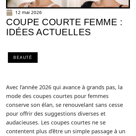
12 mai 2026
COUPE COURTE FEMME :
IDÉES ACTUELLES
BEAUTÉ
Avec l’année 2026 qui avance à grands pas, la
mode des coupes courtes pour femmes
conserve son élan, se renouvelant sans cesse
pour offrir des suggestions diverses et
audacieuses. Les coupes courtes ne se
contentent plus d’être un simple passage à un