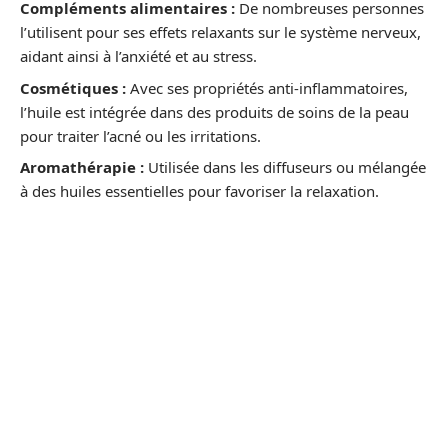
Compléments alimentaires :
De nombreuses personnes
l’utilisent pour ses effets relaxants sur le système nerveux,
aidant ainsi à l’anxiété et au stress.
Cosmétiques :
Avec ses propriétés anti-inflammatoires,
l’huile est intégrée dans des produits de soins de la peau
pour traiter l’acné ou les irritations.
Aromathérapie :
Utilisée dans les diffuseurs ou mélangée
à des huiles essentielles pour favoriser la relaxation.