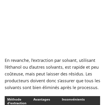
En revanche, l’extraction par solvant, utilisant
l’éthanol ou d’autres solvants, est rapide et peu
coûteuse, mais peut laisser des résidus. Les
producteurs doivent donc s’assurer que tous les
solvants sont bien éliminés après le processus.
Méthode
Avantages
Inconvénients
d’extraction