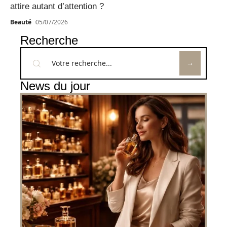
attire autant d’attention ?
Beauté
05/07/2026
Recherche
News du jour