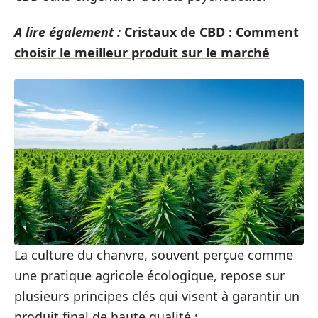
A lire également :
Cristaux de CBD : Comment
choisir le meilleur produit sur le marché
La culture du chanvre, souvent perçue comme
une pratique agricole écologique, repose sur
plusieurs principes clés qui visent à garantir un
produit final de haute qualité :