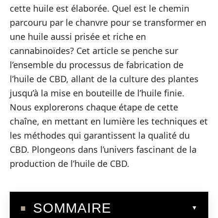
cette huile est élaborée. Quel est le chemin
parcouru par le chanvre pour se transformer en
une huile aussi prisée et riche en
cannabinoïdes? Cet article se penche sur
l’ensemble du processus de fabrication de
l’huile de CBD, allant de la culture des plantes
jusqu’à la mise en bouteille de l’huile finie.
Nous explorerons chaque étape de cette
chaîne, en mettant en lumière les techniques et
les méthodes qui garantissent la qualité du
CBD. Plongeons dans l’univers fascinant de la
production de l’huile de CBD.
SOMMAIRE