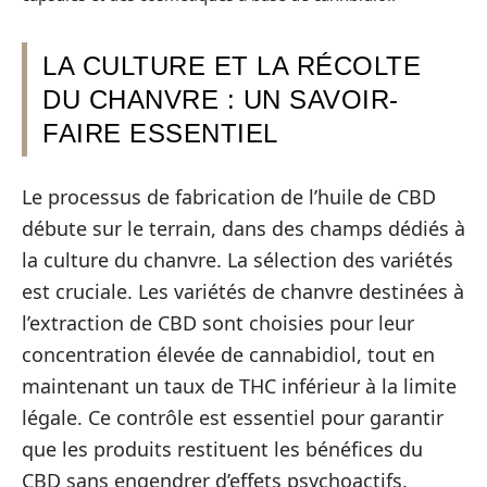
LA CULTURE ET LA RÉCOLTE
DU CHANVRE : UN SAVOIR-
FAIRE ESSENTIEL
Le processus de fabrication de l’huile de CBD
débute sur le terrain, dans des champs dédiés à
la culture du chanvre. La sélection des variétés
est cruciale. Les variétés de chanvre destinées à
l’extraction de CBD sont choisies pour leur
concentration élevée de cannabidiol, tout en
maintenant un taux de THC inférieur à la limite
légale. Ce contrôle est essentiel pour garantir
que les produits restituent les bénéfices du
CBD sans engendrer d’effets psychoactifs.