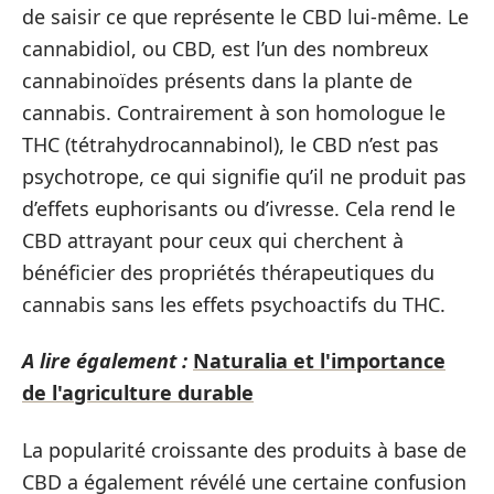
de saisir ce que représente le CBD lui-même. Le
cannabidiol, ou CBD, est l’un des nombreux
cannabinoïdes présents dans la plante de
cannabis. Contrairement à son homologue le
THC (tétrahydrocannabinol), le CBD n’est pas
psychotrope, ce qui signifie qu’il ne produit pas
d’effets euphorisants ou d’ivresse. Cela rend le
CBD attrayant pour ceux qui cherchent à
bénéficier des propriétés thérapeutiques du
cannabis sans les effets psychoactifs du THC.
A lire également :
Naturalia et l'importance
de l'agriculture durable
La popularité croissante des produits à base de
CBD a également révélé une certaine confusion