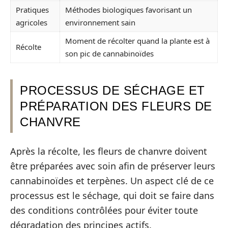
Pratiques
Méthodes biologiques favorisant un
agricoles
environnement sain
Moment de récolter quand la plante est à
Récolte
son pic de cannabinoïdes
PROCESSUS DE SÉCHAGE ET
PRÉPARATION DES FLEURS DE
CHANVRE
Après la récolte, les fleurs de chanvre doivent
être préparées avec soin afin de préserver leurs
cannabinoïdes et terpènes. Un aspect clé de ce
processus est le séchage, qui doit se faire dans
des conditions contrôlées pour éviter toute
dégradation des principes actifs.