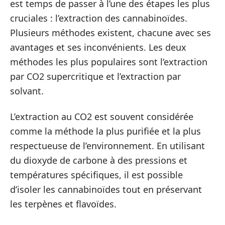
est temps de passer à l’une des étapes les plus
cruciales : l’extraction des cannabinoïdes.
Plusieurs méthodes existent, chacune avec ses
avantages et ses inconvénients. Les deux
méthodes les plus populaires sont l’extraction
par CO2 supercritique et l’extraction par
solvant.
L’extraction au CO2 est souvent considérée
comme la méthode la plus purifiée et la plus
respectueuse de l’environnement. En utilisant
du dioxyde de carbone à des pressions et
températures spécifiques, il est possible
d’isoler les cannabinoïdes tout en préservant
les terpènes et flavoïdes.