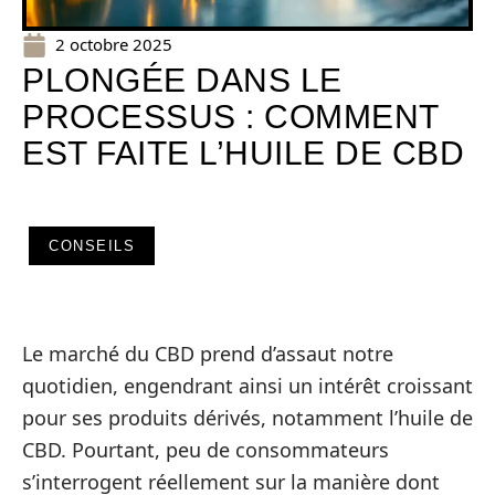
2 octobre 2025
PLONGÉE DANS LE
PROCESSUS : COMMENT
EST FAITE L’HUILE DE CBD
CONSEILS
Le marché du CBD prend d’assaut notre
quotidien, engendrant ainsi un intérêt croissant
pour ses produits dérivés, notamment l’huile de
CBD. Pourtant, peu de consommateurs
s’interrogent réellement sur la manière dont