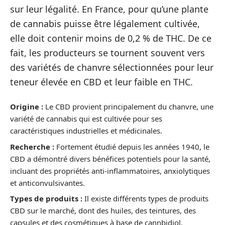
sur leur légalité. En France, pour qu’une plante
de cannabis puisse être légalement cultivée,
elle doit contenir moins de 0,2 % de THC. De ce
fait, les producteurs se tournent souvent vers
des variétés de chanvre sélectionnées pour leur
teneur élevée en CBD et leur faible en THC.
Origine :
Le CBD provient principalement du chanvre, une
variété de cannabis qui est cultivée pour ses
caractéristiques industrielles et médicinales.
Recherche :
Fortement étudié depuis les années 1940, le
CBD a démontré divers bénéfices potentiels pour la santé,
incluant des propriétés anti-inflammatoires, anxiolytiques
et anticonvulsivantes.
Types de produits :
Il existe différents types de produits
CBD sur le marché, dont des huiles, des teintures, des
capsules et des cosmétiques à base de cannbidiol.