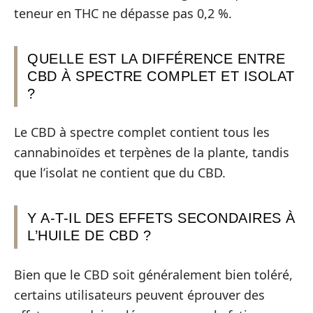
teneur en THC ne dépasse pas 0,2 %.
QUELLE EST LA DIFFÉRENCE ENTRE
CBD À SPECTRE COMPLET ET ISOLAT
?
Le CBD à spectre complet contient tous les
cannabinoïdes et terpènes de la plante, tandis
que l’isolat ne contient que du CBD.
Y A-T-IL DES EFFETS SECONDAIRES À
L’HUILE DE CBD ?
Bien que le CBD soit généralement bien toléré,
certains utilisateurs peuvent éprouver des