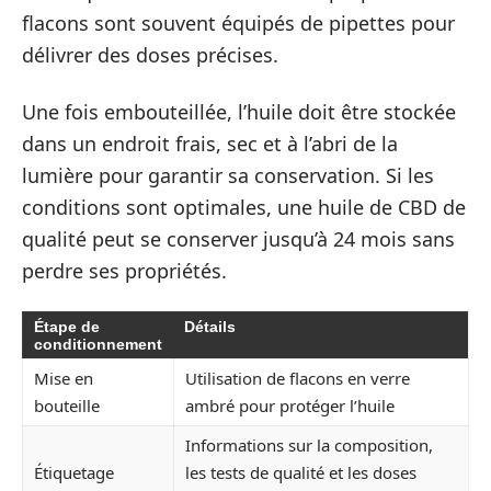
flacons sont souvent équipés de pipettes pour
délivrer des doses précises.
Une fois embouteillée, l’huile doit être stockée
dans un endroit frais, sec et à l’abri de la
lumière pour garantir sa conservation. Si les
conditions sont optimales, une huile de CBD de
qualité peut se conserver jusqu’à 24 mois sans
perdre ses propriétés.
Étape de
Détails
conditionnement
Mise en
Utilisation de flacons en verre
bouteille
ambré pour protéger l’huile
Informations sur la composition,
Étiquetage
les tests de qualité et les doses