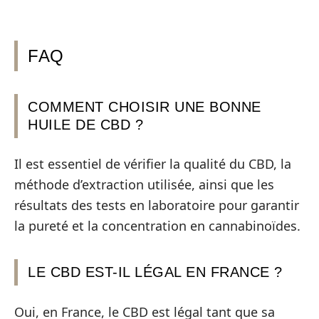
FAQ
COMMENT CHOISIR UNE BONNE
HUILE DE CBD ?
Il est essentiel de vérifier la qualité du CBD, la
méthode d’extraction utilisée, ainsi que les
résultats des tests en laboratoire pour garantir
la pureté et la concentration en cannabinoïdes.
LE CBD EST-IL LÉGAL EN FRANCE ?
Oui, en France, le CBD est légal tant que sa