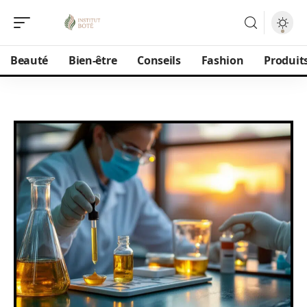
Beauté
Bien-être
Conseils
Fashion
Produit