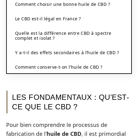
Comment choisir une bonne huile de CBD ?
Le CBD est-il légal en France ?
Quelle est la différence entre CBD à spectre
complet et isolat ?
Y a-t-il des effets secondaires à l’huile de CBD ?
Comment conserve-t-on l’huile de CBD ?
LES FONDAMENTAUX : QU’EST-
CE QUE LE CBD ?
Pour bien comprendre le processus de
fabrication de l’
huile de CBD
, il est primordial