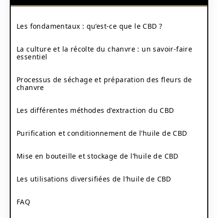
Les fondamentaux : qu’est-ce que le CBD ?
La culture et la récolte du chanvre : un savoir-faire
essentiel
Processus de séchage et préparation des fleurs de
chanvre
Les différentes méthodes d’extraction du CBD
Purification et conditionnement de l’huile de CBD
Mise en bouteille et stockage de l’huile de CBD
Les utilisations diversifiées de l’huile de CBD
FAQ