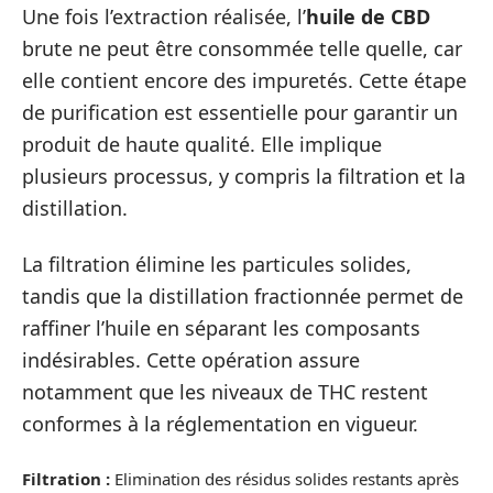
Une fois l’extraction réalisée, l’
huile de CBD
brute ne peut être consommée telle quelle, car
elle contient encore des impuretés. Cette étape
de purification est essentielle pour garantir un
produit de haute qualité. Elle implique
plusieurs processus, y compris la filtration et la
distillation.
La filtration élimine les particules solides,
tandis que la distillation fractionnée permet de
raffiner l’huile en séparant les composants
indésirables. Cette opération assure
notamment que les niveaux de THC restent
conformes à la réglementation en vigueur.
Filtration :
Elimination des résidus solides restants après