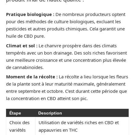
Pratique biologique :
De nombreux producteurs optent
pour des méthodes de culture biologiques, excluant les
pesticides et autres produits chimiques. Cela garantit une
huile de CBD pure.
Climat et sol :
Le chanvre prospère dans des climats
tempérés avec un bon drainage. Des sols riches favorisent
une meilleure croissance et une concentration plus élevée
de cannabinoïdes.
Moment de la récolte :
La récolte a lieu lorsque les fleurs
de la plante sont à leur maturité maximale, généralement
entre septembre et octobre. C’est durant cette période que
la concentration en CBD atteint son pic.
Étape
Description
Choix des
Utilisation de variétés riches en CBD et
variétés
appauvries en THC