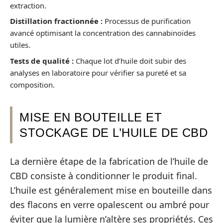
extraction.
Distillation fractionnée :
Processus de purification
avancé optimisant la concentration des cannabinoïdes
utiles.
Tests de qualité :
Chaque lot d’huile doit subir des
analyses en laboratoire pour vérifier sa pureté et sa
composition.
MISE EN BOUTEILLE ET
STOCKAGE DE L’HUILE DE CBD
La dernière étape de la fabrication de l’huile de
CBD consiste à conditionner le produit final.
L’huile est généralement mise en bouteille dans
des flacons en verre opalescent ou ambré pour
éviter que la lumière n’altère ses propriétés. Ces