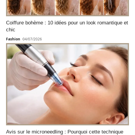
Coiffure bohème : 10 idées pour un look romantique et
chic
Fashion
04/07/2026
Avis sur le microneedling : Pourquoi cette technique