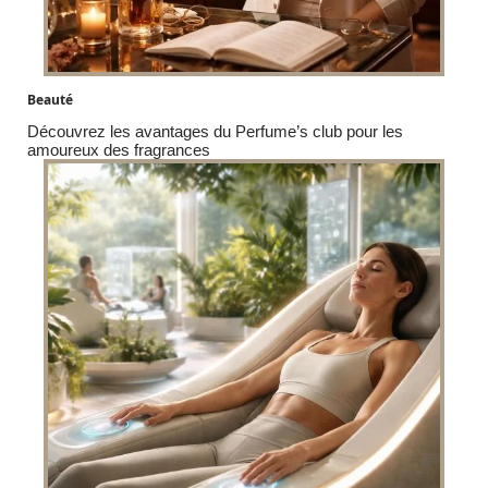
Beauté
Découvrez les avantages du Perfume’s club pour les
amoureux des fragrances