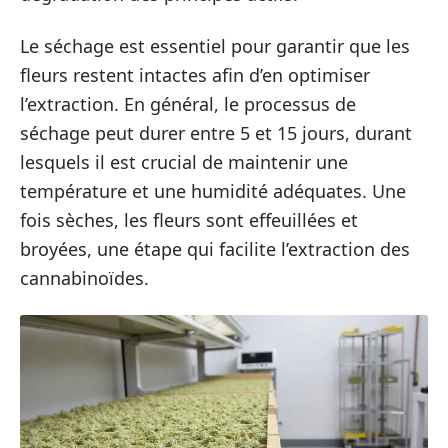
Le séchage est essentiel pour garantir que les
fleurs restent intactes afin d’en optimiser
l’extraction. En général, le processus de
séchage peut durer entre 5 et 15 jours, durant
lesquels il est crucial de maintenir une
température et une humidité adéquates. Une
fois sèches, les fleurs sont effeuillées et
broyées, une étape qui facilite l’extraction des
cannabinoïdes.