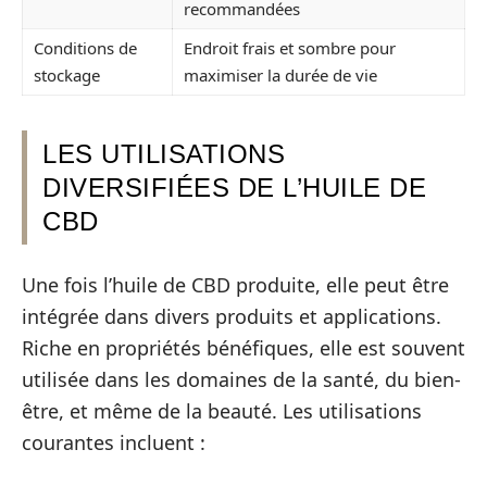
recommandées
Conditions de
Endroit frais et sombre pour
stockage
maximiser la durée de vie
LES UTILISATIONS
DIVERSIFIÉES DE L’HUILE DE
CBD
Une fois l’huile de CBD produite, elle peut être
intégrée dans divers produits et applications.
Riche en propriétés bénéfiques, elle est souvent
utilisée dans les domaines de la santé, du bien-
être, et même de la beauté. Les utilisations
courantes incluent :