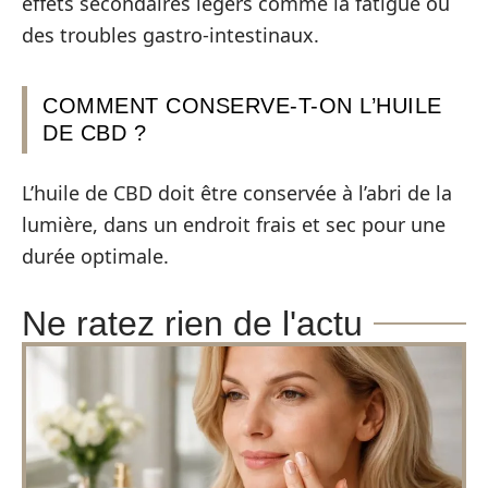
effets secondaires légers comme la fatigue ou
des troubles gastro-intestinaux.
COMMENT CONSERVE-T-ON L’HUILE
DE CBD ?
L’huile de CBD doit être conservée à l’abri de la
lumière, dans un endroit frais et sec pour une
durée optimale.
Ne ratez rien de l'actu