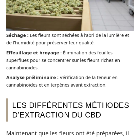
Séchage :
Les fleurs sont séchées à l’abri de la lumière et
de l’humidité pour préserver leur qualité.
Effeuillage et broyage :
Élimination des feuilles
superflues pour se concentrer sur les fleurs riches en
cannabinoïdes.
Analyse préliminaire :
Vérification de la teneur en
cannabinoïdes et en terpènes avant extraction.
LES DIFFÉRENTES MÉTHODES
D’EXTRACTION DU CBD
Maintenant que les fleurs ont été préparées, il