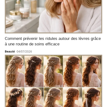
Comment prévenir les ridules autour des lèvres grâce
à une routine de soins efficace
Beauté
04/07/2026