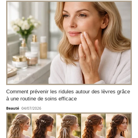
Comment prévenir les ridules autour des lèvres grâce
à une routine de soins efficace
Beauté
04/07/2026