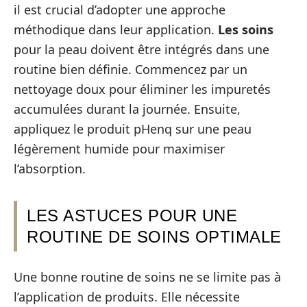
il est crucial d’adopter une approche
méthodique dans leur application.
Les soins
pour la peau doivent être intégrés dans une
routine bien définie. Commencez par un
nettoyage doux pour éliminer les impuretés
accumulées durant la journée. Ensuite,
appliquez le produit pHenq sur une peau
légèrement humide pour maximiser
l’absorption.
LES ASTUCES POUR UNE
ROUTINE DE SOINS OPTIMALE
Une bonne routine de soins ne se limite pas à
l’application de produits. Elle nécessite