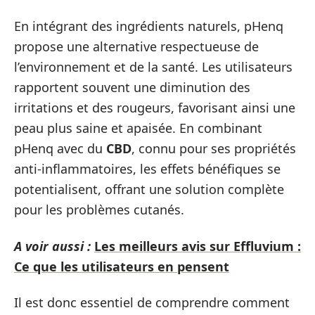
En intégrant des ingrédients naturels, pHenq
propose une alternative respectueuse de
l’environnement et de la santé. Les utilisateurs
rapportent souvent une diminution des
irritations et des rougeurs, favorisant ainsi une
peau plus saine et apaisée. En combinant
pHenq avec du
CBD
, connu pour ses propriétés
anti-inflammatoires, les effets bénéfiques se
potentialisent, offrant une solution complète
pour les problèmes cutanés.
A voir aussi :
Les meilleurs avis sur Effluvium :
Ce que les utilisateurs en pensent
Il est donc essentiel de comprendre comment