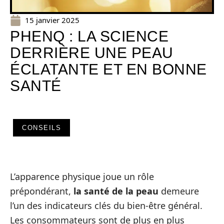
15 janvier 2025
PHENQ : LA SCIENCE
DERRIÈRE UNE PEAU
ÉCLATANTE ET EN BONNE
SANTÉ
CONSEILS
L’apparence physique joue un rôle
prépondérant,
la santé de la peau
demeure
l’un des indicateurs clés du bien-être général.
Les consommateurs sont de plus en plus