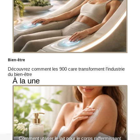
Bien-être
Découvrez comment les 900 care transforment l’industrie
du bien-être
À la une
Comment utiliser le lait pour le corps raffermissant