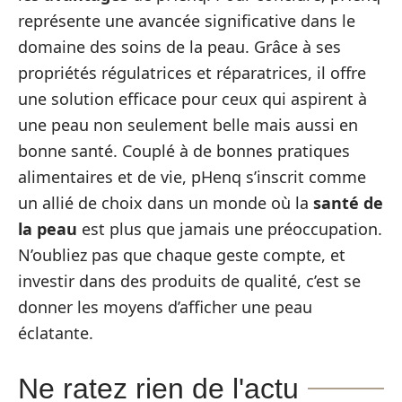
représente une avancée significative dans le
domaine des soins de la peau. Grâce à ses
propriétés régulatrices et réparatrices, il offre
une solution efficace pour ceux qui aspirent à
une peau non seulement belle mais aussi en
bonne santé. Couplé à de bonnes pratiques
alimentaires et de vie, pHenq s’inscrit comme
un allié de choix dans un monde où la
santé de
la peau
est plus que jamais une préoccupation.
N’oubliez pas que chaque geste compte, et
investir dans des produits de qualité, c’est se
donner les moyens d’afficher une peau
éclatante.
Ne ratez rien de l'actu