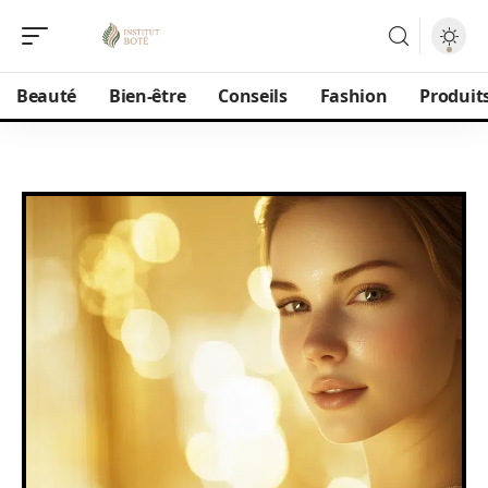
Beauté
Bien-être
Conseils
Fashion
Produit