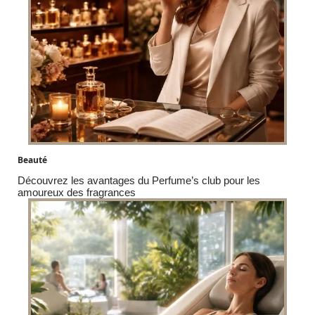
Beauté
Découvrez les avantages du Perfume’s club pour les
amoureux des fragrances