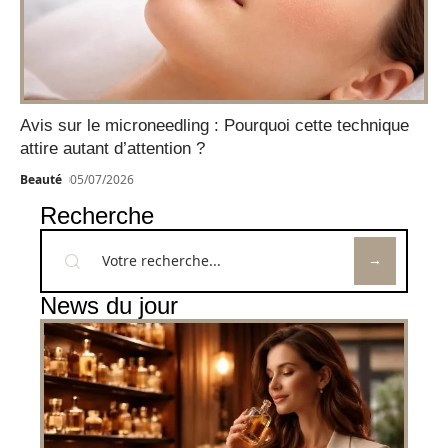
Avis sur le microneedling : Pourquoi cette technique
attire autant d’attention ?
Beauté
05/07/2026
Recherche
News du jour