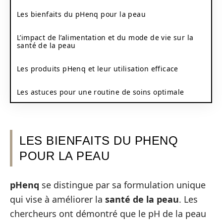
Les bienfaits du pHenq pour la peau
L’impact de l’alimentation et du mode de vie sur la
santé de la peau
Les produits pHenq et leur utilisation efficace
Les astuces pour une routine de soins optimale
LES BIENFAITS DU PHENQ
POUR LA PEAU
pHenq
se distingue par sa formulation unique
qui vise à améliorer la
santé de la peau
. Les
chercheurs ont démontré que le pH de la peau