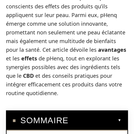
conscients des effets des produits qu’ils
appliquent sur leur peau. Parmi eux, pHenq
émerge comme une solution innovante,
promettant non seulement une peau éclatante
mais également une multitude de bienfaits
pour la santé. Cet article dévoile les
avantages
et les
effets
de pHenq, tout en explorant les
synergies possibles avec des ingrédients tels
que le
CBD
et des conseils pratiques pour
intégrer efficacement ces produits dans votre
routine quotidienne.
SOMMAIRE