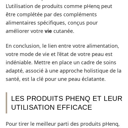
L’utilisation de produits comme pHenq peut
être complétée par des compléments
alimentaires spécifiques, conçus pour
améliorer votre
vie
cutanée.
En conclusion, le lien entre votre alimentation,
votre mode de vie et l’état de votre peau est
indéniable. Mettre en place un cadre de soins
adapté, associé à une approche holistique de la
santé, est la clé pour une peau éclatante.
LES PRODUITS PHENQ ET LEUR
UTILISATION EFFICACE
Pour tirer le meilleur parti des produits pHenq,