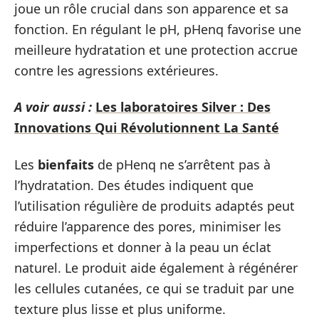
joue un rôle crucial dans son apparence et sa
fonction. En régulant le pH, pHenq favorise une
meilleure hydratation et une protection accrue
contre les agressions extérieures.
A voir aussi :
Les laboratoires Silver : Des
Innovations Qui Révolutionnent La Santé
Les
bienfaits
de pHenq ne s’arrêtent pas à
l’hydratation. Des études indiquent que
l’utilisation régulière de produits adaptés peut
réduire l’apparence des pores, minimiser les
imperfections et donner à la peau un éclat
naturel. Le produit aide également à régénérer
les cellules cutanées, ce qui se traduit par une
texture plus lisse et plus uniforme.