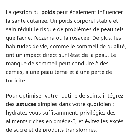
La gestion du
poids
peut également influencer
la santé cutanée. Un poids corporel stable et
sain réduit le risque de problèmes de peau tels
que l’acné, l’eczéma ou la rosacée. De plus, les
habitudes de vie, comme le sommeil de qualité,
ont un impact direct sur l’état de la peau. Le
manque de sommeil peut conduire à des
cernes, à une peau terne et à une perte de
tonicité.
Pour optimiser votre routine de soins, intégrez
des
astuces
simples dans votre quotidien :
hydratez-vous suffisamment, privilégiez des
aliments riches en oméga-3, et évitez les excès
de sucre et de produits transformés.