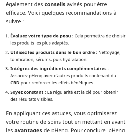
également des
conseils
avisés pour être
efficace. Voici quelques recommandations à
suivre :
Évaluez votre type de peau
: Cela permettra de choisir
les produits les plus adaptés.
Utilisez les produits dans le bon ordre
: Nettoyage,
tonification, sérums, puis hydratation.
Intégrez des ingrédients complémentaires
:
Associez pHenq avec d’autres produits contenant du
CBD
pour renforcer les effets bénéfiques.
Soyez constant
: La régularité est la clé pour obtenir
des résultats visibles.
En appliquant ces astuces, vous optimiserez
votre routine de soins tout en mettant en avant
les
avantages
de pHenq. Pour conclure, pHenq