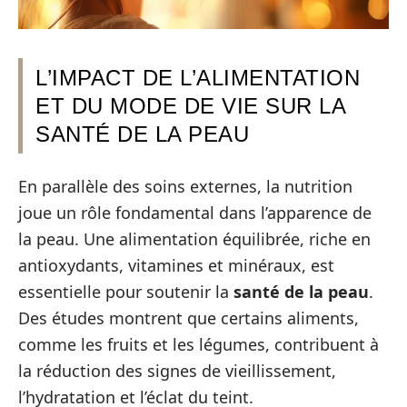
L’IMPACT DE L’ALIMENTATION
ET DU MODE DE VIE SUR LA
SANTÉ DE LA PEAU
En parallèle des soins externes, la nutrition
joue un rôle fondamental dans l’apparence de
la peau. Une alimentation équilibrée, riche en
antioxydants, vitamines et minéraux, est
essentielle pour soutenir la
santé de la peau
.
Des études montrent que certains aliments,
comme les fruits et les légumes, contribuent à
la réduction des signes de vieillissement,
l’hydratation et l’éclat du teint.