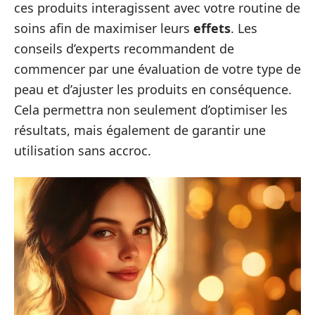
ces produits interagissent avec votre routine de
soins afin de maximiser leurs
effets
. Les
conseils d’experts recommandent de
commencer par une évaluation de votre type de
peau et d’ajuster les produits en conséquence.
Cela permettra non seulement d’optimiser les
résultats, mais également de garantir une
utilisation sans accroc.