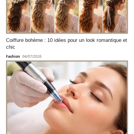
Coiffure bohème : 10 idées pour un look romantique et
chic
Fashion
04/07/2026