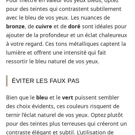
pour des teintes qui contrastent subtilement
avec le bleu de vos yeux. Les nuances de
bronze
, de
cuivre
et de
doré
sont idéales pour
ajouter de la profondeur et un éclat chaleureux
à votre regard. Ces tons métalliques captent la
lumière et offrent une intensité qui fait
ressortir le bleu naturel de vos yeux.
ÉVITER LES FAUX PAS
Bien que le
bleu
et le
vert
puissent sembler
des choix évidents, ces couleurs risquent de
ternir l’éclat naturel de vos yeux. Optez plutôt
pour des teintes plus terreuses qui créeront un
contraste élégant et subtil. L’utilisation de