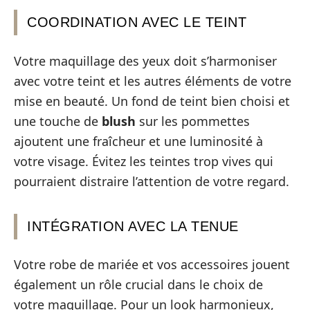
COORDINATION AVEC LE TEINT
Votre maquillage des yeux doit s’harmoniser
avec votre teint et les autres éléments de votre
mise en beauté. Un fond de teint bien choisi et
une touche de
blush
sur les pommettes
ajoutent une fraîcheur et une luminosité à
votre visage. Évitez les teintes trop vives qui
pourraient distraire l’attention de votre regard.
INTÉGRATION AVEC LA TENUE
Votre robe de mariée et vos accessoires jouent
également un rôle crucial dans le choix de
votre maquillage. Pour un look harmonieux,