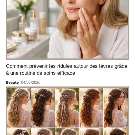
Comment prévenir les ridules autour des lèvres grâce
à une routine de soins efficace
Beauté
04/07/2026