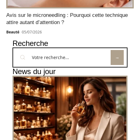
Avis sur le microneedling : Pourquoi cette technique
attire autant d’attention ?
Beauté
05/07/2026
Recherche
News du jour