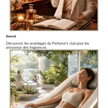
Beauté
Découvrez les avantages du Perfume’s club pour les
amoureux des fragrances