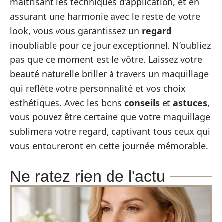
maîtrisant les techniques d’application, et en
assurant une harmonie avec le reste de votre
look, vous vous garantissez un
regard
inoubliable pour ce jour exceptionnel. N’oubliez
pas que ce moment est le vôtre. Laissez votre
beauté naturelle briller à travers un maquillage
qui reflète votre personnalité et vos choix
esthétiques. Avec les bons
conseils
et
astuces
,
vous pouvez être certaine que votre maquillage
sublimera votre regard, captivant tous ceux qui
vous entoureront en cette journée mémorable.
Ne ratez rien de l'actu