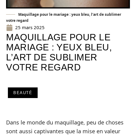
Maquillage pour le mariage : yeux bleu, l'art de sublimer
votre regard
25 mars 2025
MAQUILLAGE POUR LE
MARIAGE : YEUX BLEU,
L’ART DE SUBLIMER
VOTRE REGARD
BEAUTÉ
Dans le monde du maquillage, peu de choses
sont aussi captivantes que la mise en valeur