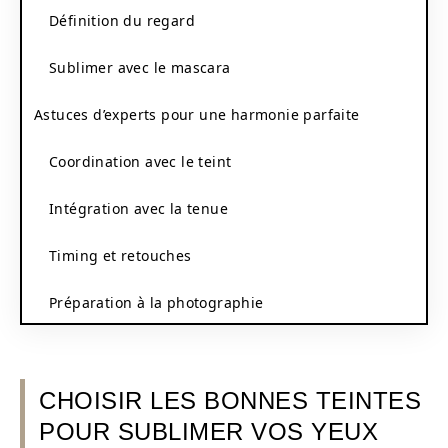
Définition du regard
Sublimer avec le mascara
Astuces d’experts pour une harmonie parfaite
Coordination avec le teint
Intégration avec la tenue
Timing et retouches
Préparation à la photographie
CHOISIR LES BONNES TEINTES
POUR SUBLIMER VOS YEUX