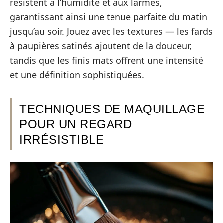
résistent à l’humidité et aux larmes,
garantissant ainsi une tenue parfaite du matin
jusqu’au soir. Jouez avec les textures — les fards
à paupières satinés ajoutent de la douceur,
tandis que les finis mats offrent une intensité
et une définition sophistiquées.
TECHNIQUES DE MAQUILLAGE
POUR UN REGARD
IRRÉSISTIBLE