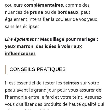
couleurs
complémentaires
, comme des
nuances de
prune
ou de
bordeaux
, peut
également intensifier la couleur de vos yeux
sans les éclipser.
Lire également :
Maquillage pour mariage :
yeux marron, des idées à voler aux
influenceuses
CONSEILS PRATIQUES
Il est essentiel de tester les
teintes
sur votre
peau avant le grand jour pour vous assurer de
l’harmonie entre le fard et votre teint. Assurez-
vous d’utiliser des produits de haute qualité qui