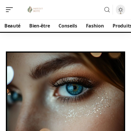
Beauté
Bien-être
Conseils
Fashion
Produit