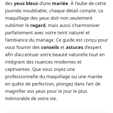
des
yeux bleus
d’une
mariée
. À l’aube de cette
journée inoubliable, chaque détail compte. Le
maquillage des yeux doit non seulement
sublimer le
regard
, mais aussi s’harmoniser
parfaitement avec votre teint naturel et
l’ambiance du mariage. Ce guide est conçu pour
vous fournir des
conseils
et
astuces
d’expert
afin d’accentuer votre beauté naturelle tout en
intégrant des nuances modernes et
captivantes. Que vous soyez une
professionnelle du maquillage ou une mariée
en quête de perfection, plongez dans l’art de
magnifier vos yeux pour le jour le plus
mémorable de votre vie.