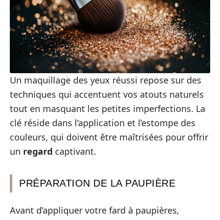
Un maquillage des yeux réussi repose sur des
techniques qui accentuent vos atouts naturels
tout en masquant les petites imperfections. La
clé réside dans l’application et l’estompe des
couleurs, qui doivent être maîtrisées pour offrir
un
regard
captivant.
PRÉPARATION DE LA PAUPIÈRE
Avant d’appliquer votre fard à paupières,