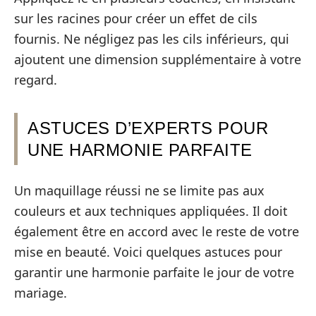
sur les racines pour créer un effet de cils
fournis. Ne négligez pas les cils inférieurs, qui
ajoutent une dimension supplémentaire à votre
regard.
ASTUCES D’EXPERTS POUR
UNE HARMONIE PARFAITE
Un maquillage réussi ne se limite pas aux
couleurs et aux techniques appliquées. Il doit
également être en accord avec le reste de votre
mise en beauté. Voici quelques astuces pour
garantir une harmonie parfaite le jour de votre
mariage.