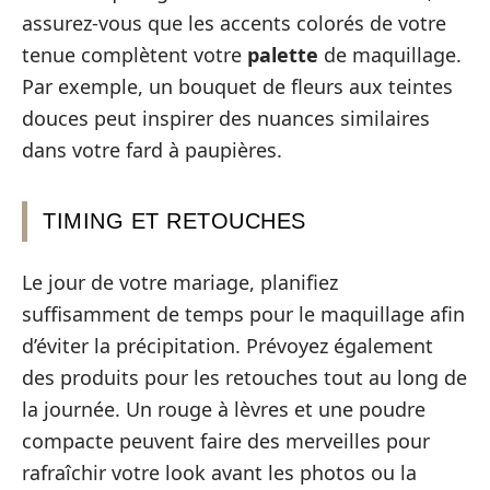
assurez-vous que les accents colorés de votre
tenue complètent votre
palette
de maquillage.
Par exemple, un bouquet de fleurs aux teintes
douces peut inspirer des nuances similaires
dans votre fard à paupières.
TIMING ET RETOUCHES
Le jour de votre mariage, planifiez
suffisamment de temps pour le maquillage afin
d’éviter la précipitation. Prévoyez également
des produits pour les retouches tout au long de
la journée. Un rouge à lèvres et une poudre
compacte peuvent faire des merveilles pour
rafraîchir votre look avant les photos ou la