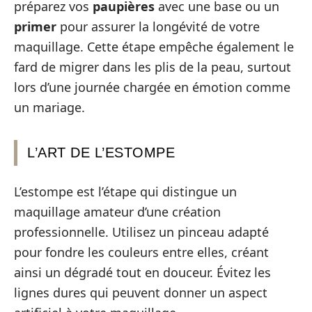
préparez vos
paupières
avec une base ou un
primer
pour assurer la longévité de votre
maquillage. Cette étape empêche également le
fard de migrer dans les plis de la peau, surtout
lors d’une journée chargée en émotion comme
un mariage.
L’ART DE L’ESTOMPE
L’estompe est l’étape qui distingue un
maquillage amateur d’une création
professionnelle. Utilisez un pinceau adapté
pour fondre les couleurs entre elles, créant
ainsi un dégradé tout en douceur. Évitez les
lignes dures qui peuvent donner un aspect