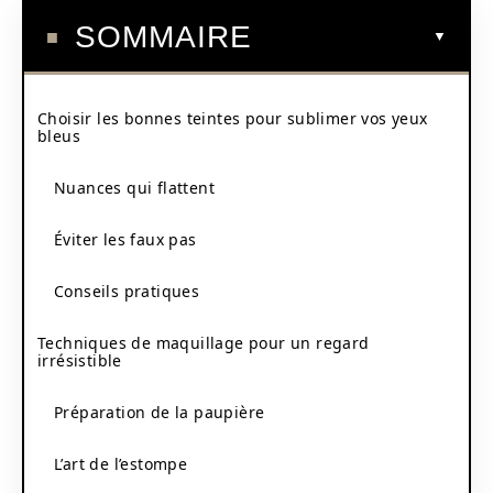
SOMMAIRE
Choisir les bonnes teintes pour sublimer vos yeux
bleus
Nuances qui flattent
Éviter les faux pas
Conseils pratiques
Techniques de maquillage pour un regard
irrésistible
Préparation de la paupière
L’art de l’estompe