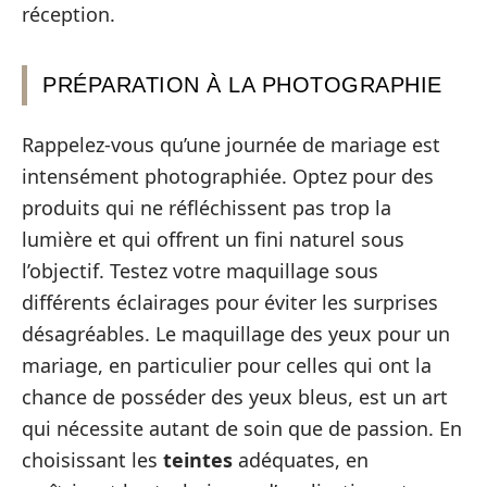
réception.
PRÉPARATION À LA PHOTOGRAPHIE
Rappelez-vous qu’une journée de mariage est
intensément photographiée. Optez pour des
produits qui ne réfléchissent pas trop la
lumière et qui offrent un fini naturel sous
l’objectif. Testez votre maquillage sous
différents éclairages pour éviter les surprises
désagréables. Le maquillage des yeux pour un
mariage, en particulier pour celles qui ont la
chance de posséder des yeux bleus, est un art
qui nécessite autant de soin que de passion. En
choisissant les
teintes
adéquates, en