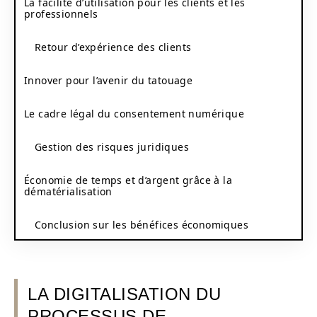
La facilité d’utilisation pour les clients et les
professionnels
Retour d’expérience des clients
Innover pour l’avenir du tatouage
Le cadre légal du consentement numérique
Gestion des risques juridiques
Économie de temps et d’argent grâce à la
dématérialisation
Conclusion sur les bénéfices économiques
LA DIGITALISATION DU
PROCESSUS DE