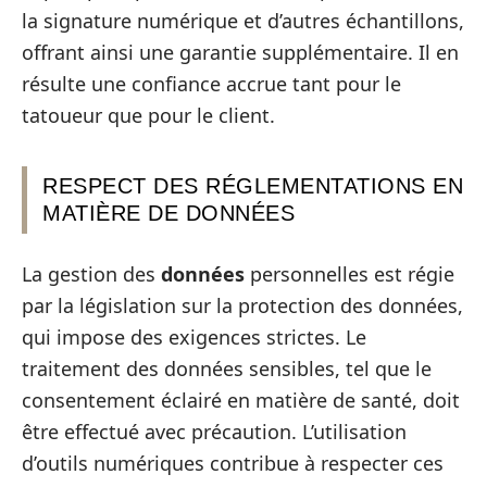
la signature numérique et d’autres échantillons,
offrant ainsi une garantie supplémentaire. Il en
résulte une confiance accrue tant pour le
tatoueur que pour le client.
RESPECT DES RÉGLEMENTATIONS EN
MATIÈRE DE DONNÉES
La gestion des
données
personnelles est régie
par la législation sur la protection des données,
qui impose des exigences strictes. Le
traitement des données sensibles, tel que le
consentement éclairé en matière de santé, doit
être effectué avec précaution. L’utilisation
d’outils numériques contribue à respecter ces