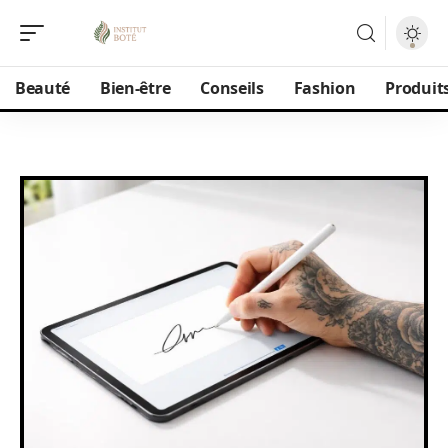
Beauté
Bien-être
Conseils
Fashion
Produit