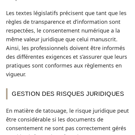
Les textes législatifs précisent que tant que les
règles de transparence et d’information sont
respectées, le consentement numérique a la
même valeur juridique que celui manuscrit.
Ainsi, les professionnels doivent être informés
des différentes exigences et s’assurer que leurs
pratiques sont conformes aux règlements en
vigueur.
GESTION DES RISQUES JURIDIQUES
En matière de tatouage, le risque juridique peut
être considérable si les documents de
consentement ne sont pas correctement gérés