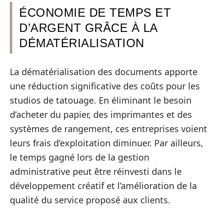
ÉCONOMIE DE TEMPS ET
D’ARGENT GRÂCE À LA
DÉMATÉRIALISATION
La dématérialisation des documents apporte
une réduction significative des coûts pour les
studios de tatouage. En éliminant le besoin
d’acheter du papier, des imprimantes et des
systèmes de rangement, ces entreprises voient
leurs frais d’exploitation diminuer. Par ailleurs,
le temps gagné lors de la gestion
administrative peut être réinvesti dans le
développement créatif et l’amélioration de la
qualité du service proposé aux clients.