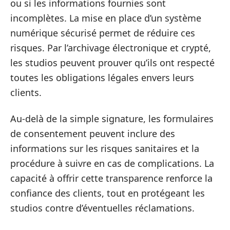
ou si les informations fournies sont
incomplètes. La mise en place d’un système
numérique sécurisé permet de réduire ces
risques. Par l’archivage électronique et crypté,
les studios peuvent prouver qu’ils ont respecté
toutes les obligations légales envers leurs
clients.
Au-delà de la simple signature, les formulaires
de consentement peuvent inclure des
informations sur les risques sanitaires et la
procédure à suivre en cas de complications. La
capacité à offrir cette transparence renforce la
confiance des clients, tout en protégeant les
studios contre d’éventuelles réclamations.