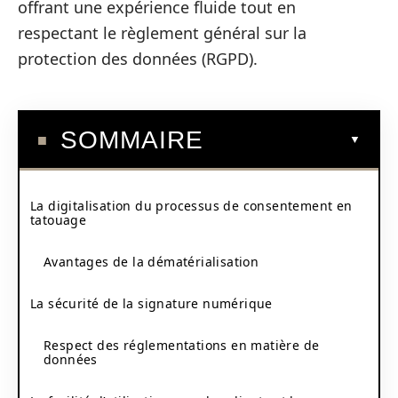
offrant une expérience fluide tout en
respectant le règlement général sur la
protection des données (RGPD).
SOMMAIRE
La digitalisation du processus de consentement en
tatouage
Avantages de la dématérialisation
La sécurité de la signature numérique
Respect des réglementations en matière de
données