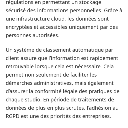
régulations en permettant un stockage
sécurisé des informations personnelles. Grâce à
une infrastructure cloud, les données sont
encryptées et accessibles uniquement par des
personnes autorisées.
Un système de classement automatique par
client assure que l’information est rapidement
retrouvable lorsque cela est nécessaire. Cela
permet non seulement de faciliter les
démarches administratives, mais également
d’assurer la conformité légale des pratiques de
chaque studio. En période de traitements de
données de plus en plus scrutés, l’adhésion au
RGPD est une des priorités des entreprises.