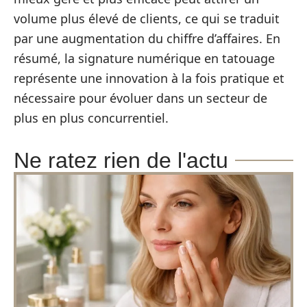
volume plus élevé de clients, ce qui se traduit
par une augmentation du chiffre d’affaires. En
résumé, la signature numérique en tatouage
représente une innovation à la fois pratique et
nécessaire pour évoluer dans un secteur de
plus en plus concurrentiel.
Ne ratez rien de l'actu