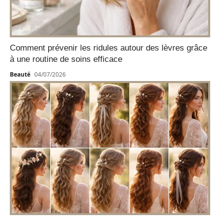
Comment prévenir les ridules autour des lèvres grâce
à une routine de soins efficace
Beauté
04/07/2026