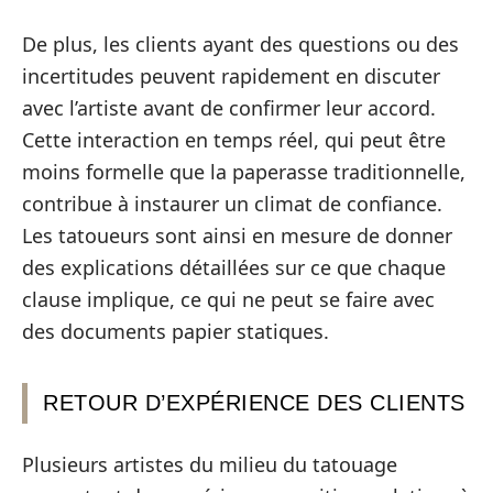
De plus, les clients ayant des questions ou des
incertitudes peuvent rapidement en discuter
avec l’artiste avant de confirmer leur accord.
Cette interaction en temps réel, qui peut être
moins formelle que la paperasse traditionnelle,
contribue à instaurer un climat de confiance.
Les tatoueurs sont ainsi en mesure de donner
des explications détaillées sur ce que chaque
clause implique, ce qui ne peut se faire avec
des documents papier statiques.
RETOUR D’EXPÉRIENCE DES CLIENTS
Plusieurs artistes du milieu du tatouage