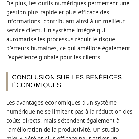
De plus, les outils numériques permettent une
gestion plus rapide et plus efficace des
informations, contribuant ainsi à un meilleur
service client. Un système intégré qui
automatise les processus réduit le risque
d’erreurs humaines, ce qui améliore également
l’expérience globale pour les clients.
CONCLUSION SUR LES BÉNÉFICES
ÉCONOMIQUES
Les avantages économiques d’un système
numérique ne se limitent pas à la réduction des
coûts directs, mais s’étendent également à
l’amélioration de la productivité. Un studio
mieux géré et plus efficace peut attirer un