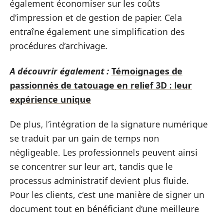
également économiser sur les coûts
d’impression et de gestion de papier. Cela
entraîne également une simplification des
procédures d’archivage.
A découvrir également :
Témoignages de
passionnés de tatouage en relief 3D : leur
expérience unique
De plus, l’intégration de la signature numérique
se traduit par un gain de temps non
négligeable. Les professionnels peuvent ainsi
se concentrer sur leur art, tandis que le
processus administratif devient plus fluide.
Pour les clients, c’est une manière de signer un
document tout en bénéficiant d’une meilleure