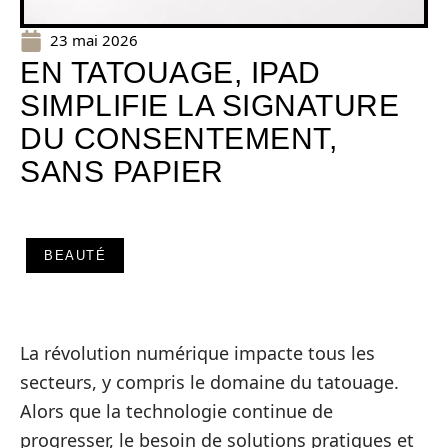
23 mai 2026
EN TATOUAGE, IPAD
SIMPLIFIE LA SIGNATURE
DU CONSENTEMENT,
SANS PAPIER
BEAUTÉ
La révolution numérique impacte tous les
secteurs, y compris le domaine du tatouage.
Alors que la technologie continue de
progresser, le besoin de solutions pratiques et