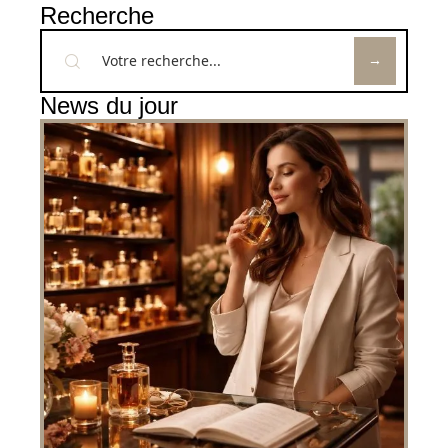
Recherche
News du jour