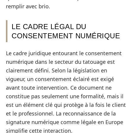
remplir avec brio.
LE CADRE LÉGAL DU
CONSENTEMENT NUMÉRIQUE
Le cadre juridique entourant le consentement
numérique dans le secteur du tatouage est
clairement défini. Selon la législation en
vigueur, un consentement éclairé est exigé
avant toute intervention. Ce document ne
constitue pas seulement une formalité, mais il
est un élément clé qui protège à la fois le client
et le professionnel. La reconnaissance de la
signature numérique comme légale en Europe
simplifie cette interaction.