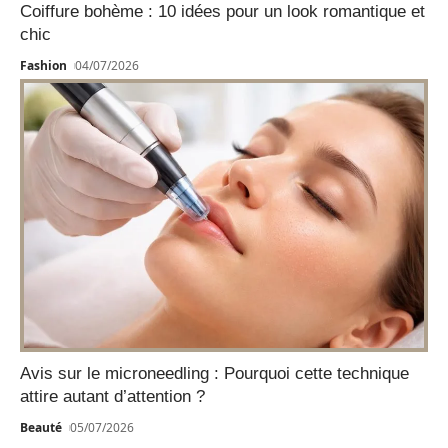
Coiffure bohème : 10 idées pour un look romantique et
chic
Fashion
04/07/2026
Avis sur le microneedling : Pourquoi cette technique
attire autant d’attention ?
Beauté
05/07/2026