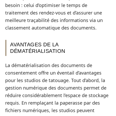
besoin : celui d’optimiser le temps de
traitement des rendez-vous et d’assurer une
meilleure traçabilité des informations via un
classement automatique des documents.
AVANTAGES DE LA
DÉMATÉRIALISATION
La dématérialisation des documents de
consentement offre un éventail d’avantages
pour les studios de tatouage. Tout d’abord, la
gestion numérique des documents permet de
réduire considérablement l’espace de stockage
requis. En remplaçant la paperasse par des
fichiers numériques, les studios peuvent