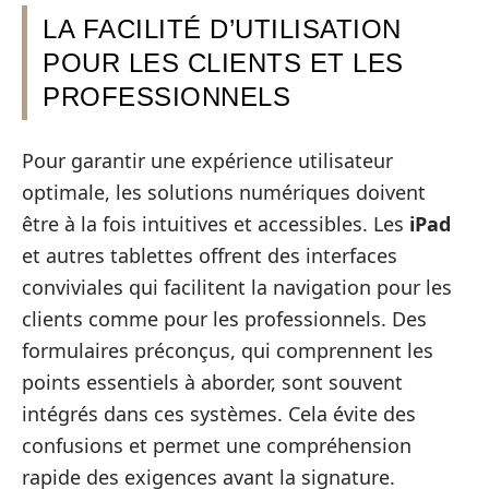
LA FACILITÉ D’UTILISATION
POUR LES CLIENTS ET LES
PROFESSIONNELS
Pour garantir une expérience utilisateur
optimale, les solutions numériques doivent
être à la fois intuitives et accessibles. Les
iPad
et autres tablettes offrent des interfaces
conviviales qui facilitent la navigation pour les
clients comme pour les professionnels. Des
formulaires préconçus, qui comprennent les
points essentiels à aborder, sont souvent
intégrés dans ces systèmes. Cela évite des
confusions et permet une compréhension
rapide des exigences avant la signature.