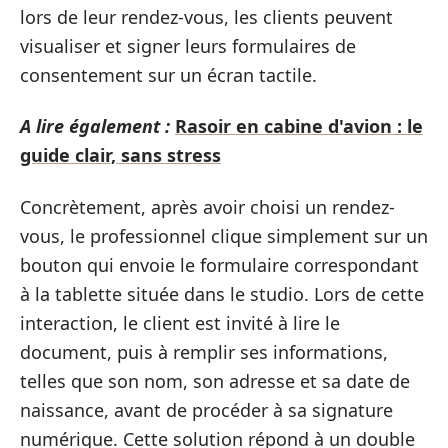
lors de leur rendez-vous, les clients peuvent
visualiser et signer leurs formulaires de
consentement sur un écran tactile.
A lire également :
Rasoir en cabine d'avion : le
guide clair, sans stress
Concrètement, après avoir choisi un rendez-
vous, le professionnel clique simplement sur un
bouton qui envoie le formulaire correspondant
à la tablette située dans le studio. Lors de cette
interaction, le client est invité à lire le
document, puis à remplir ses informations,
telles que son nom, son adresse et sa date de
naissance, avant de procéder à sa signature
numérique. Cette solution répond à un double