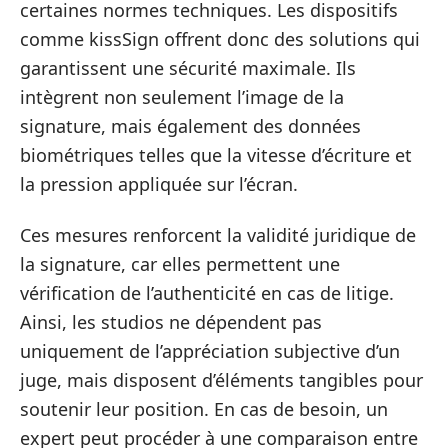
certaines normes techniques. Les dispositifs
comme kissSign offrent donc des solutions qui
garantissent une sécurité maximale. Ils
intègrent non seulement l’image de la
signature, mais également des données
biométriques telles que la vitesse d’écriture et
la pression appliquée sur l’écran.
Ces mesures renforcent la validité juridique de
la signature, car elles permettent une
vérification de l’authenticité en cas de litige.
Ainsi, les studios ne dépendent pas
uniquement de l’appréciation subjective d’un
juge, mais disposent d’éléments tangibles pour
soutenir leur position. En cas de besoin, un
expert peut procéder à une comparaison entre