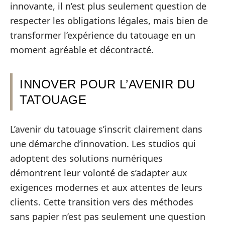
innovante, il n’est plus seulement question de
respecter les obligations légales, mais bien de
transformer l’expérience du tatouage en un
moment agréable et décontracté.
INNOVER POUR L’AVENIR DU
TATOUAGE
L’avenir du tatouage s’inscrit clairement dans
une démarche d’innovation. Les studios qui
adoptent des solutions numériques
démontrent leur volonté de s’adapter aux
exigences modernes et aux attentes de leurs
clients. Cette transition vers des méthodes
sans papier n’est pas seulement une question