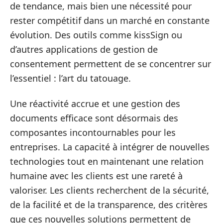
de tendance, mais bien une nécessité pour
rester compétitif dans un marché en constante
évolution. Des outils comme kissSign ou
d’autres applications de gestion de
consentement permettent de se concentrer sur
l’essentiel : l’art du tatouage.
Une réactivité accrue et une gestion des
documents efficace sont désormais des
composantes incontournables pour les
entreprises. La capacité à intégrer de nouvelles
technologies tout en maintenant une relation
humaine avec les clients est une rareté à
valoriser. Les clients recherchent de la sécurité,
de la facilité et de la transparence, des critères
que ces nouvelles solutions permettent de