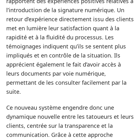
rapportent des expériences positives relatives à
l’introduction de la signature numérique. Un
retour d’expérience directement issu des clients
met en lumière leur satisfaction quant à la
rapidité et à la fluidité du processus. Les
témoignages indiquent qu’ils se sentent plus
impliqués et en contrôle de la situation. Ils
apprécient également le fait d’avoir accès à
leurs documents par voie numérique,
permettant de les consulter facilement par la
suite.
Ce nouveau système engendre donc une
dynamique nouvelle entre les tatoueurs et leurs
clients, centrée sur la transparence et la
communication. Grâce à cette approche