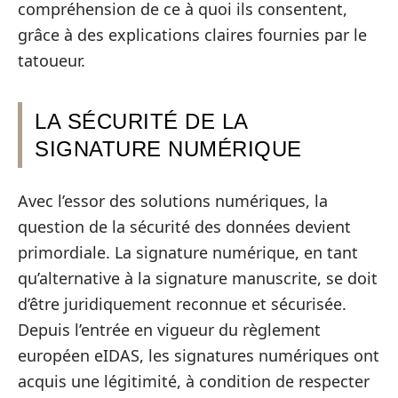
compréhension de ce à quoi ils consentent,
grâce à des explications claires fournies par le
tatoueur.
LA SÉCURITÉ DE LA
SIGNATURE NUMÉRIQUE
Avec l’essor des solutions numériques, la
question de la sécurité des données devient
primordiale. La signature numérique, en tant
qu’alternative à la signature manuscrite, se doit
d’être juridiquement reconnue et sécurisée.
Depuis l’entrée en vigueur du règlement
européen eIDAS, les signatures numériques ont
acquis une légitimité, à condition de respecter