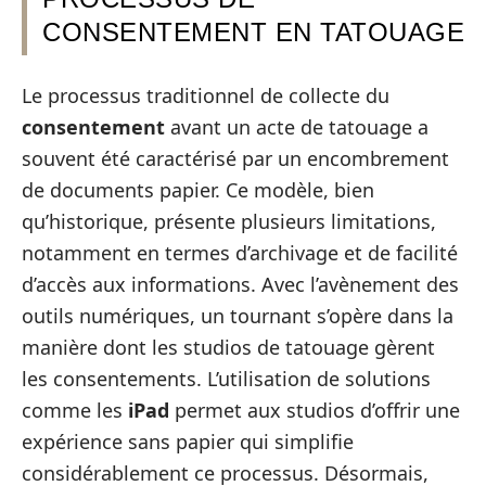
CONSENTEMENT EN TATOUAGE
Le processus traditionnel de collecte du
consentement
avant un acte de tatouage a
souvent été caractérisé par un encombrement
de documents papier. Ce modèle, bien
qu’historique, présente plusieurs limitations,
notamment en termes d’archivage et de facilité
d’accès aux informations. Avec l’avènement des
outils numériques, un tournant s’opère dans la
manière dont les studios de tatouage gèrent
les consentements. L’utilisation de solutions
comme les
iPad
permet aux studios d’offrir une
expérience sans papier qui simplifie
considérablement ce processus. Désormais,