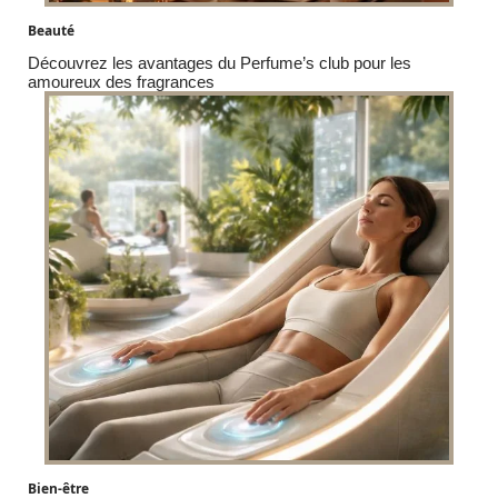
Beauté
Découvrez les avantages du Perfume’s club pour les
amoureux des fragrances
Bien-être