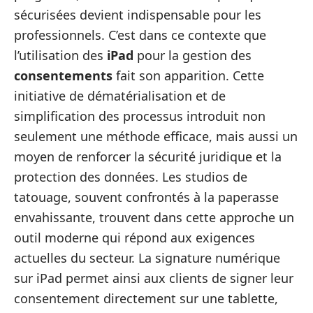
sécurisées devient indispensable pour les
professionnels. C’est dans ce contexte que
l’utilisation des
iPad
pour la gestion des
consentements
fait son apparition. Cette
initiative de dématérialisation et de
simplification des processus introduit non
seulement une méthode efficace, mais aussi un
moyen de renforcer la sécurité juridique et la
protection des données. Les studios de
tatouage, souvent confrontés à la paperasse
envahissante, trouvent dans cette approche un
outil moderne qui répond aux exigences
actuelles du secteur. La signature numérique
sur iPad permet ainsi aux clients de signer leur
consentement directement sur une tablette,