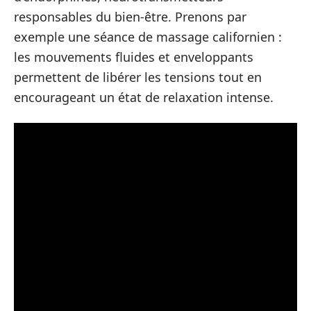
responsables du bien-être. Prenons par
exemple une séance de massage californien :
les mouvements fluides et enveloppants
permettent de libérer les tensions tout en
encourageant un état de relaxation intense.