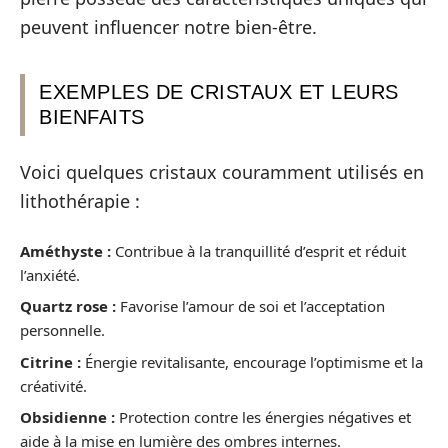
peuvent influencer notre bien-être.
EXEMPLES DE CRISTAUX ET LEURS
BIENFAITS
Voici quelques cristaux couramment utilisés en
lithothérapie :
Améthyste :
Contribue à la tranquillité d’esprit et réduit
l’anxiété.
Quartz rose :
Favorise l’amour de soi et l’acceptation
personnelle.
Citrine :
Énergie revitalisante, encourage l’optimisme et la
créativité.
Obsidienne :
Protection contre les énergies négatives et
aide à la mise en lumière des ombres internes.