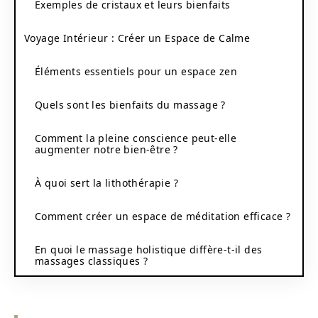
Exemples de cristaux et leurs bienfaits
Voyage Intérieur : Créer un Espace de Calme
Éléments essentiels pour un espace zen
Quels sont les bienfaits du massage ?
Comment la pleine conscience peut-elle
augmenter notre bien-être ?
À quoi sert la lithothérapie ?
Comment créer un espace de méditation efficace ?
En quoi le massage holistique diffère-t-il des
massages classiques ?