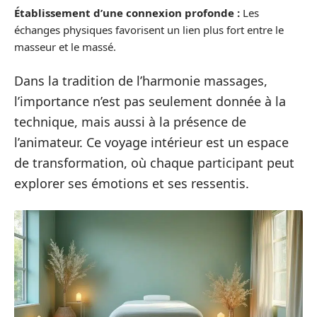
Établissement d’une connexion profonde :
Les
échanges physiques favorisent un lien plus fort entre le
masseur et le massé.
Dans la tradition de l’harmonie massages,
l’importance n’est pas seulement donnée à la
technique, mais aussi à la présence de
l’animateur. Ce voyage intérieur est un espace
de transformation, où chaque participant peut
explorer ses émotions et ses ressentis.