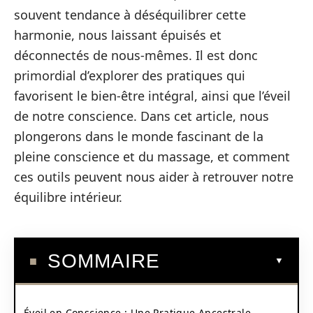
souvent tendance à déséquilibrer cette
harmonie, nous laissant épuisés et
déconnectés de nous-mêmes. Il est donc
primordial d’explorer des pratiques qui
favorisent le bien-être intégral, ainsi que l’éveil
de notre conscience. Dans cet article, nous
plongerons dans le monde fascinant de la
pleine conscience et du massage, et comment
ces outils peuvent nous aider à retrouver notre
équilibre intérieur.
SOMMAIRE
Éveil en Conscience : Une Pratique Ancestrale