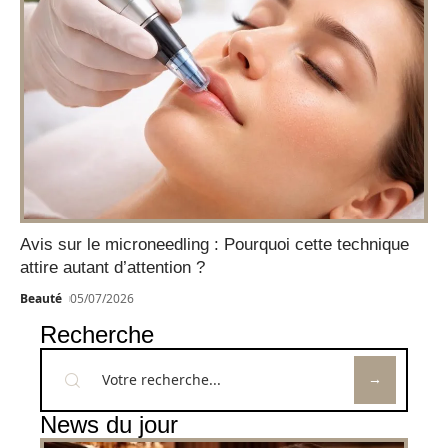
Avis sur le microneedling : Pourquoi cette technique
attire autant d’attention ?
Beauté
05/07/2026
Recherche
News du jour