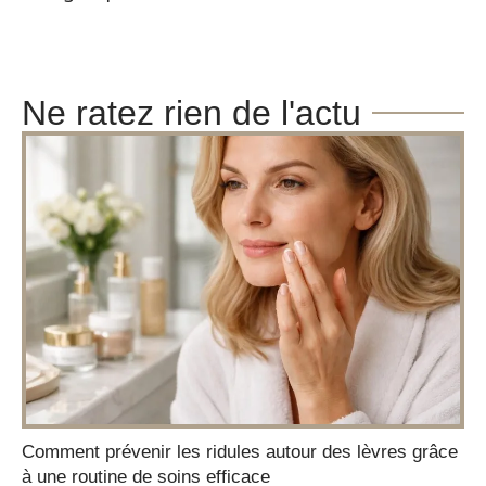
Ne ratez rien de l'actu
Comment prévenir les ridules autour des lèvres grâce
à une routine de soins efficace