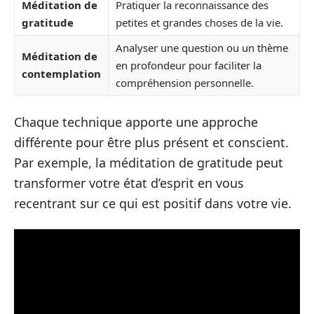
Méditation de
Pratiquer la reconnaissance des
gratitude
petites et grandes choses de la vie.
Analyser une question ou un thème
Méditation de
en profondeur pour faciliter la
contemplation
compréhension personnelle.
Chaque technique apporte une approche
différente pour être plus présent et conscient.
Par exemple, la méditation de gratitude peut
transformer votre état d’esprit en vous
recentrant sur ce qui est positif dans votre vie.