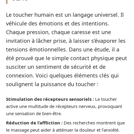
Le toucher humain est un langage universel. Il
véhicule des émotions et des intentions.
Chaque pression, chaque caresse est une
invitation à lâcher prise, à laisser s’évaporer les
tensions émotionnelles. Dans une étude, il a
été prouvé que le simple contact physique peut
susciter un sentiment de sécurité et de
connexion. Voici quelques éléments clés qui
soulignent la puissance du toucher :
Stimulation des récepteurs sensoriels :
Le toucher
active une multitude de récepteurs nerveux, provoquant
une sensation de bien-être.
Réduction de l’affliction :
Des recherches montrent que
le massage peut aider à atténuer la douleur et l’anxiété.