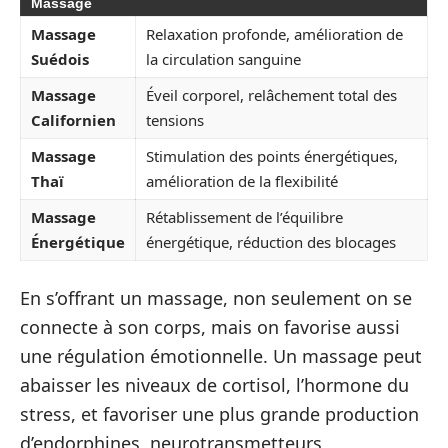
Massage
Massage
Relaxation profonde, amélioration de
Suédois
la circulation sanguine
Massage
Éveil corporel, relâchement total des
Californien
tensions
Massage
Stimulation des points énergétiques,
Thaï
amélioration de la flexibilité
Massage
Rétablissement de l’équilibre
Énergétique
énergétique, réduction des blocages
En s’offrant un massage, non seulement on se
connecte à son corps, mais on favorise aussi
une régulation émotionnelle. Un massage peut
abaisser les niveaux de cortisol, l’hormone du
stress, et favoriser une plus grande production
d’endorphines, neurotransmetteurs