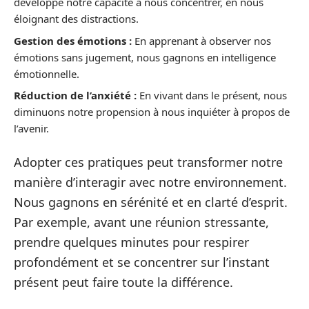
développe notre capacité à nous concentrer, en nous
éloignant des distractions.
Gestion des émotions :
En apprenant à observer nos
émotions sans jugement, nous gagnons en intelligence
émotionnelle.
Réduction de l’anxiété :
En vivant dans le présent, nous
diminuons notre propension à nous inquiéter à propos de
l’avenir.
Adopter ces pratiques peut transformer notre
manière d’interagir avec notre environnement.
Nous gagnons en sérénité et en clarté d’esprit.
Par exemple, avant une réunion stressante,
prendre quelques minutes pour respirer
profondément et se concentrer sur l’instant
présent peut faire toute la différence.