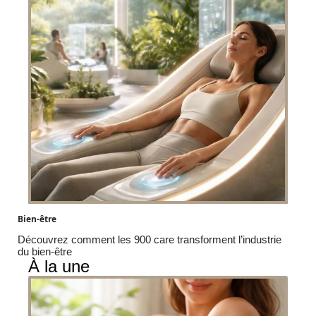
Bien-être
Découvrez comment les 900 care transforment l’industrie
du bien-être
À la une