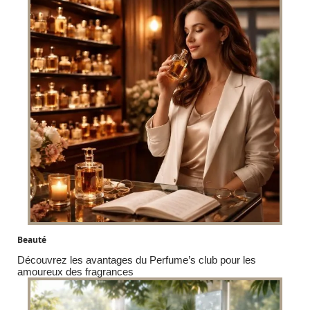
Beauté
Découvrez les avantages du Perfume’s club pour les
amoureux des fragrances