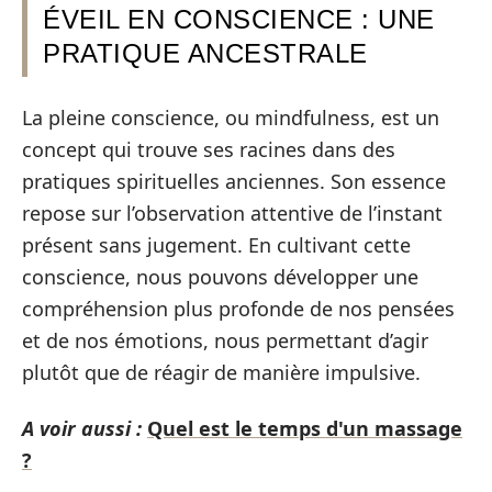
ÉVEIL EN CONSCIENCE : UNE
PRATIQUE ANCESTRALE
La pleine conscience, ou mindfulness, est un
concept qui trouve ses racines dans des
pratiques spirituelles anciennes. Son essence
repose sur l’observation attentive de l’instant
présent sans jugement. En cultivant cette
conscience, nous pouvons développer une
compréhension plus profonde de nos pensées
et de nos émotions, nous permettant d’agir
plutôt que de réagir de manière impulsive.
A voir aussi :
Quel est le temps d'un massage
?