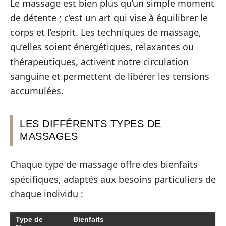
Le massage est bien plus qu’un simple moment
de détente ; c’est un art qui vise à équilibrer le
corps et l’esprit. Les techniques de massage,
qu’elles soient énergétiques, relaxantes ou
thérapeutiques, activent notre circulation
sanguine et permettent de libérer les tensions
accumulées.
LES DIFFÉRENTS TYPES DE
MASSAGES
Chaque type de massage offre des bienfaits
spécifiques, adaptés aux besoins particuliers de
chaque individu :
Type de
Bienfaits