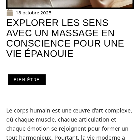
18 octobre 2025
EXPLORER LES SENS
AVEC UN MASSAGE EN
CONSCIENCE POUR UNE
VIE ÉPANOUIE
BIEN-ÊTRE
Le corps humain est une œuvre d’art complexe,
où chaque muscle, chaque articulation et
chaque émotion se rejoignent pour former un
tout harmonieux. Pourtant, la vie moderne a