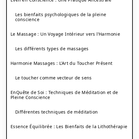
Les bienfaits psychologiques de la pleine
conscience
Le Massage : Un Voyage Intérieur vers l’Harmonie
Les différents types de massages
Harmonie Massages : L’Art du Toucher Présent
Le toucher comme vecteur de sens
EnQuête de Soi : Techniques de Méditation et de
Pleine Conscience
Différentes techniques de méditation
Essence Équilibrée : Les Bienfaits de la Lithothérapie