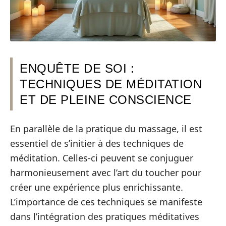
ENQUÊTE DE SOI :
TECHNIQUES DE MÉDITATION
ET DE PLEINE CONSCIENCE
En parallèle de la pratique du massage, il est
essentiel de s’initier à des techniques de
méditation. Celles-ci peuvent se conjuguer
harmonieusement avec l’art du toucher pour
créer une expérience plus enrichissante.
L’importance de ces techniques se manifeste
dans l’intégration des pratiques méditatives