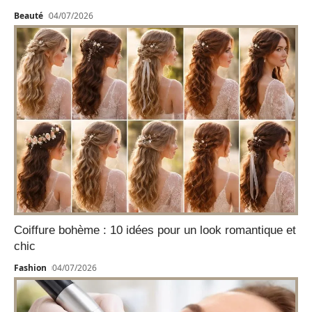
Beauté
04/07/2026
Coiffure bohème : 10 idées pour un look romantique et
chic
Fashion
04/07/2026