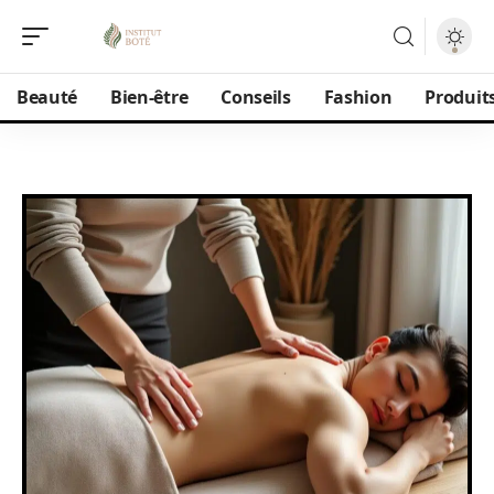
Beauté
Bien-être
Conseils
Fashion
Produit