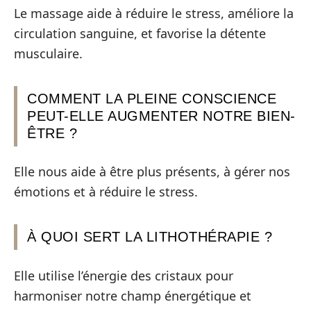
Le massage aide à réduire le stress, améliore la
circulation sanguine, et favorise la détente
musculaire.
COMMENT LA PLEINE CONSCIENCE
PEUT-ELLE AUGMENTER NOTRE BIEN-
ÊTRE ?
Elle nous aide à être plus présents, à gérer nos
émotions et à réduire le stress.
À QUOI SERT LA LITHOTHÉRAPIE ?
Elle utilise l’énergie des cristaux pour
harmoniser notre champ énergétique et