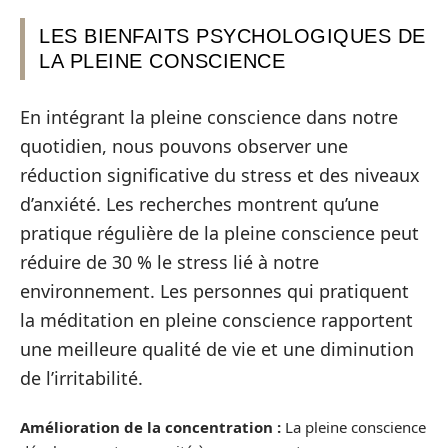
LES BIENFAITS PSYCHOLOGIQUES DE
LA PLEINE CONSCIENCE
En intégrant la pleine conscience dans notre
quotidien, nous pouvons observer une
réduction significative du stress et des niveaux
d’anxiété. Les recherches montrent qu’une
pratique régulière de la pleine conscience peut
réduire de 30 % le stress lié à notre
environnement. Les personnes qui pratiquent
la méditation en pleine conscience rapportent
une meilleure qualité de vie et une diminution
de l’irritabilité.
Amélioration de la concentration :
La pleine conscience