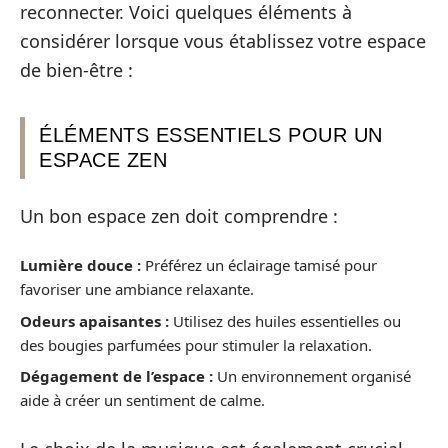
reconnecter. Voici quelques éléments à
considérer lorsque vous établissez votre espace
de bien-être :
ÉLÉMENTS ESSENTIELS POUR UN
ESPACE ZEN
Un bon espace zen doit comprendre :
Lumière douce :
Préférez un éclairage tamisé pour
favoriser une ambiance relaxante.
Odeurs apaisantes :
Utilisez des huiles essentielles ou
des bougies parfumées pour stimuler la relaxation.
Dégagement de l’espace :
Un environnement organisé
aide à créer un sentiment de calme.