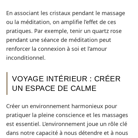
En associant les cristaux pendant le massage
ou la méditation, on amplifie l’effet de ces
pratiques. Par exemple, tenir un quartz rose
pendant une séance de méditation peut
renforcer la connexion à soi et l’amour
inconditionnel.
VOYAGE INTÉRIEUR : CRÉER
UN ESPACE DE CALME
Créer un environnement harmonieux pour
pratiquer la pleine conscience et les massages
est essentiel. L’environnement joue un rôle clé
dans notre capacité à nous détendre et à nous