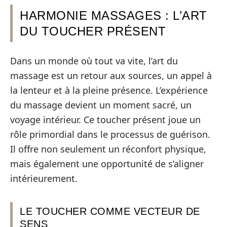
HARMONIE MASSAGES : L’ART
DU TOUCHER PRÉSENT
Dans un monde où tout va vite, l’art du
massage est un retour aux sources, un appel à
la lenteur et à la pleine présence. L’expérience
du massage devient un moment sacré, un
voyage intérieur. Ce toucher présent joue un
rôle primordial dans le processus de guérison.
Il offre non seulement un réconfort physique,
mais également une opportunité de s’aligner
intérieurement.
LE TOUCHER COMME VECTEUR DE
SENS