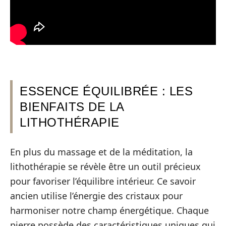
ESSENCE ÉQUILIBRÉE : LES
BIENFAITS DE LA
LITHOTHÉRAPIE
En plus du massage et de la méditation, la
lithothérapie se révèle être un outil précieux
pour favoriser l’équilibre intérieur. Ce savoir
ancien utilise l’énergie des cristaux pour
harmoniser notre champ énergétique. Chaque
pierre possède des caractéristiques uniques qui