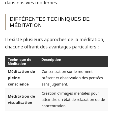
dans nos vies modernes.
DIFFÉRENTES TECHNIQUES DE
MÉDITATION
Il existe plusieurs approches de la méditation,
chacune offrant des avantages particuliers :
Technique de
Description
Méditation
Méditation de
Concentration sur le moment
pleine
présent et observation des pensées
conscience
sans jugement.
Création d’images mentales pour
Méditation de
atteindre un état de relaxation ou de
visualisation
concentration.