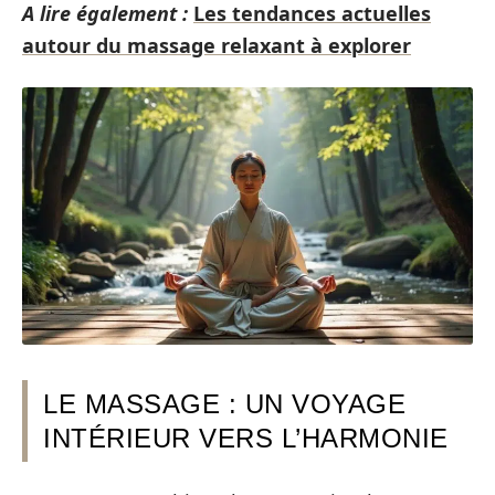
A lire également :
Les tendances actuelles
autour du massage relaxant à explorer
LE MASSAGE : UN VOYAGE
INTÉRIEUR VERS L’HARMONIE