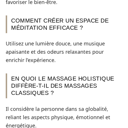
favoriser le bien-être.
COMMENT CRÉER UN ESPACE DE
MÉDITATION EFFICACE ?
Utilisez une lumière douce, une musique
apaisante et des odeurs relaxantes pour
enrichir l’expérience.
EN QUOI LE MASSAGE HOLISTIQUE
DIFFÈRE-T-IL DES MASSAGES
CLASSIQUES ?
Il considère la personne dans sa globalité,
reliant les aspects physique, émotionnel et
énergétique.