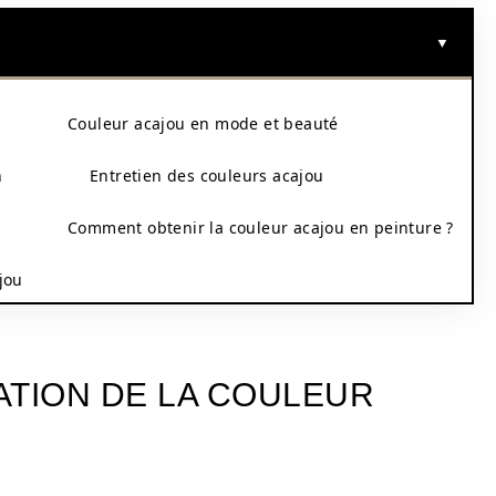
Couleur acajou en mode et beauté
n
Entretien des couleurs acajou
Comment obtenir la couleur acajou en peinture ?
jou
CATION DE LA COULEUR