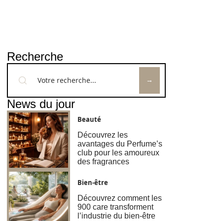
Recherche
News du jour
Beauté
Découvrez les
avantages du Perfume’s
club pour les amoureux
des fragrances
Bien-être
Découvrez comment les
900 care transforment
l’industrie du bien-être