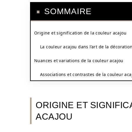
SOMMAIRE
Origine et signification de la couleur acajou
La couleur acajou dans l’art de la décoratio
Nuances et variations de la couleur acajou
Associations et contrastes de la couleur aca
ORIGINE ET SIGNIFI
ACAJOU