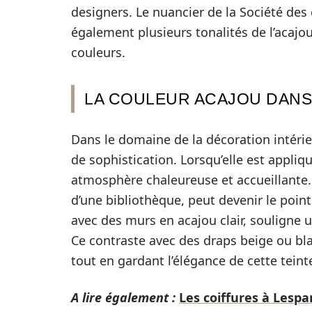
designers. Le nuancier de la Société de
également plusieurs tonalités de l’acaj
couleurs.
LA COULEUR ACAJOU DANS 
Dans le domaine de la décoration intérie
de sophistication. Lorsqu’elle est appli
atmosphère chaleureuse et accueillante. 
d’une bibliothèque, peut devenir le poin
avec des murs en acajou clair, souligne 
Ce contraste avec des draps beige ou b
tout en gardant l’élégance de cette teint
A lire également :
Les coiffures à Lespa