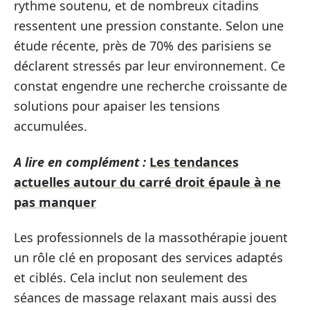
rythme soutenu, et de nombreux citadins
ressentent une pression constante. Selon une
étude récente, près de 70% des parisiens se
déclarent stressés par leur environnement. Ce
constat engendre une recherche croissante de
solutions pour apaiser les tensions
accumulées.
A lire en complément :
Les tendances
actuelles autour du carré droit épaule à ne
pas manquer
Les professionnels de la massothérapie jouent
un rôle clé en proposant des services adaptés
et ciblés. Cela inclut non seulement des
séances de massage relaxant mais aussi des