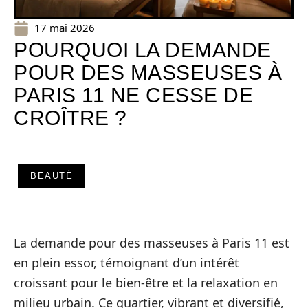
17 mai 2026
POURQUOI LA DEMANDE
POUR DES MASSEUSES À
PARIS 11 NE CESSE DE
CROÎTRE ?
BEAUTÉ
La demande pour des masseuses à Paris 11 est
en plein essor, témoignant d’un intérêt
croissant pour le bien-être et la relaxation en
milieu urbain. Ce quartier, vibrant et diversifié,