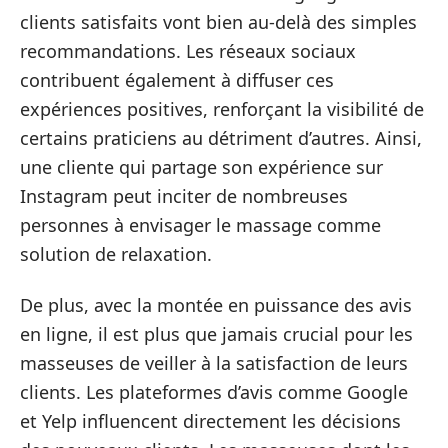
clients satisfaits vont bien au-delà des simples
recommandations. Les réseaux sociaux
contribuent également à diffuser ces
expériences positives, renforçant la visibilité de
certains praticiens au détriment d’autres. Ainsi,
une cliente qui partage son expérience sur
Instagram peut inciter de nombreuses
personnes à envisager le massage comme
solution de relaxation.
De plus, avec la montée en puissance des avis
en ligne, il est plus que jamais crucial pour les
masseuses de veiller à la satisfaction de leurs
clients. Les plateformes d’avis comme Google
et Yelp influencent directement les décisions