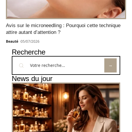
Avis sur le microneedling : Pourquoi cette technique
attire autant d’attention ?
Beauté
05/07/2026
Recherche
News du jour