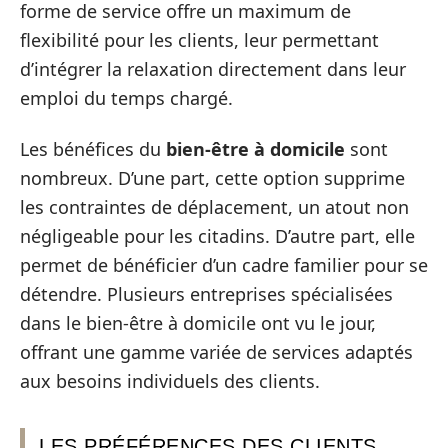
forme de service offre un maximum de
flexibilité pour les clients, leur permettant
d’intégrer la relaxation directement dans leur
emploi du temps chargé.
Les bénéfices du
bien-être à domicile
sont
nombreux. D’une part, cette option supprime
les contraintes de déplacement, un atout non
négligeable pour les citadins. D’autre part, elle
permet de bénéficier d’un cadre familier pour se
détendre. Plusieurs entreprises spécialisées
dans le bien-être à domicile ont vu le jour,
offrant une gamme variée de services adaptés
aux besoins individuels des clients.
LES PRÉFÉRENCES DES CLIENTS