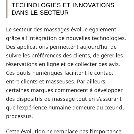
TECHNOLOGIES ET INNOVATIONS
DANS LE SECTEUR
Le secteur des massages évolue également
grâce à l’intégration de nouvelles technologies.
Des applications permettent aujourd’hui de
suivre les préférences des clients, de gérer les
réservations en ligne et de collecter des avis.
Ces outils numériques facilitent le contact
entre clients et masseuses. Par ailleurs,
certaines marques commencent à développer
des dispositifs de massage tout en s’assurant
que l’expérience humaine demeure au cœur du
processus.
Cette évolution ne remplace pas l’importance