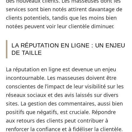
des nouveaux clients. Les masseuses dont les
services sont bien notés attirent davantage de
clients potentiels, tandis que les moins bien
notées peuvent voir leur clientèle diminuer.
LA RÉPUTATION EN LIGNE : UN ENJEU
DE TAILLE
La réputation en ligne est devenue un enjeu
incontournable. Les masseuses doivent être
conscientes de l’impact de leur visibilité sur les
réseaux sociaux et des avis laissés sur divers
sites. La gestion des commentaires, aussi bien
positifs que négatifs, est cruciale. Répondre
aux retours des clients peut contribuer à
renforcer la confiance et à fidéliser la clientèle.