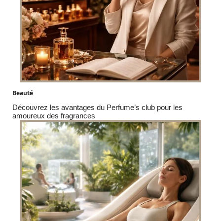
Beauté
Découvrez les avantages du Perfume’s club pour les
amoureux des fragrances