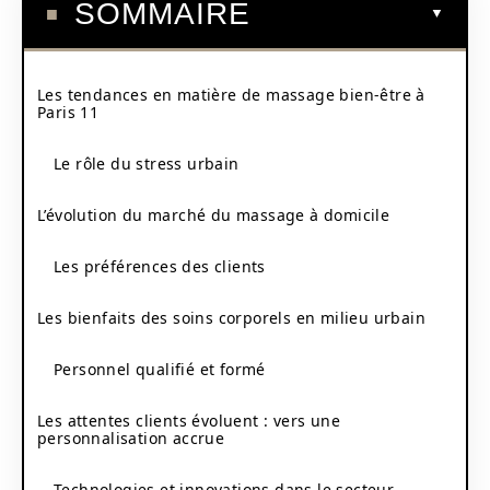
SOMMAIRE
Les tendances en matière de massage bien-être à
Paris 11
Le rôle du stress urbain
L’évolution du marché du massage à domicile
Les préférences des clients
Les bienfaits des soins corporels en milieu urbain
Personnel qualifié et formé
Les attentes clients évoluent : vers une
personnalisation accrue
Technologies et innovations dans le secteur