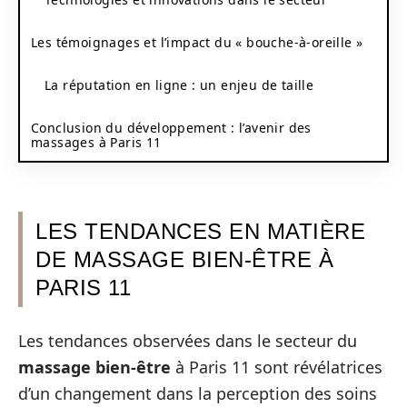
Les témoignages et l’impact du « bouche-à-oreille »
La réputation en ligne : un enjeu de taille
Conclusion du développement : l’avenir des
massages à Paris 11
LES TENDANCES EN MATIÈRE
DE MASSAGE BIEN-ÊTRE À
PARIS 11
Les tendances observées dans le secteur du
massage bien-être
à Paris 11 sont révélatrices
d’un changement dans la perception des soins