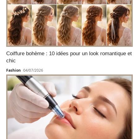
Coiffure bohème : 10 idées pour un look romantique et
chic
Fashion
04/07/2026