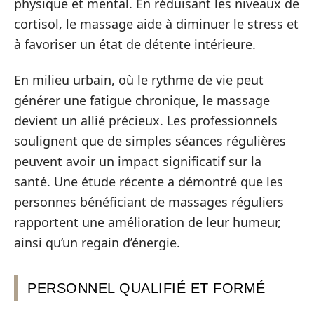
physique et mental. En réduisant les niveaux de
cortisol, le massage aide à diminuer le stress et
à favoriser un état de détente intérieure.
En milieu urbain, où le rythme de vie peut
générer une fatigue chronique, le massage
devient un allié précieux. Les professionnels
soulignent que de simples séances régulières
peuvent avoir un impact significatif sur la
santé. Une étude récente a démontré que les
personnes bénéficiant de massages réguliers
rapportent une amélioration de leur humeur,
ainsi qu’un regain d’énergie.
PERSONNEL QUALIFIÉ ET FORMÉ