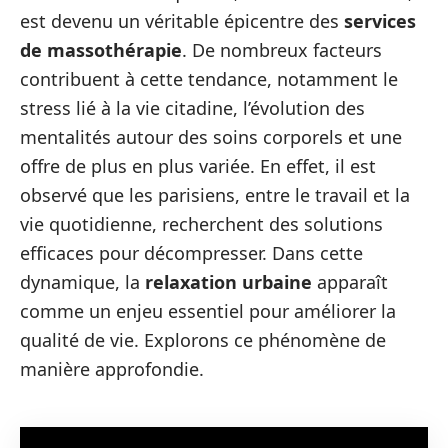
est devenu un véritable épicentre des
services
de massothérapie
. De nombreux facteurs
contribuent à cette tendance, notamment le
stress lié à la vie citadine, l’évolution des
mentalités autour des soins corporels et une
offre de plus en plus variée. En effet, il est
observé que les parisiens, entre le travail et la
vie quotidienne, recherchent des solutions
efficaces pour décompresser. Dans cette
dynamique, la
relaxation urbaine
apparaît
comme un enjeu essentiel pour améliorer la
qualité de vie. Explorons ce phénomène de
manière approfondie.