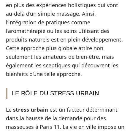
en plus des expériences holistiques qui vont
au-delà d’un simple massage. Ainsi,
l’intégration de pratiques comme
l’aromathérapie ou les soins utilisant des
produits naturels est en plein développement.
Cette approche plus globale attire non
seulement les amateurs de bien-être, mais
également les sceptiques qui découvrent les
bienfaits d’une telle approche.
LE RÔLE DU STRESS URBAIN
Le
stress urbain
est un facteur déterminant
dans la hausse de la demande pour des
masseuses à Paris 11. La vie en ville impose un