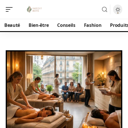
Beauté
Bien-être
Conseils
Fashion
Produit