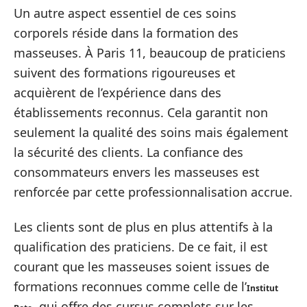
Un autre aspect essentiel de ces soins
corporels réside dans la formation des
masseuses. À Paris 11, beaucoup de praticiens
suivent des formations rigoureuses et
acquièrent de l’expérience dans des
établissements reconnus. Cela garantit non
seulement la qualité des soins mais également
la sécurité des clients. La confiance des
consommateurs envers les masseuses est
renforcée par cette professionnalisation accrue.
Les clients sont de plus en plus attentifs à la
qualification des praticiens. De ce fait, il est
courant que les masseuses soient issues de
formations reconnues comme celle de l’
Institut
, qui offre des cursus complets sur les