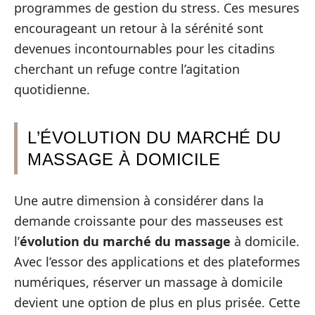
programmes de gestion du stress. Ces mesures
encourageant un retour à la sérénité sont
devenues incontournables pour les citadins
cherchant un refuge contre l’agitation
quotidienne.
L’ÉVOLUTION DU MARCHÉ DU
MASSAGE À DOMICILE
Une autre dimension à considérer dans la
demande croissante pour des masseuses est
l’
évolution du marché du massage
à domicile.
Avec l’essor des applications et des plateformes
numériques, réserver un massage à domicile
devient une option de plus en plus prisée. Cette