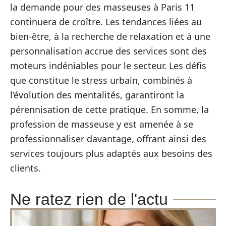
la demande pour des masseuses à Paris 11
continuera de croître. Les tendances liées au
bien-être, à la recherche de relaxation et à une
personnalisation accrue des services sont des
moteurs indéniables pour le secteur. Les défis
que constitue le stress urbain, combinés à
l’évolution des mentalités, garantiront la
pérennisation de cette pratique. En somme, la
profession de masseuse y est amenée à se
professionnaliser davantage, offrant ainsi des
services toujours plus adaptés aux besoins des
clients.
Ne ratez rien de l'actu