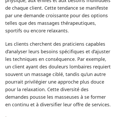
physique, aux envies et aux besoins individuels
de chaque client. Cette tendance se manifeste
par une demande croissante pour des options
telles que des massages thérapeutiques,
sportifs ou encore relaxants.
Les clients cherchent des praticiens capables
d’analyser leurs besoins spécifiques et d’ajuster
les techniques en conséquence. Par exemple,
un client ayant des douleurs lombaires requiert
souvent un massage ciblé, tandis qu’un autre
pourrait privilégier une approche plus douce
pour la relaxation. Cette diversité des
demandes pousse les masseuses à se former
en continu et à diversifier leur offre de services.