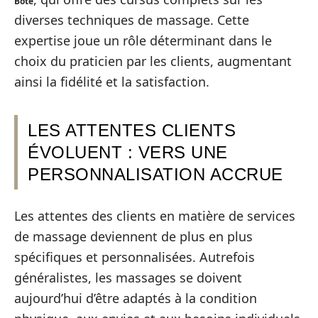
Bote
diverses techniques de massage. Cette
expertise joue un rôle déterminant dans le
choix du praticien par les clients, augmentant
ainsi la fidélité et la satisfaction.
LES ATTENTES CLIENTS
ÉVOLUENT : VERS UNE
PERSONNALISATION ACCRUE
Les attentes des clients en matière de services
de massage deviennent de plus en plus
spécifiques et personnalisées. Autrefois
généralistes, les massages se doivent
aujourd’hui d’être adaptés à la condition