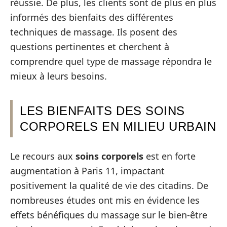
réussie. De plus, les clients sont de plus en plus
informés des bienfaits des différentes
techniques de massage. Ils posent des
questions pertinentes et cherchent à
comprendre quel type de massage répondra le
mieux à leurs besoins.
LES BIENFAITS DES SOINS
CORPORELS EN MILIEU URBAIN
Le recours aux
soins corporels
est en forte
augmentation à Paris 11, impactant
positivement la qualité de vie des citadins. De
nombreuses études ont mis en évidence les
effets bénéfiques du massage sur le bien-être