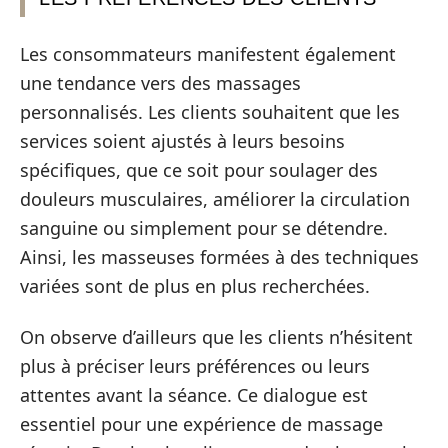
Les consommateurs manifestent également
une tendance vers des massages
personnalisés. Les clients souhaitent que les
services soient ajustés à leurs besoins
spécifiques, que ce soit pour soulager des
douleurs musculaires, améliorer la circulation
sanguine ou simplement pour se détendre.
Ainsi, les masseuses formées à des techniques
variées sont de plus en plus recherchées.
On observe d’ailleurs que les clients n’hésitent
plus à préciser leurs préférences ou leurs
attentes avant la séance. Ce dialogue est
essentiel pour une expérience de massage