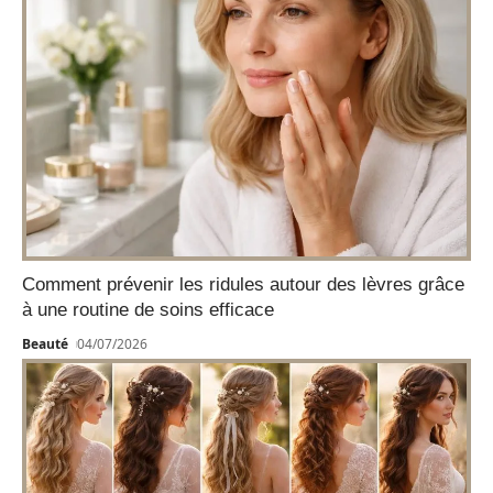
Comment prévenir les ridules autour des lèvres grâce
à une routine de soins efficace
Beauté
04/07/2026