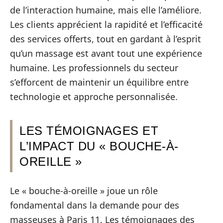
de l’interaction humaine, mais elle l’améliore.
Les clients apprécient la rapidité et l’efficacité
des services offerts, tout en gardant à l’esprit
qu’un massage est avant tout une expérience
humaine. Les professionnels du secteur
s’efforcent de maintenir un équilibre entre
technologie et approche personnalisée.
LES TÉMOIGNAGES ET
L’IMPACT DU « BOUCHE-À-
OREILLE »
Le « bouche-à-oreille » joue un rôle
fondamental dans la demande pour des
masseuses à Paris 11. Les témoignages des