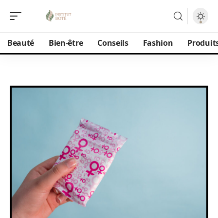
Beauté
Bien-être
Conseils
Fashion
Produit