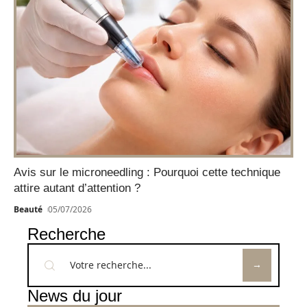
Avis sur le microneedling : Pourquoi cette technique
attire autant d’attention ?
Beauté
05/07/2026
Recherche
News du jour