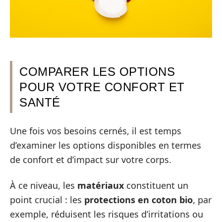
COMPARER LES OPTIONS
POUR VOTRE CONFORT ET
SANTÉ
Une fois vos besoins cernés, il est temps
d’examiner les options disponibles en termes
de confort et d’impact sur votre corps.
À ce niveau, les
matériaux
constituent un
point crucial : les
protections en coton bio
, par
exemple, réduisent les risques d’irritations ou