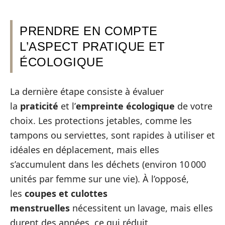
PRENDRE EN COMPTE
L’ASPECT PRATIQUE ET
ÉCOLOGIQUE
La dernière étape consiste à évaluer
la
praticité
et l’
empreinte écologique
de votre
choix. Les protections jetables, comme les
tampons ou serviettes, sont rapides à utiliser et
idéales en déplacement, mais elles
s’accumulent dans les déchets (environ 10 000
unités par femme sur une vie). À l’opposé,
les
coupes et culottes
menstruelles
nécessitent un lavage, mais elles
durent des années, ce qui réduit