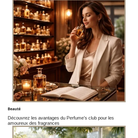
Beauté
Découvrez les avantages du Perfume’s club pour les
amoureux des fragrances