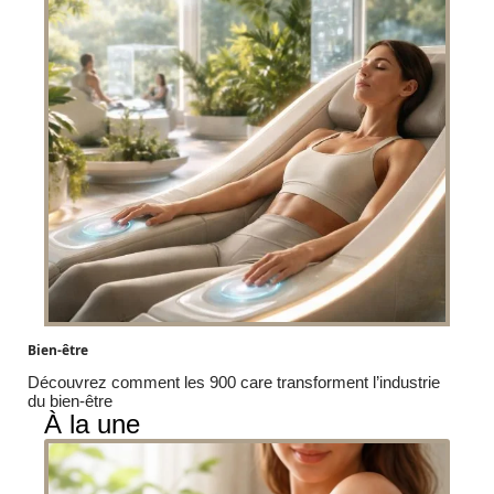
Bien-être
Découvrez comment les 900 care transforment l’industrie
du bien-être
À la une