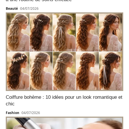
Beauté
04/07/2026
Coiffure bohème : 10 idées pour un look romantique et
chic
Fashion
04/07/2026