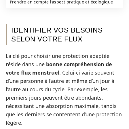
Prendre en compte l’aspect pratique et écologique
IDENTIFIER VOS BESOINS
SELON VOTRE FLUX
La clé pour choisir une protection adaptée
réside dans une
bonne compréhension de
votre flux menstruel
. Celui-ci varie souvent
d’une personne à l’autre et même d’un jour à
l’autre au cours du cycle. Par exemple, les
premiers jours peuvent être abondants,
nécessitant une absorption maximale, tandis
que les derniers se contentent d’une protection
légère.