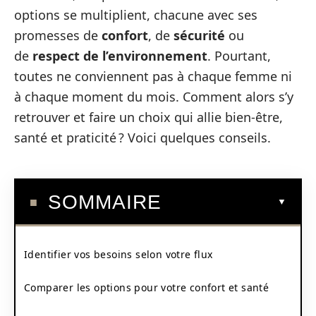
options se multiplient, chacune avec ses
promesses de
confort
, de
sécurité
ou
de
respect de l’environnement
. Pourtant,
toutes ne conviennent pas à chaque femme ni
à chaque moment du mois. Comment alors s’y
retrouver et faire un choix qui allie bien-être,
santé et praticité ? Voici quelques conseils.
SOMMAIRE
Identifier vos besoins selon votre flux
Comparer les options pour votre confort et santé