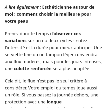
A lire également :
Esthéticienne autour de
moi : comment choisir la meilleure pour
votre peau
Prenez donc le temps d’
observer ces
variations
sur un ou deux cycles : notez
l’intensité et la durée pour mieux anticiper. Une
serviette fine ou un tampon léger conviendra
aux flux modérés, mais pour les jours intenses,
une
culotte renforcée
sera plus adaptée.
Cela dit, le flux n’est pas le seul critère à
considérer. Votre emploi du temps joue aussi
un rôle. Si vous passez la journée dehors, une
protection avec une
longue