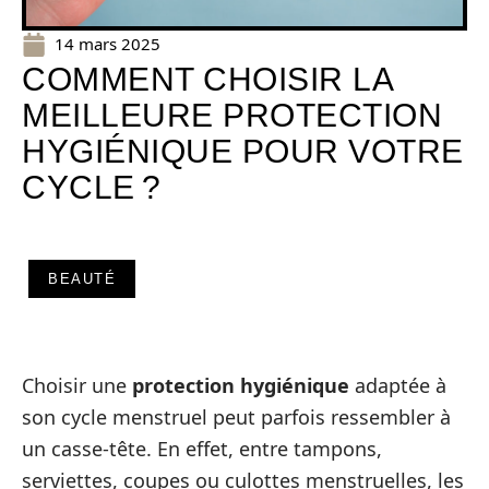
14 mars 2025
COMMENT CHOISIR LA
MEILLEURE PROTECTION
HYGIÉNIQUE POUR VOTRE
CYCLE ?
BEAUTÉ
Choisir une
protection hygiénique
adaptée à
son cycle menstruel peut parfois ressembler à
un casse-tête. En effet, entre tampons,
serviettes, coupes ou culottes menstruelles, les