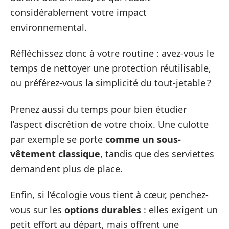
considérablement votre impact
environnemental.
Réfléchissez donc à votre routine : avez-vous le
temps de nettoyer une protection réutilisable,
ou préférez-vous la simplicité du tout-jetable ?
Prenez aussi du temps pour bien étudier
l’aspect discrétion de votre choix. Une culotte
par exemple se porte
comme un sous-
vêtement classique
, tandis que des serviettes
demandent plus de place.
Enfin, si l’écologie vous tient à cœur, penchez-
vous sur les
options durables
: elles exigent un
petit effort au départ, mais offrent une