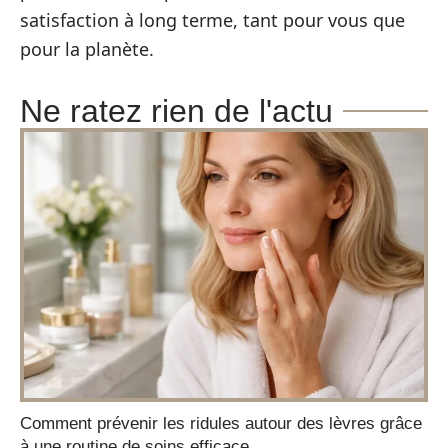
satisfaction à long terme, tant pour vous que
pour la planète.
Ne ratez rien de l'actu
Comment prévenir les ridules autour des lèvres grâce
à une routine de soins efficace