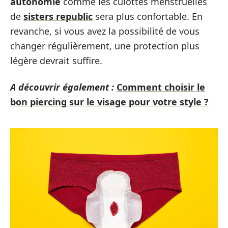
autonomie
comme les culottes menstruelles
de
sisters republic
sera plus confortable. En
revanche, si vous avez la possibilité de vous
changer régulièrement, une protection plus
légère devrait suffire.
A découvrir également :
Comment choisir le
bon piercing sur le visage pour votre style ?