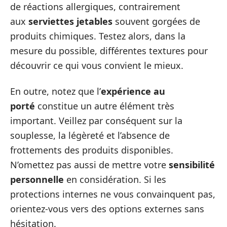
de réactions allergiques, contrairement
aux
serviettes jetables
souvent gorgées de
produits chimiques. Testez alors, dans la
mesure du possible, différentes textures pour
découvrir ce qui vous convient le mieux.
En outre, notez que l’
expérience au
porté
constitue un autre élément très
important. Veillez par conséquent sur la
souplesse, la légèreté et l’absence de
frottements des produits disponibles.
N’omettez pas aussi de mettre votre
sensibilité
personnelle
en considération. Si les
protections internes ne vous convainquent pas,
orientez-vous vers des options externes sans
hésitation.