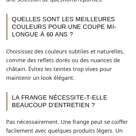
QUELLES SONT LES MEILLEURES
COULEURS POUR UNE COUPE MI-
LONGUE À 60 ANS ?
Choisissez des couleurs subtiles et naturelles,
comme des reflets dorés ou des nuances de
châtain. Évitez les teintes trop vives pour
maintenir un look élégant.
LA FRANGE NÉCESSITE-T-ELLE
BEAUCOUP D’ENTRETIEN ?
Pas nécessairement. Une frange peut se coiffer
facilement avec quelques produits légers. Un