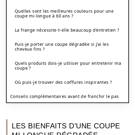
Quelles sont les meilleures couleurs pour une
coupe mi-longue à 60 ans ?
La frange nécessite-t-elle beaucoup d’entretien ?
Puis-je porter une coupe dégradée si j’ai les
cheveux fins ?
Quels produits dois-je utiliser pour entretenir ma
coupe ?
Où puis-je trouver des coiffures inspirantes ?
Conseils complémentaires avant de franchir le pas
LES BIENFAITS D’UNE COUPE