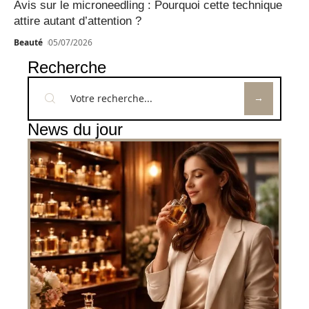
Avis sur le microneedling : Pourquoi cette technique
attire autant d’attention ?
Beauté
05/07/2026
Recherche
News du jour