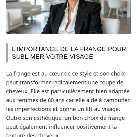
L’IMPORTANCE DE LA FRANGE POUR
SUBLIMER VOTRE VISAGE
La frange est au cœur de ce style et son choix
peut transformer radicalement une coupe de
cheveux. Elle est particulièrement bien adaptée
aux femmes de 60 ans car elle aide à camoufler
les imperfections et donne un lift au visage.
Outre son esthétique, un bon choix de frange
peut également influencer positivement la
texture des cheveux.