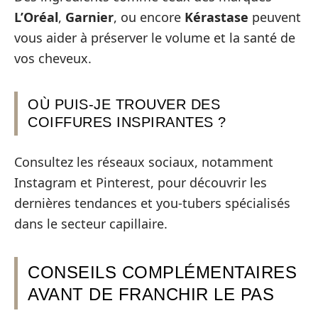
L’Oréal
,
Garnier
, ou encore
Kérastase
peuvent
vous aider à préserver le volume et la santé de
vos cheveux.
OÙ PUIS-JE TROUVER DES
COIFFURES INSPIRANTES ?
Consultez les réseaux sociaux, notamment
Instagram et Pinterest, pour découvrir les
dernières tendances et you-tubers spécialisés
dans le secteur capillaire.
CONSEILS COMPLÉMENTAIRES
AVANT DE FRANCHIR LE PAS