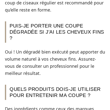
coup de ciseaux régulier est recommandé pour
qu’elle reste en forme.
PUIS-JE PORTER UNE COUPE
DÉGRADÉE SI J’AI LES CHEVEUX FINS
?
Oui ! Un dégradé bien exécuté peut apporter du
volume naturel à vos cheveux fins. Assurez-
vous de consulter un professionnel pour le
meilleur résultat.
QUELS PRODUITS DOIS-JE UTILISER
POUR ENTRETENIR MA COUPE ?
Des ingrédients comme ceux des marques