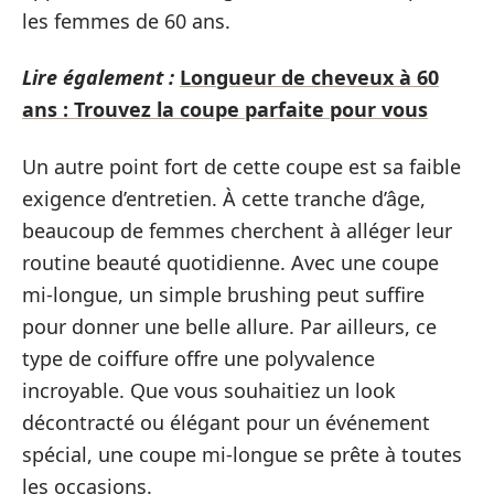
les femmes de 60 ans.
Lire également :
Longueur de cheveux à 60
ans : Trouvez la coupe parfaite pour vous
Un autre point fort de cette coupe est sa faible
exigence d’entretien. À cette tranche d’âge,
beaucoup de femmes cherchent à alléger leur
routine beauté quotidienne. Avec une coupe
mi-longue, un simple brushing peut suffire
pour donner une belle allure. Par ailleurs, ce
type de coiffure offre une polyvalence
incroyable. Que vous souhaitiez un look
décontracté ou élégant pour un événement
spécial, une coupe mi-longue se prête à toutes
les occasions.