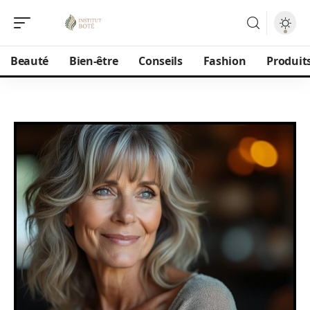
Beauté
Bien-être
Conseils
Fashion
Produit