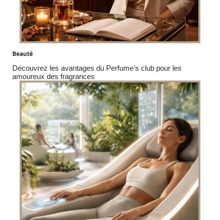
Beauté
Découvrez les avantages du Perfume’s club pour les
amoureux des fragrances