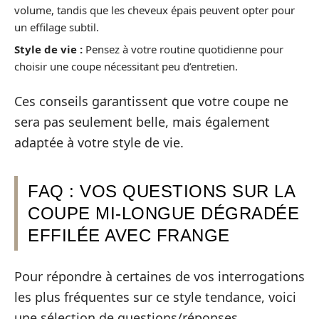
volume, tandis que les cheveux épais peuvent opter pour
un effilage subtil.
Style de vie :
Pensez à votre routine quotidienne pour
choisir une coupe nécessitant peu d’entretien.
Ces conseils garantissent que votre coupe ne
sera pas seulement belle, mais également
adaptée à votre style de vie.
FAQ : VOS QUESTIONS SUR LA
COUPE MI-LONGUE DÉGRADÉE
EFFILÉE AVEC FRANGE
Pour répondre à certaines de vos interrogations
les plus fréquentes sur ce style tendance, voici
une sélection de questions/réponses.