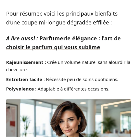
Pour résumer, voici les principaux bienfaits
d’une coupe mi-longue dégradée effilée :
A lire aussi :
Parfumerie élégance : l'art de
choisir le parfum qui vous sublime
Rajeunissement :
Crée un volume naturel sans alourdir la
chevelure.
Entretien facile :
Nécessite peu de soins quotidiens.
Polyvalence :
Adaptable à différentes occasions.