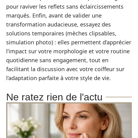
pour raviver les reflets sans éclaircissements
marqués. Enfin, avant de valider une
transformation audacieuse, essayez des
solutions temporaires (mèches clipsables,
simulation photo) : elles permettent d’apprécier
l’impact sur votre morphologie et votre routine
quotidienne sans engagement, tout en
facilitant la discussion avec votre coiffeur sur
l’adaptation parfaite à votre style de vie.
Ne ratez rien de l'actu