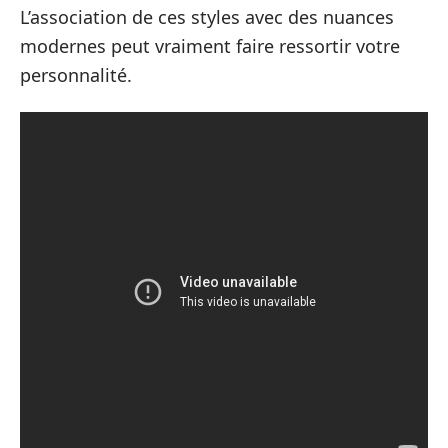
L’association de ces styles avec des nuances
modernes peut vraiment faire ressortir votre
personnalité.