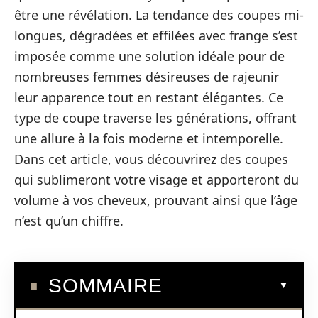
être une révélation. La tendance des coupes mi-
longues, dégradées et effilées avec frange s’est
imposée comme une solution idéale pour de
nombreuses femmes désireuses de rajeunir
leur apparence tout en restant élégantes. Ce
type de coupe traverse les générations, offrant
une allure à la fois moderne et intemporelle.
Dans cet article, vous découvrirez des coupes
qui sublimeront votre visage et apporteront du
volume à vos cheveux, prouvant ainsi que l’âge
n’est qu’un chiffre.
SOMMAIRE