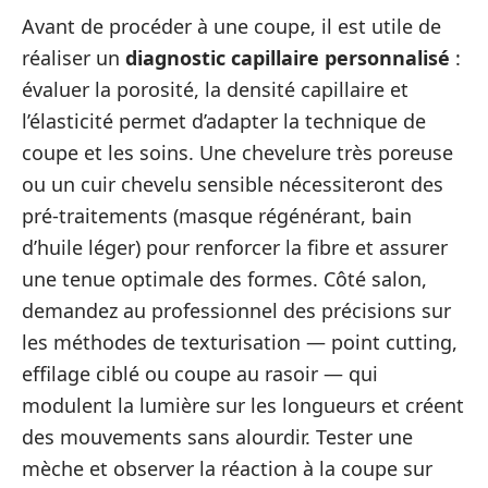
Avant de procéder à une coupe, il est utile de
réaliser un
diagnostic capillaire personnalisé
:
évaluer la porosité, la densité capillaire et
l’élasticité permet d’adapter la technique de
coupe et les soins. Une chevelure très poreuse
ou un cuir chevelu sensible nécessiteront des
pré-traitements (masque régénérant, bain
d’huile léger) pour renforcer la fibre et assurer
une tenue optimale des formes. Côté salon,
demandez au professionnel des précisions sur
les méthodes de texturisation — point cutting,
effilage ciblé ou coupe au rasoir — qui
modulent la lumière sur les longueurs et créent
des mouvements sans alourdir. Tester une
mèche et observer la réaction à la coupe sur