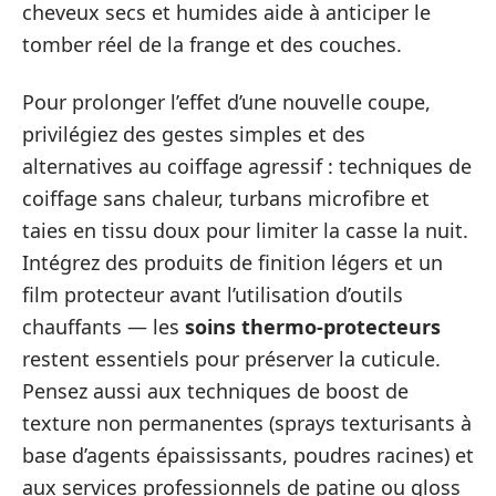
cheveux secs et humides aide à anticiper le
tomber réel de la frange et des couches.
Pour prolonger l’effet d’une nouvelle coupe,
privilégiez des gestes simples et des
alternatives au coiffage agressif : techniques de
coiffage sans chaleur, turbans microfibre et
taies en tissu doux pour limiter la casse la nuit.
Intégrez des produits de finition légers et un
film protecteur avant l’utilisation d’outils
chauffants — les
soins thermo-protecteurs
restent essentiels pour préserver la cuticule.
Pensez aussi aux techniques de boost de
texture non permanentes (sprays texturisants à
base d’agents épaississants, poudres racines) et
aux services professionnels de patine ou gloss