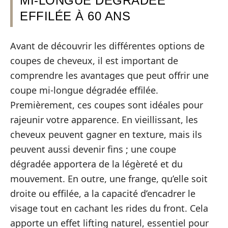
MI-LONGUE DÉGRADÉE
EFFILÉE À 60 ANS
Avant de découvrir les différentes options de
coupes de cheveux, il est important de
comprendre les avantages que peut offrir une
coupe mi-longue dégradée effilée.
Premièrement, ces coupes sont idéales pour
rajeunir votre apparence. En vieillissant, les
cheveux peuvent gagner en texture, mais ils
peuvent aussi devenir fins ; une coupe
dégradée apportera de la légèreté et du
mouvement. En outre, une frange, qu’elle soit
droite ou effilée, a la capacité d’encadrer le
visage tout en cachant les rides du front. Cela
apporte un effet lifting naturel, essentiel pour