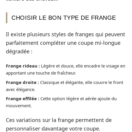
CHOISIR LE BON TYPE DE FRANGE
Il existe plusieurs styles de franges qui peuvent
parfaitement compléter une coupe mi-longue
dégradée :
Frange rideau :
Légère et douce, elle encadre le visage en
apportant une touche de fraîcheur.
Frange droite :
Classique et élégante, elle couvre le front
avec élégance.
Frange effilée :
Cette option légère et aérée ajoute du
mouvement.
Ces variations sur la frange permettent de
personnaliser davantage votre coupe.