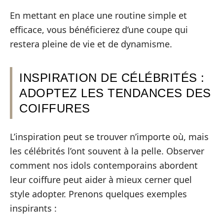
En mettant en place une routine simple et
efficace, vous bénéficierez d’une coupe qui
restera pleine de vie et de dynamisme.
INSPIRATION DE CÉLÉBRITÉS :
ADOPTEZ LES TENDANCES DES
COIFFURES
L’inspiration peut se trouver n’importe où, mais
les célébrités l’ont souvent à la pelle. Observer
comment nos idols contemporains abordent
leur coiffure peut aider à mieux cerner quel
style adopter. Prenons quelques exemples
inspirants :