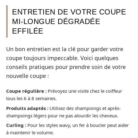
ENTRETIEN DE VOTRE COUPE
MI-LONGUE DÉGRADÉE
EFFILÉE
Un bon entretien est la clé pour garder votre
coupe toujours impeccable. Voici quelques
conseils pratiques pour prendre soin de votre
nouvelle coupe :
Coupe régulière :
Prévoyez une visite chez le coiffeur
tous les 6 à 8 semaines.
Produits adaptés :
Utilisez des shampoings et après-
shampoings légers pour ne pas alourdir les cheveux.
Curling :
Pour les styles wavy, un fer à boucler peut aider
à maintenir le volume.