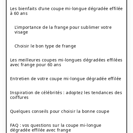
Les bienfaits d’une coupe mi-longue dégradée effilée
à 60 ans
L’importance de la frange pour sublimer votre
visage
Choisir le bon type de frange
Les meilleures coupes mi-longues dégradées effilées
avec frange pour 60 ans
Entretien de votre coupe mi-longue dégradée effilée
Inspiration de célébrités : adoptez les tendances des
coiffures
Quelques conseils pour choisir la bonne coupe
FAQ : vos questions sur la coupe mi-longue
dégradée effilée avec frange