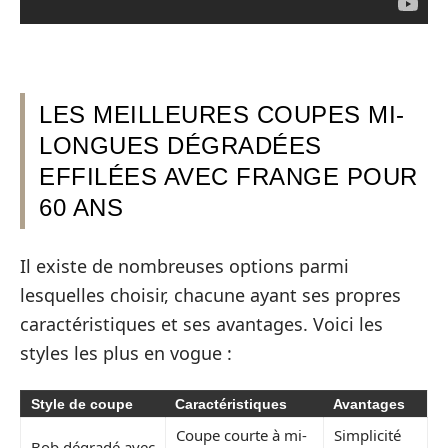
LES MEILLEURES COUPES MI-
LONGUES DÉGRADÉES
EFFILÉES AVEC FRANGE POUR
60 ANS
Il existe de nombreuses options parmi
lesquelles choisir, chacune ayant ses propres
caractéristiques et ses avantages. Voici les
styles les plus en vogue :
Style de coupe
Caractéristiques
Avantages
Coupe courte à mi-
Simplicité
Bob dégradé avec