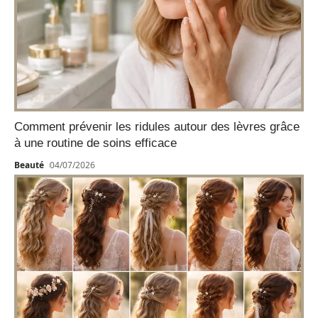
Comment prévenir les ridules autour des lèvres grâce
à une routine de soins efficace
Beauté
04/07/2026