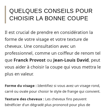
QUELQUES CONSEILS POUR
CHOISIR LA BONNE COUPE
Il est crucial de prendre en considération la
forme de votre visage et votre texture de
cheveux. Une consultation avec un
professionnel, comme un coiffeur de renom tel
que
Franck Provost
ou
Jean-Louis David
, peut
vous aider à choisir la coupe qui vous mettra le
plus en valeur.
Forme du visage :
Identifiez si vous avez un visage rond,
carré ou ovale pour choisir le style de frange qui convient.
Texture des cheveux :
Les cheveux fins peuvent
bénéficier d’un dégradé plus prononcé pour plus de