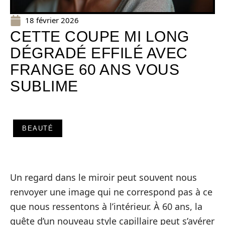
18 février 2026
CETTE COUPE MI LONG
DÉGRADÉ EFFILÉ AVEC
FRANGE 60 ANS VOUS
SUBLIME
BEAUTÉ
Un regard dans le miroir peut souvent nous
renvoyer une image qui ne correspond pas à ce
que nous ressentons à l’intérieur. À 60 ans, la
quête d’un nouveau style capillaire peut s’avérer