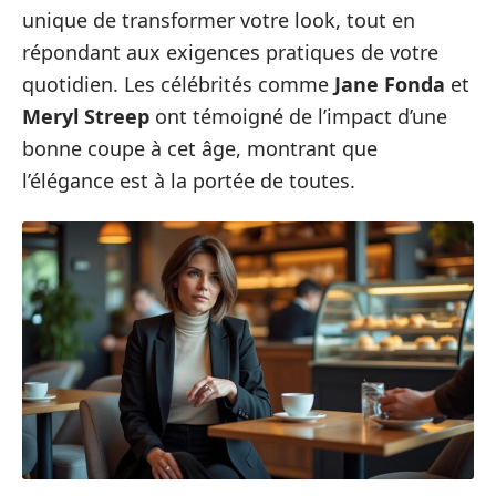
unique de transformer votre look, tout en
répondant aux exigences pratiques de votre
quotidien. Les célébrités comme
Jane Fonda
et
Meryl Streep
ont témoigné de l’impact d’une
bonne coupe à cet âge, montrant que
l’élégance est à la portée de toutes.