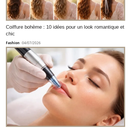
Coiffure bohème : 10 idées pour un look romantique et
chic
Fashion
04/07/2026