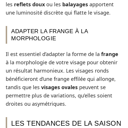
les
reflets doux
ou les
balayages
apportent
une luminosité discrète qui flatte le visage.
ADAPTER LA FRANGE À LA
MORPHOLOGIE
Il est essentiel d’adapter la forme de la
frange
à la morphologie de votre visage pour obtenir
un résultat harmonieux. Les visages ronds
bénéficieront d’une frange effilée qui allonge,
tandis que les
visages ovales
peuvent se
permettre plus de variations, qu’elles soient
droites ou asymétriques.
LES TENDANCES DE LA SAISON