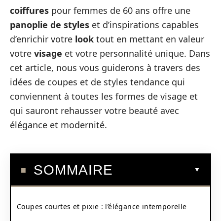
coiffures
pour femmes de 60 ans offre une
panoplie de styles
et d’inspirations capables
d’enrichir votre
look
tout en mettant en valeur
votre
visage
et votre personnalité unique. Dans
cet article, nous vous guiderons à travers des
idées de coupes et de styles tendance qui
conviennent à toutes les formes de visage et
qui sauront rehausser votre beauté avec
élégance et modernité.
SOMMAIRE
Coupes courtes et pixie : l’élégance intemporelle