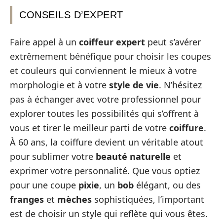
CONSEILS D’EXPERT
Faire appel à un
coiffeur expert
peut s’avérer
extrêmement bénéfique pour choisir les coupes
et couleurs qui conviennent le mieux à votre
morphologie et à votre
style de vie
. N’hésitez
pas à échanger avec votre professionnel pour
explorer toutes les possibilités qui s’offrent à
vous et tirer le meilleur parti de votre
coiffure
.
À 60 ans, la coiffure devient un véritable atout
pour sublimer votre
beauté naturelle
et
exprimer votre personnalité. Que vous optiez
pour une coupe
pixie
, un
bob
élégant, ou des
franges
et
mèches
sophistiquées, l’important
est de choisir un style qui reflète qui vous êtes.