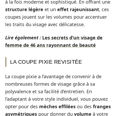
à la fois moderne et sophistiqué. En offrant une
structure légère
et un
effet rajeunissant
, ces
coupes jouent sur les volumes pour accentuer
les traits du visage avec délicatesse.
Lire également :
Les secrets d'un visage de
femme de 46 ans rayonnant de beauté
LA COUPE PIXIE REVISITÉE
La coupe pixie a l’avantage de convenir à de
nombreuses formes de visage grâce à sa
polyvalence et sa facilité d’entretien. En
l’adaptant à votre style individuel, vous pouvez
opter pour des
mèches effilées
ou des
franges
asymétriques
pour donner du
volume
à votre