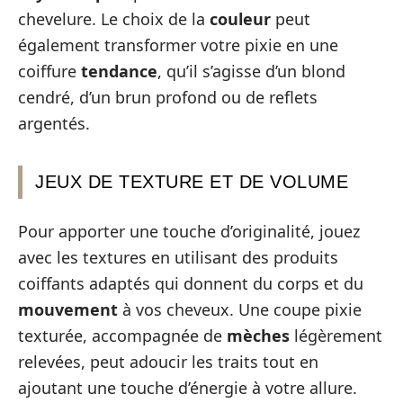
chevelure. Le choix de la
couleur
peut
également transformer votre pixie en une
coiffure
tendance
, qu’il s’agisse d’un blond
cendré, d’un brun profond ou de reflets
argentés.
JEUX DE TEXTURE ET DE VOLUME
Pour apporter une touche d’originalité, jouez
avec les textures en utilisant des produits
coiffants adaptés qui donnent du corps et du
mouvement
à vos cheveux. Une coupe pixie
texturée, accompagnée de
mèches
légèrement
relevées, peut adoucir les traits tout en
ajoutant une touche d’énergie à votre allure.