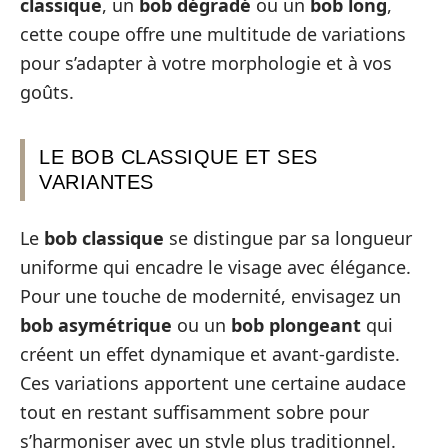
classique
, un
bob dégradé
ou un
bob long
,
cette coupe offre une multitude de variations
pour s’adapter à votre morphologie et à vos
goûts.
LE BOB CLASSIQUE ET SES
VARIANTES
Le
bob classique
se distingue par sa longueur
uniforme qui encadre le visage avec élégance.
Pour une touche de modernité, envisagez un
bob asymétrique
ou un
bob plongeant
qui
créent un effet dynamique et avant-gardiste.
Ces variations apportent une certaine audace
tout en restant suffisamment sobre pour
s’harmoniser avec un style plus traditionnel.