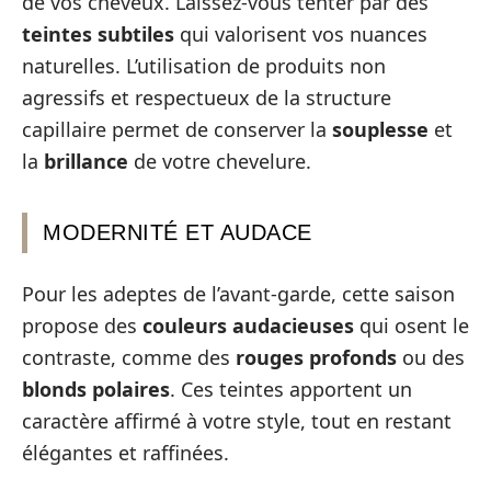
de vos cheveux. Laissez-vous tenter par des
teintes subtiles
qui valorisent vos nuances
naturelles. L’utilisation de produits non
agressifs et respectueux de la structure
capillaire permet de conserver la
souplesse
et
la
brillance
de votre chevelure.
MODERNITÉ ET AUDACE
Pour les adeptes de l’avant-garde, cette saison
propose des
couleurs audacieuses
qui osent le
contraste, comme des
rouges profonds
ou des
blonds polaires
. Ces teintes apportent un
caractère affirmé à votre style, tout en restant
élégantes et raffinées.