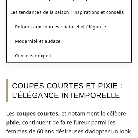
Les tendances de la saison : inspirations et conseils
Retours aux sources : naturel et élégance
Modernité et audace
Conseils d’expert
COUPES COURTES ET PIXIE :
L’ÉLÉGANCE INTEMPORELLE
Les
coupes courtes
, et notamment le célèbre
pixie
, continuent de faire fureur parmi les
femmes de 60 ans désireuses d’adopter un look