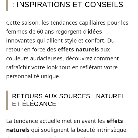
: INSPIRATIONS ET CONSEILS
Cette saison, les tendances capillaires pour les
femmes de 60 ans regorgent d’
idées
innovantes qui allient style et confort. Du
retour en force des
effets naturels
aux
couleurs audacieuses, découvrez comment
rafraîchir votre look tout en reflétant votre
personnalité unique.
RETOURS AUX SOURCES : NATUREL
ET ÉLÉGANCE
La tendance actuelle met en avant les
effets
naturels
qui soulignent la beauté intrinsèque