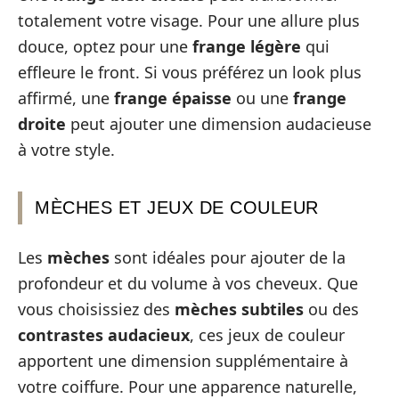
totalement votre visage. Pour une allure plus
douce, optez pour une
frange légère
qui
effleure le front. Si vous préférez un look plus
affirmé, une
frange épaisse
ou une
frange
droite
peut ajouter une dimension audacieuse
à votre style.
MÈCHES ET JEUX DE COULEUR
Les
mèches
sont idéales pour ajouter de la
profondeur et du volume à vos cheveux. Que
vous choisissiez des
mèches subtiles
ou des
contrastes audacieux
, ces jeux de couleur
apportent une dimension supplémentaire à
votre coiffure. Pour une apparence naturelle,