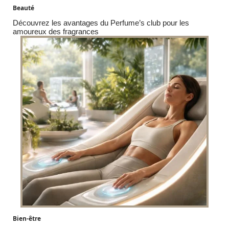
Beauté
Découvrez les avantages du Perfume’s club pour les
amoureux des fragrances
Bien-être