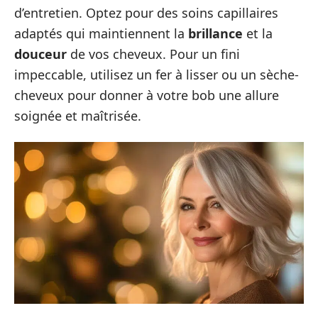
d’entretien. Optez pour des soins capillaires
adaptés qui maintiennent la
brillance
et la
douceur
de vos cheveux. Pour un fini
impeccable, utilisez un fer à lisser ou un sèche-
cheveux pour donner à votre bob une allure
soignée et maîtrisée.