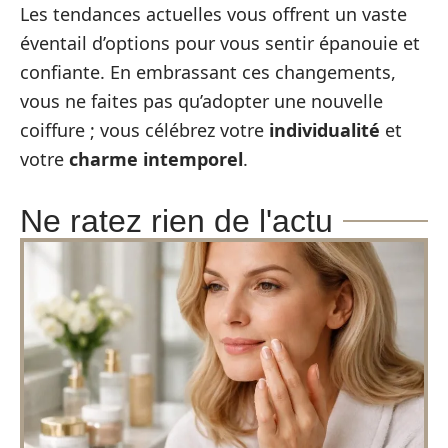
Les tendances actuelles vous offrent un vaste
éventail d’options pour vous sentir épanouie et
confiante. En embrassant ces changements,
vous ne faites pas qu’adopter une nouvelle
coiffure ; vous célébrez votre
individualité
et
votre
charme intemporel
.
Ne ratez rien de l'actu