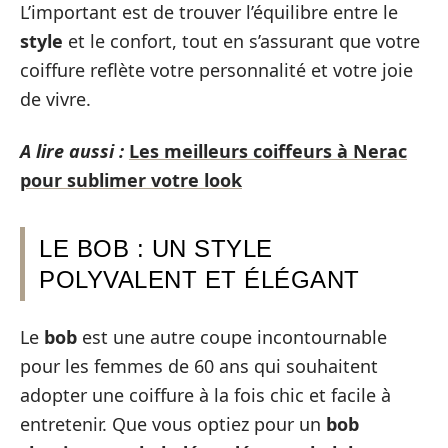
L’important est de trouver l’équilibre entre le
style
et le confort, tout en s’assurant que votre
coiffure reflète votre personnalité et votre joie
de vivre.
A lire aussi :
Les meilleurs coiffeurs à Nerac
pour sublimer votre look
LE BOB : UN STYLE
POLYVALENT ET ÉLÉGANT
Le
bob
est une autre coupe incontournable
pour les femmes de 60 ans qui souhaitent
adopter une coiffure à la fois chic et facile à
entretenir. Que vous optiez pour un
bob