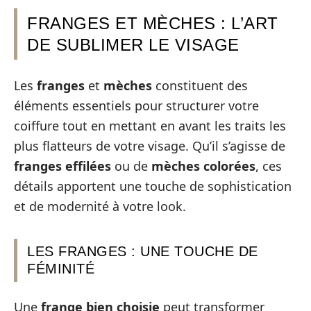
FRANGES ET MÈCHES : L’ART
DE SUBLIMER LE VISAGE
Les
franges
et
mèches
constituent des
éléments essentiels pour structurer votre
coiffure tout en mettant en avant les traits les
plus flatteurs de votre visage. Qu’il s’agisse de
franges effilées
ou de
mèches colorées
, ces
détails apportent une touche de sophistication
et de modernité à votre look.
LES FRANGES : UNE TOUCHE DE
FÉMINITÉ
Une
frange bien choisie
peut transformer