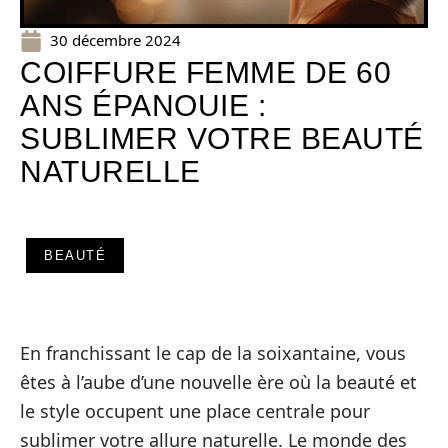
30 décembre 2024
COIFFURE FEMME DE 60
ANS ÉPANOUIE :
SUBLIMER VOTRE BEAUTÉ
NATURELLE
BEAUTÉ
En franchissant le cap de la soixantaine, vous
êtes à l’aube d’une nouvelle ère où la beauté et
le style occupent une place centrale pour
sublimer votre allure naturelle. Le monde des