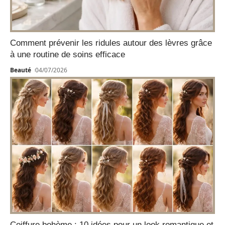
Comment prévenir les ridules autour des lèvres grâce
à une routine de soins efficace
Beauté
04/07/2026
Coiffure bohème : 10 idées pour un look romantique et