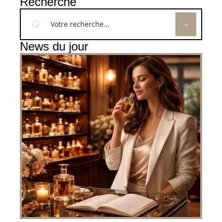
Recherche
News du jour