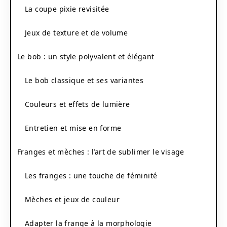
La coupe pixie revisitée
Jeux de texture et de volume
Le bob : un style polyvalent et élégant
Le bob classique et ses variantes
Couleurs et effets de lumière
Entretien et mise en forme
Franges et mèches : l’art de sublimer le visage
Les franges : une touche de féminité
Mèches et jeux de couleur
Adapter la frange à la morphologie