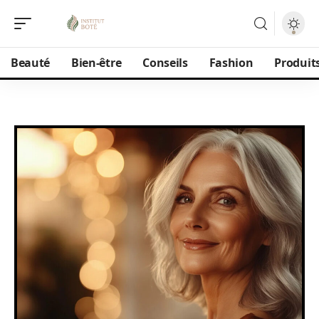
Beauté
Bien-être
Conseils
Fashion
Produit