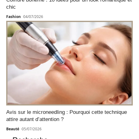
chic
Fashion
04/07/2026
Avis sur le microneedling : Pourquoi cette technique
attire autant d’attention ?
Beauté
05/07/2026