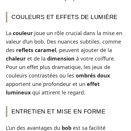
COULEURS ET EFFETS DE LUMIÈRE
La
couleur
joue un rôle crucial dans la mise en
valeur d’un bob. Des nuances subtiles, comme
des
reflets caramel
, peuvent ajouter de la
chaleur
et de la
dimension
à votre coiffure.
Pour un effet plus dramatique, les jeux de
couleurs contrastées ou les
ombrés doux
apportent une profondeur et un
effet
lumineux
qui attirent le regard.
ENTRETIEN ET MISE EN FORME
L’un des avantages du
bob
est sa facilité