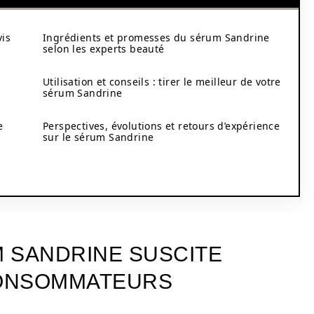
vis
Ingrédients et promesses du sérum Sandrine
selon les experts beauté
Utilisation et conseils : tirer le meilleur de votre
sérum Sandrine
e
Perspectives, évolutions et retours d’expérience
sur le sérum Sandrine
 SANDRINE SUSCITE
CONSOMMATEURS