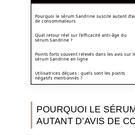
Pourquoi le sérum Sandrine suscite autant d’a
de consommateurs
Quel retour réel sur l’efficacité anti-âge du
sérum Sandrine ?
Points forts souvent relevés dans les avis sur l
sérum Sandrine en ligne
Utilisatrices déçues : quels sont les points
négatifs mentionnés ?
POURQUOI LE SÉRUM
AUTANT D’AVIS DE 