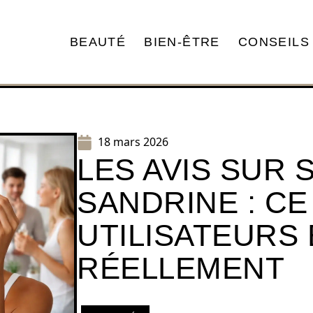
BEAUTÉ
BIEN-ÊTRE
CONSEILS
18 mars 2026
LES AVIS SUR
SANDRINE : CE
UTILISATEURS
RÉELLEMENT