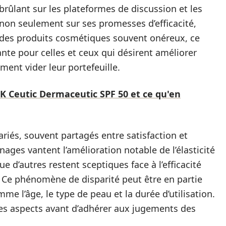
brûlant sur les plateformes de discussion et les
non seulement sur ses promesses d’efficacité,
c des produits cosmétiques souvent onéreux, ce
nte pour celles et ceux qui désirent améliorer
ment vider leur portefeuille.
 K Ceutic Dermaceutic SPF 50 et ce qu'en
ariés, souvent partagés entre satisfaction et
ages vantent l’amélioration notable de l’élasticité
ue d’autres restent sceptiques face à l’efficacité
. Ce phénomène de disparité peut être en partie
me l’âge, le type de peau et la durée d’utilisation.
ces aspects avant d’adhérer aux jugements des