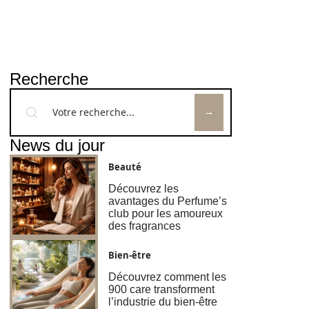
Recherche
News du jour
Beauté
Découvrez les
avantages du Perfume’s
club pour les amoureux
des fragrances
Bien-être
Découvrez comment les
900 care transforment
l’industrie du bien-être