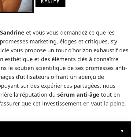
BEAUTÉ
Sandrine
et vous vous demandez ce que les
 promesses marketing, éloges et critiques, s’y
ticle vous propose un tour d’horizon exhaustif des
en esthétique et des éléments clés à connaître
ns le soutien scientifique de ses promesses anti-
nages d’utilisateurs offrant un aperçu de
s’appuyant sur des expériences partagées, nous
rière la réputation du
sérum anti-âge
tout en
’assurer que cet investissement en vaut la peine.