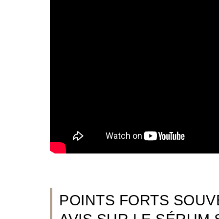
POINTS FORTS SOUV