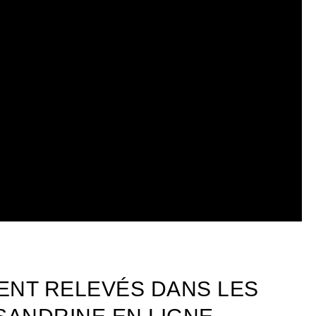
ENT RELEVÉS DANS LES