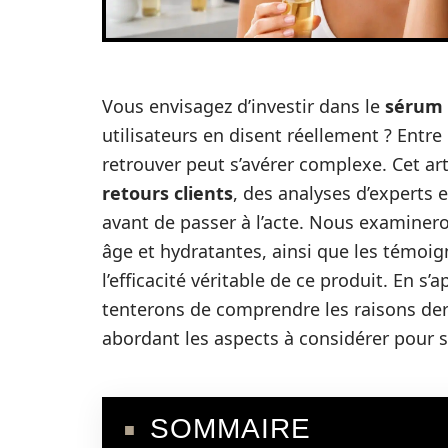
Vous envisagez d’investir dans le
sérum 
utilisateurs en disent réellement ? Entre
retrouver peut s’avérer complexe. Cet ar
retours clients
, des analyses d’experts 
avant de passer à l’acte. Nous examinero
âge et hydratantes, ainsi que les témoig
l’efficacité véritable de ce produit. En 
tenterons de comprendre les raisons der
abordant les aspects à considérer pour s
SOMMAIRE