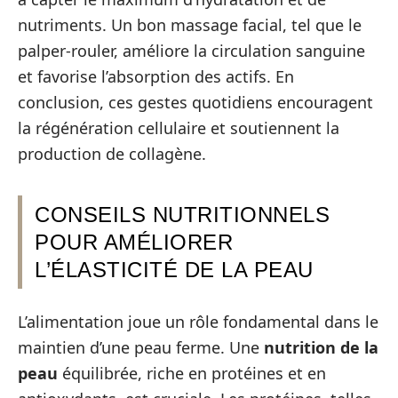
nutriments. Un bon massage facial, tel que le
palper-rouler, améliore la circulation sanguine
et favorise l’absorption des actifs. En
conclusion, ces gestes quotidiens encouragent
la régénération cellulaire et soutiennent la
production de collagène.
CONSEILS NUTRITIONNELS
POUR AMÉLIORER
L’ÉLASTICITÉ DE LA PEAU
L’alimentation joue un rôle fondamental dans le
maintien d’une peau ferme. Une
nutrition de la
peau
équilibrée, riche en protéines et en