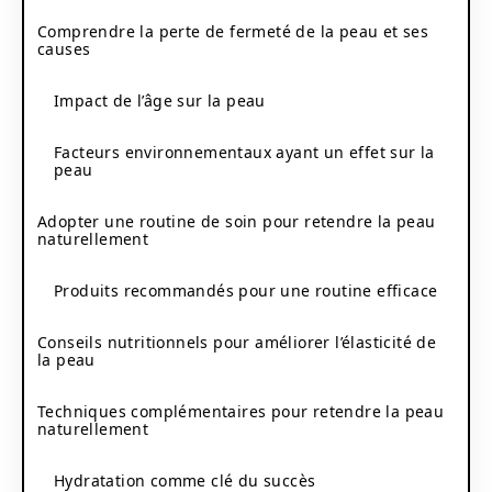
Comprendre la perte de fermeté de la peau et ses
causes
Impact de l’âge sur la peau
Facteurs environnementaux ayant un effet sur la
peau
Adopter une routine de soin pour retendre la peau
naturellement
Produits recommandés pour une routine efficace
Conseils nutritionnels pour améliorer l’élasticité de
la peau
Techniques complémentaires pour retendre la peau
naturellement
Hydratation comme clé du succès