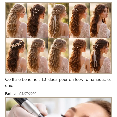
Coiffure bohème : 10 idées pour un look romantique et
chic
Fashion
04/07/2026