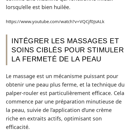
lorsqu’elle est bien huilée.
https://www.youtube.com/watch?v=VQCjf0JsALk
INTÉGRER LES MASSAGES ET
SOINS CIBLÉS POUR STIMULER
LA FERMETÉ DE LA PEAU
Le massage est un mécanisme puissant pour
obtenir une peau plus ferme, et la technique du
palper-rouler est particulièrement efficace. Cela
commence par une préparation minutieuse de
la peau, suivie de l’application d’une crème
riche en extraits actifs, optimisant son
efficacité.