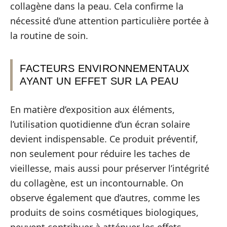
collagène dans la peau. Cela confirme la
nécessité d’une attention particulière portée à
la routine de soin.
FACTEURS ENVIRONNEMENTAUX
AYANT UN EFFET SUR LA PEAU
En matière d’exposition aux éléments,
l’utilisation quotidienne d’un écran solaire
devient indispensable. Ce produit préventif,
non seulement pour réduire les taches de
vieillesse, mais aussi pour préserver l’intégrité
du collagène, est un incontournable. On
observe également que d’autres, comme les
produits de soins cosmétiques biologiques,
peuvent contribuer à atténuer les effets