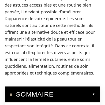
des astuces accessibles et une routine bien
pensée, il devient possible d’améliorer
l’apparence de votre épiderme. Les soins
naturels sont au cœur de cette méthode : ils
offrent une alternative douce et efficace pour
maintenir l’élasticité de la peau tout en
respectant son intégrité. Dans ce contexte, il
est crucial d’explorer les divers aspects qui
influencent la fermeté cutanée, entre soins
quotidiens, alimentation, routines de soin
appropriées et techniques complémentaires.
SOMMAIRE