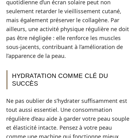
quotidienne d’un écran solaire peut non
seulement retarder le vieillissement cutané,
mais également préserver le collagène. Par
ailleurs, une activité physique régulière ne doit
pas être négligée : elle renforce les muscles
sous-jacents, contribuant à l’amélioration de
l’apparence de la peau.
HYDRATATION COMME CLÉ DU
SUCCÈS
Ne pas oublier de s’hydrater suffisamment est
tout aussi essentiel. Une consommation
régulière d’eau aide à garder votre peau souple
et élasticité intacte. Pensez à votre peau
comme une machine qui fonctionne mieux