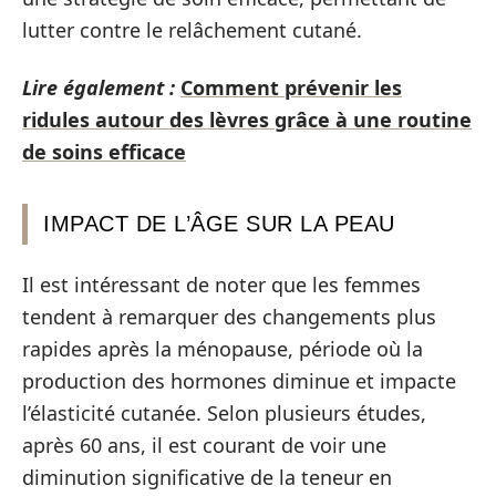
lutter contre le relâchement cutané.
Lire également :
Comment prévenir les
ridules autour des lèvres grâce à une routine
de soins efficace
IMPACT DE L’ÂGE SUR LA PEAU
Il est intéressant de noter que les femmes
tendent à remarquer des changements plus
rapides après la ménopause, période où la
production des hormones diminue et impacte
l’élasticité cutanée. Selon plusieurs études,
après 60 ans, il est courant de voir une
diminution significative de la teneur en