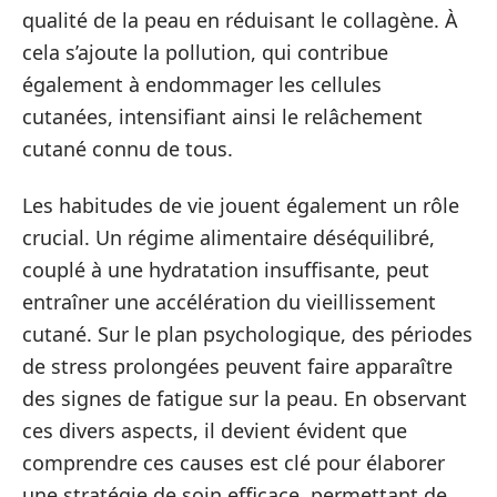
qualité de la peau en réduisant le collagène. À
cela s’ajoute la pollution, qui contribue
également à endommager les cellules
cutanées, intensifiant ainsi le relâchement
cutané connu de tous.
Les habitudes de vie jouent également un rôle
crucial. Un régime alimentaire déséquilibré,
couplé à une hydratation insuffisante, peut
entraîner une accélération du vieillissement
cutané. Sur le plan psychologique, des périodes
de stress prolongées peuvent faire apparaître
des signes de fatigue sur la peau. En observant
ces divers aspects, il devient évident que
comprendre ces causes est clé pour élaborer
une stratégie de soin efficace, permettant de