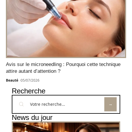
Avis sur le microneedling : Pourquoi cette technique
attire autant d’attention ?
Beauté
05/07/2026
Recherche
News du jour