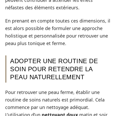
néfastes des éléments extérieurs.
En prenant en compte toutes ces dimensions, il
est alors possible de formuler une approche
holistique et personnalisée pour retrouver une
peau plus tonique et ferme.
ADOPTER UNE ROUTINE DE
SOIN POUR RETENDRE LA
PEAU NATURELLEMENT
Pour retrouver une peau ferme, établir une
routine de soins naturels est primordial. Cela
commence par un nettoyage adéquat.
L’utilisation d’un
nettoyant doux
matin et soir