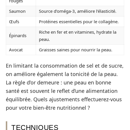
rouges
Saumon
Source d’oméga-3, améliore l’élasticité.
Œufs
Protéines essentielles pour le collagène.
Riche en fer et en vitamines, hydrate la
Épinards
peau.
Avocat
Graisses saines pour nourrir la peau.
En limitant la consommation de sel et de sucre,
on améliore également la tonicité de la peau.
La règle d’or demeure : une peau en bonne
santé est souvent le reflet d’une alimentation
équilibrée. Quels ajustements effectuerez-vous
pour votre bien-être nutritionnel ?
TECHNIQUES