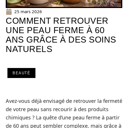
25 mars 2026
COMMENT RETROUVER
UNE PEAU FERME À 60
ANS GRÂCE À DES SOINS
NATURELS
BEAUTÉ
Avez-vous déjà envisagé de retrouver la fermeté
de votre peau sans recourir à des produits
chimiques ? La quête d’une peau ferme à partir
de 60 ans peut sembler complexe, mais grâce à