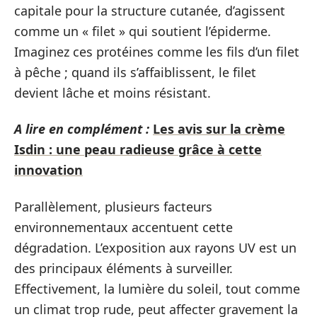
capitale pour la structure cutanée, d’agissent
comme un « filet » qui soutient l’épiderme.
Imaginez ces protéines comme les fils d’un filet
à pêche ; quand ils s’affaiblissent, le filet
devient lâche et moins résistant.
A lire en complément :
Les avis sur la crème
Isdin : une peau radieuse grâce à cette
innovation
Parallèlement, plusieurs facteurs
environnementaux accentuent cette
dégradation. L’exposition aux rayons UV est un
des principaux éléments à surveiller.
Effectivement, la lumière du soleil, tout comme
un climat trop rude, peut affecter gravement la