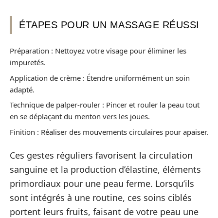
ÉTAPES POUR UN MASSAGE RÉUSSI
Préparation : Nettoyez votre visage pour éliminer les
impuretés.
Application de crème : Étendre uniformément un soin
adapté.
Technique de palper-rouler : Pincer et rouler la peau tout
en se déplaçant du menton vers les joues.
Finition : Réaliser des mouvements circulaires pour apaiser.
Ces gestes réguliers favorisent la circulation
sanguine et la production d’élastine, éléments
primordiaux pour une peau ferme. Lorsqu’ils
sont intégrés à une routine, ces soins ciblés
portent leurs fruits, faisant de votre peau une