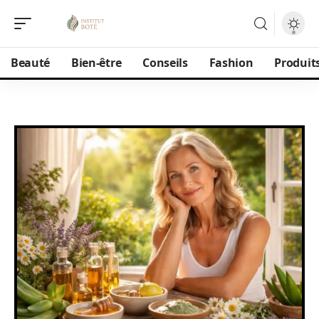
Beauté
Bien-être
Conseils
Fashion
Produit