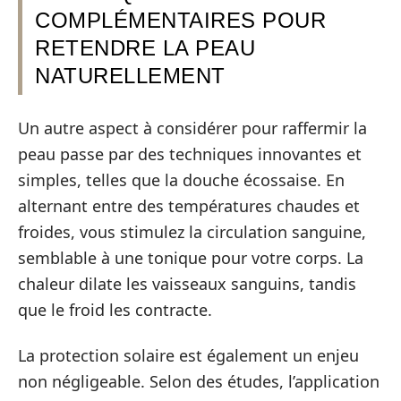
COMPLÉMENTAIRES POUR
RETENDRE LA PEAU
NATURELLEMENT
Un autre aspect à considérer pour raffermir la
peau passe par des techniques innovantes et
simples, telles que la douche écossaise. En
alternant entre des températures chaudes et
froides, vous stimulez la circulation sanguine,
semblable à une tonique pour votre corps. La
chaleur dilate les vaisseaux sanguins, tandis
que le froid les contracte.
La protection solaire est également un enjeu
non négligeable. Selon des études, l’application