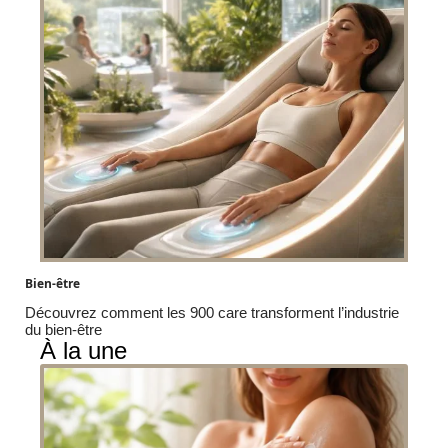
Bien-être
Découvrez comment les 900 care transforment l’industrie
du bien-être
À la une