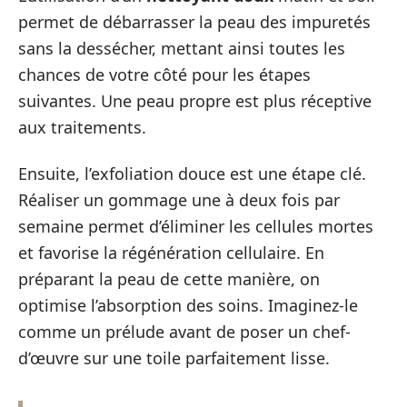
permet de débarrasser la peau des impuretés
sans la dessécher, mettant ainsi toutes les
chances de votre côté pour les étapes
suivantes. Une peau propre est plus réceptive
aux traitements.
Ensuite, l’exfoliation douce est une étape clé.
Réaliser un gommage une à deux fois par
semaine permet d’éliminer les cellules mortes
et favorise la régénération cellulaire. En
préparant la peau de cette manière, on
optimise l’absorption des soins. Imaginez-le
comme un prélude avant de poser un chef-
d’œuvre sur une toile parfaitement lisse.