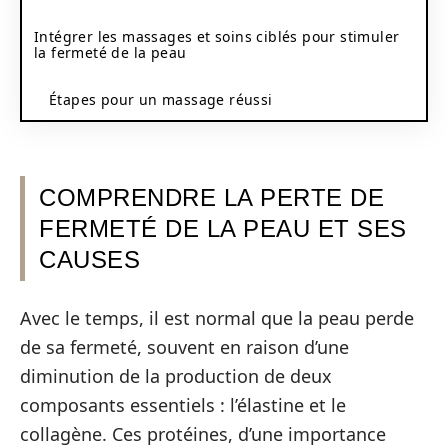
Intégrer les massages et soins ciblés pour stimuler
la fermeté de la peau
Étapes pour un massage réussi
COMPRENDRE LA PERTE DE
FERMETÉ DE LA PEAU ET SES
CAUSES
Avec le temps, il est normal que la peau perde
de sa fermeté, souvent en raison d’une
diminution de la production de deux
composants essentiels : l’élastine et le
collagène. Ces protéines, d’une importance