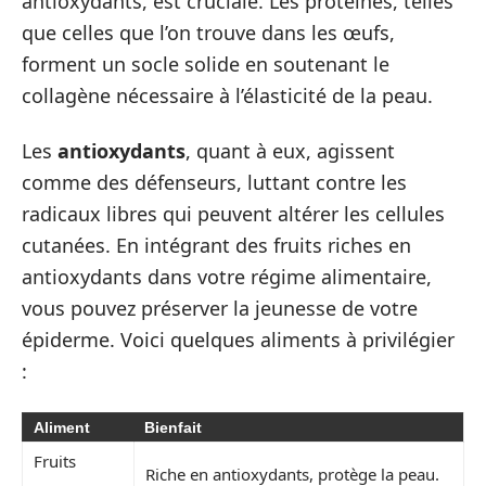
antioxydants, est cruciale. Les protéines, telles
que celles que l’on trouve dans les œufs,
forment un socle solide en soutenant le
collagène nécessaire à l’élasticité de la peau.
Les
antioxydants
, quant à eux, agissent
comme des défenseurs, luttant contre les
radicaux libres qui peuvent altérer les cellules
cutanées. En intégrant des fruits riches en
antioxydants dans votre régime alimentaire,
vous pouvez préserver la jeunesse de votre
épiderme. Voici quelques aliments à privilégier
:
Aliment
Bienfait
Fruits
Riche en antioxydants, protège la peau.