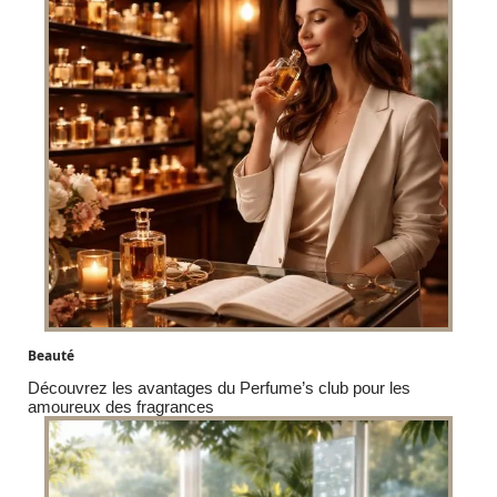
Beauté
Découvrez les avantages du Perfume’s club pour les
amoureux des fragrances