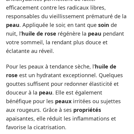
efficacement contre les radicaux libres,
responsables du vieillissement prématuré de la
peau
. Appliquée le soir, en tant que
soin
de
nuit, l’
huile de rose
régénère la
peau
pendant
votre sommeil, la rendant plus douce et
éclatante au réveil.
Pour les peaux à tendance sèche, l’
huile de
rose
est un hydratant exceptionnel. Quelques
gouttes suffisent pour redonner élasticité et
douceur à la
peau
. Elle est également
bénéfique pour les
peaux
irritées ou sujettes
aux rougeurs. Grâce à ses
propriétés
apaisantes, elle réduit les inflammations et
favorise la cicatrisation.