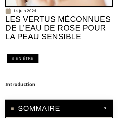
14 juin 2024
LES VERTUS MÉCONNUES
DE L’EAU DE ROSE POUR
LA PEAU SENSIBLE
BIEN-ÊTRE
Introduction
SOMMAIRE