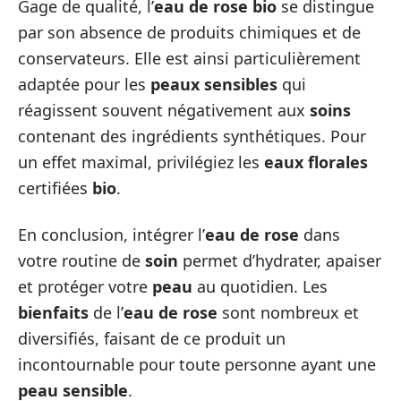
Gage de qualité, l’
eau de rose bio
se distingue
par son absence de produits chimiques et de
conservateurs. Elle est ainsi particulièrement
adaptée pour les
peaux sensibles
qui
réagissent souvent négativement aux
soins
contenant des ingrédients synthétiques. Pour
un effet maximal, privilégiez les
eaux florales
certifiées
bio
.
En conclusion, intégrer l’
eau de rose
dans
votre routine de
soin
permet d’hydrater, apaiser
et protéger votre
peau
au quotidien. Les
bienfaits
de l’
eau de rose
sont nombreux et
diversifiés, faisant de ce produit un
incontournable pour toute personne ayant une
peau sensible
.