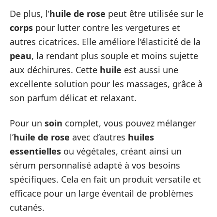
De plus, l’
huile de rose
peut être utilisée sur le
corps
pour lutter contre les vergetures et
autres cicatrices. Elle améliore l’élasticité de la
peau
, la rendant plus souple et moins sujette
aux déchirures. Cette
huile
est aussi une
excellente solution pour les massages, grâce à
son parfum délicat et relaxant.
Pour un
soin
complet, vous pouvez mélanger
l’
huile de rose
avec d’autres
huiles
essentielles
ou végétales, créant ainsi un
sérum personnalisé adapté à vos besoins
spécifiques. Cela en fait un produit versatile et
efficace pour un large éventail de problèmes
cutanés.