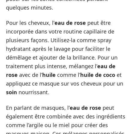
quelques minutes.
Pour les cheveux, l’
eau de rose
peut être
incorporée dans votre routine capillaire de
plusieurs façons. Utilisez-la comme spray
hydratant après le lavage pour faciliter le
démêlage et ajouter de la brillance. Pour un
traitement plus intense, mélangez l’
eau de
rose
avec de l’
huile
comme l’
huile de coco
et
appliquez ce masque sur vos cheveux pour un
soin
nourrissant.
En parlant de masques, l’
eau de rose
peut
également être combinée avec des ingrédients
comme l’argile ou le miel pour créer des
masques maison. Ces mélanges personnalisés