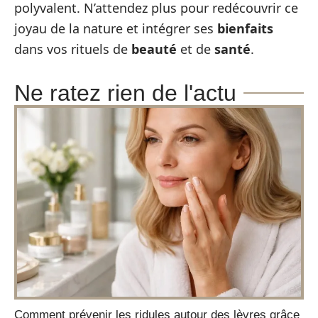
polyvalent. N’attendez plus pour redécouvrir ce
joyau de la nature et intégrer ses
bienfaits
dans vos rituels de
beauté
et de
santé
.
Ne ratez rien de l'actu
Comment prévenir les ridules autour des lèvres grâce