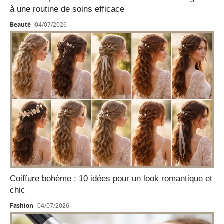
à une routine de soins efficace
Beauté
04/07/2026
Coiffure bohème : 10 idées pour un look romantique et
chic
Fashion
04/07/2026