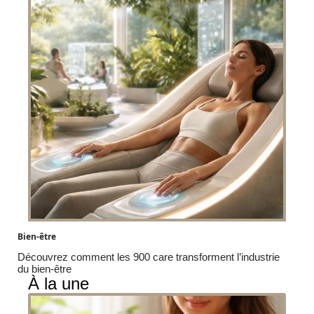
Bien-être
Découvrez comment les 900 care transforment l’industrie
du bien-être
À la une