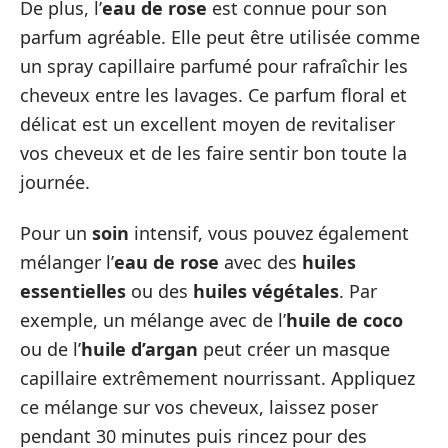
De plus, l’
eau de rose
est connue pour son
parfum agréable. Elle peut être utilisée comme
un spray capillaire parfumé pour rafraîchir les
cheveux entre les lavages. Ce parfum floral et
délicat est un excellent moyen de revitaliser
vos cheveux et de les faire sentir bon toute la
journée.
Pour un
soin
intensif, vous pouvez également
mélanger l’
eau de rose
avec des
huiles
essentielles
ou des
huiles végétales
. Par
exemple, un mélange avec de l’
huile de coco
ou de l’
huile d’argan
peut créer un masque
capillaire extrêmement nourrissant. Appliquez
ce mélange sur vos cheveux, laissez poser
pendant 30 minutes puis rincez pour des