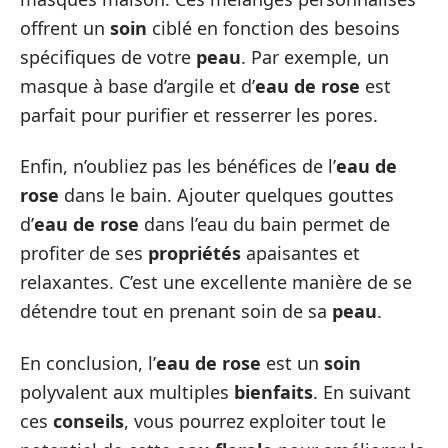
offrent un
soin
ciblé en fonction des besoins
spécifiques de votre
peau
. Par exemple, un
masque à base d’argile et d’
eau de rose
est
parfait pour purifier et resserrer les pores.
Enfin, n’oubliez pas les bénéfices de l’
eau de
rose
dans le bain. Ajouter quelques gouttes
d’
eau de rose
dans l’eau du bain permet de
profiter de ses
propriétés
apaisantes et
relaxantes. C’est une excellente manière de se
détendre tout en prenant soin de sa
peau
.
En conclusion, l’
eau de rose
est un
soin
polyvalent aux multiples
bienfaits
. En suivant
ces
conseils
, vous pourrez exploiter tout le