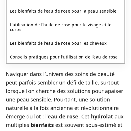
Les bienfaits de l’eau de rose pour la peau sensible
L’utilisation de l’huile de rose pour le visage et le
corps
Les bienfaits de l’eau de rose pour les cheveux
Conseils pratiques pour l’utilisation de l’eau de rose
Naviguer dans l’univers des soins de beauté
peut parfois sembler un défi de taille, surtout
lorsque l’on cherche des solutions pour apaiser
une peau sensible. Pourtant, une solution
naturelle à la fois ancienne et révolutionnaire
émerge du lot : l’
eau de rose
. Cet
hydrolat
aux
multiples
bienfaits
est souvent sous-estimé et