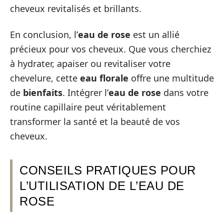
cheveux revitalisés et brillants.
En conclusion, l’
eau de rose
est un allié
précieux pour vos cheveux. Que vous cherchiez
à hydrater, apaiser ou revitaliser votre
chevelure, cette
eau florale
offre une multitude
de
bienfaits
. Intégrer l’
eau de rose
dans votre
routine capillaire peut véritablement
transformer la santé et la beauté de vos
cheveux.
CONSEILS PRATIQUES POUR
L’UTILISATION DE L’EAU DE
ROSE