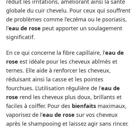
réduit les irritations, améliorant ainsi la santé
globale du cuir chevelu. Pour ceux qui souffrent
de problèmes comme l’eczéma ou le psoriasis,
l’
eau de rose
peut apporter un soulagement
significatif.
En ce qui concerne la fibre capillaire, l’
eau de
rose
est idéale pour les cheveux abîmés et
ternes. Elle aide à renforcer les cheveux,
réduisant ainsi la casse et les pointes
fourchues. L’utilisation régulière de l’
eau de
rose
rend les cheveux plus doux, brillants et
faciles à coiffer. Pour des
bienfaits
maximaux,
vaporisez de l’
eau de rose
sur vos cheveux
après le shampooing et laissez agir sans rincer.