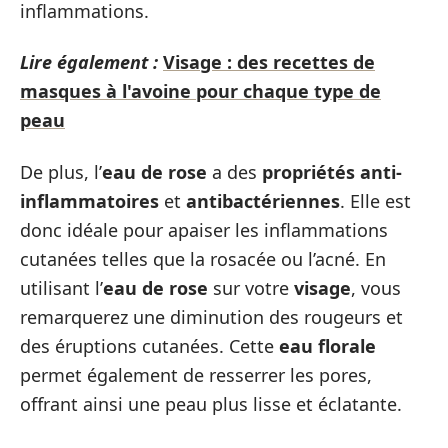
inflammations.
Lire également :
Visage : des recettes de
masques à l'avoine pour chaque type de
peau
De plus, l’
eau de rose
a des
propriétés anti-
inflammatoires
et
antibactériennes
. Elle est
donc idéale pour apaiser les inflammations
cutanées telles que la rosacée ou l’acné. En
utilisant l’
eau de rose
sur votre
visage
, vous
remarquerez une diminution des rougeurs et
des éruptions cutanées. Cette
eau florale
permet également de resserrer les pores,
offrant ainsi une peau plus lisse et éclatante.