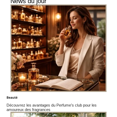
News du jour
Beauté
Découvrez les avantages du Perfume’s club pour les
amoureux des fragrances