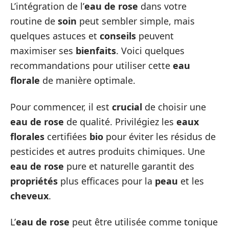
L’intégration de l’
eau de rose
dans votre
routine de
soin
peut sembler simple, mais
quelques astuces et
conseils
peuvent
maximiser ses
bienfaits
. Voici quelques
recommandations pour utiliser cette
eau
florale
de manière optimale.
Pour commencer, il est
crucial
de choisir une
eau de rose
de qualité. Privilégiez les
eaux
florales
certifiées
bio
pour éviter les résidus de
pesticides et autres produits chimiques. Une
eau de rose
pure et naturelle garantit des
propriétés
plus efficaces pour la
peau
et les
cheveux
.
L’
eau de rose
peut être utilisée comme tonique