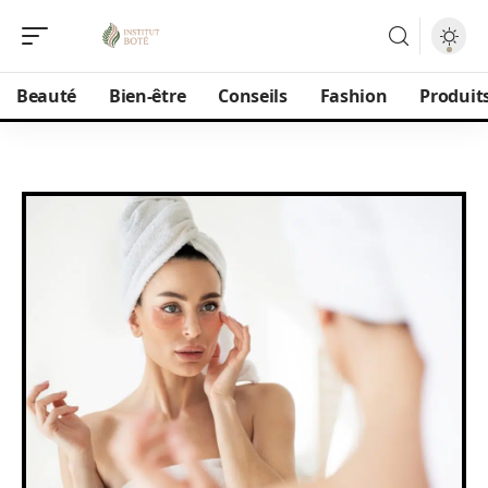
Beauté
Bien-être
Conseils
Fashion
Produit