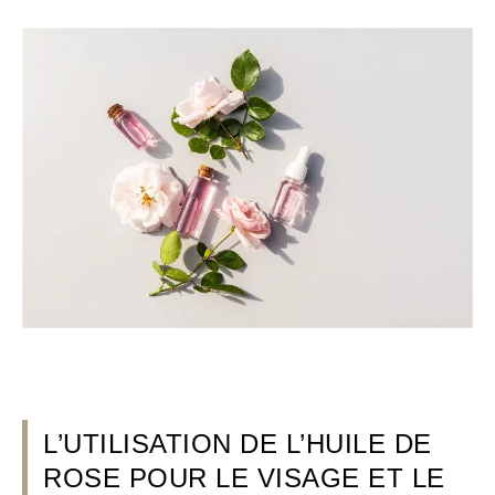
L’UTILISATION DE L’HUILE DE
ROSE POUR LE VISAGE ET LE