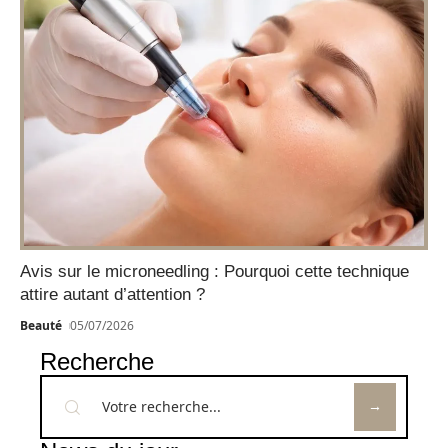
Avis sur le microneedling : Pourquoi cette technique
attire autant d’attention ?
Beauté
05/07/2026
Recherche