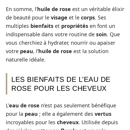
En somme, l’
huile de rose
est un véritable élixir
de beauté pour le
visage
et le
corps
. Ses
multiples
bienfaits
et
propriétés
en font un
indispensable dans votre routine de
soin
. Que
vous cherchiez à hydrater, nourrir ou apaiser
votre
peau
, l’
huile de rose
est la solution
naturelle idéale.
LES BIENFAITS DE L’EAU DE
ROSE POUR LES CHEVEUX
L’
eau de rose
n’est pas seulement bénéfique
pour la
peau
; elle a également des
vertus
incroyables pour les
cheveux
. Utilisée depuis