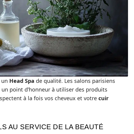
r un
Head Spa
de qualité. Les salons parisiens
 un point d’honneur à utiliser des produits
espectent à la fois vos cheveux et votre
cuir
S AU SERVICE DE LA BEAUTÉ