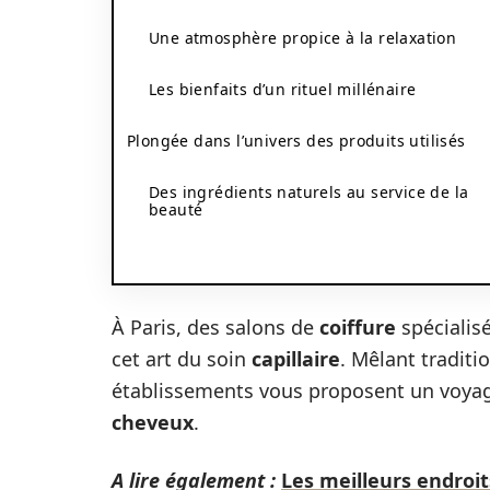
Une atmosphère propice à la relaxation
Les bienfaits d’un rituel millénaire
Plongée dans l’univers des produits utilisés
Des ingrédients naturels au service de la
beauté
À Paris, des salons de
coiffure
spécialis
cet art du soin
capillaire
. Mêlant tradit
établissements vous proposent un voyage 
cheveux
.
A lire également :
Les meilleurs endroit