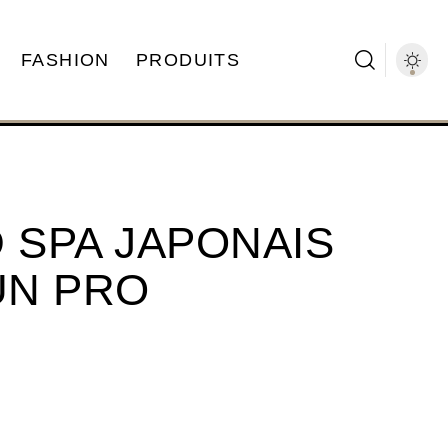
FASHION
PRODUITS
 SPA JAPONAIS
UN PRO