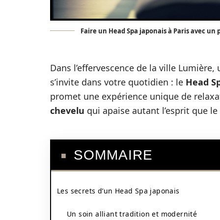
Faire un Head Spa japonais à Paris avec un 
Dans l’effervescence de la ville Lumière,
s’invite dans votre quotidien : le
Head S
promet une expérience unique de relaxat
chevelu
qui apaise autant l’esprit que le
SOMMAIRE
Les secrets d’un Head Spa japonais
Un soin alliant tradition et modernité