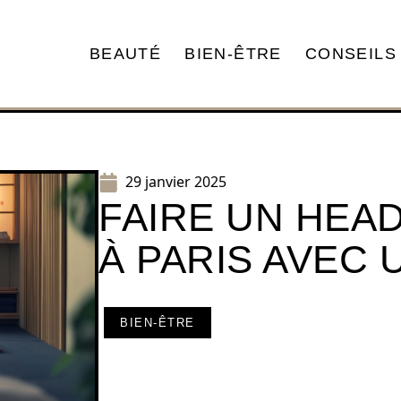
BEAUTÉ
BIEN-ÊTRE
CONSEILS
29 janvier 2025
FAIRE UN HEAD
À PARIS AVEC 
BIEN-ÊTRE