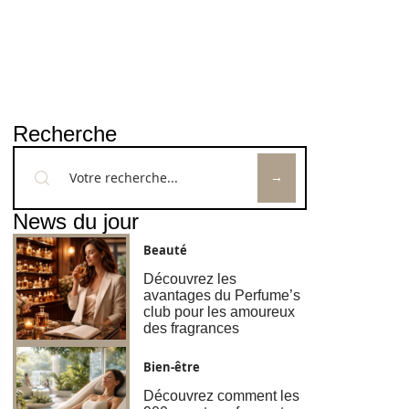
Recherche
News du jour
Beauté
Découvrez les
avantages du Perfume’s
club pour les amoureux
des fragrances
Bien-être
Découvrez comment les