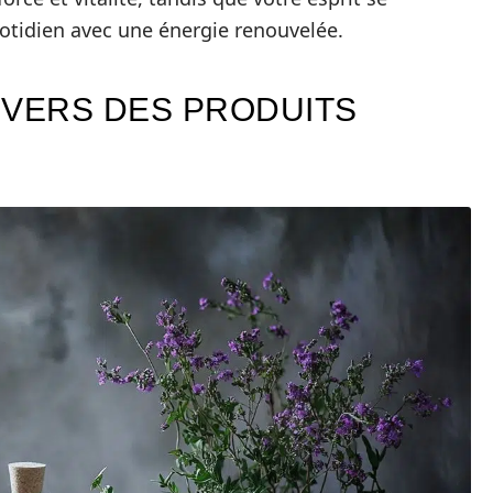
uotidien avec une énergie renouvelée.
IVERS DES PRODUITS