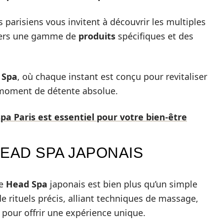
 parisiens vous invitent à découvrir les multiples
avers une gamme de
produits
spécifiques et des
 Spa
, où chaque instant est conçu pour revitaliser
 moment de détente absolue.
pa Paris est essentiel pour votre bien-être
EAD SPA JAPONAIS
le
Head Spa
japonais est bien plus qu’un simple
e rituels précis, alliant techniques de massage,
 pour offrir une expérience unique.