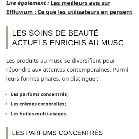
Lire également :
Les meilleurs avis sur
Effluvium : Ce que les utilisateurs en pensent
LES SOINS DE BEAUTÉ
ACTUELS ENRICHIS AU MUSC
Les produits au musc se diversifient pour
répondre aux attentes contemporaines. Parmi
leurs formes phares, on distingue :
Les parfums concentrés ;
Les crèmes corporelles ;
Les huiles multi-usages.
LES PARFUMS CONCENTRÉS