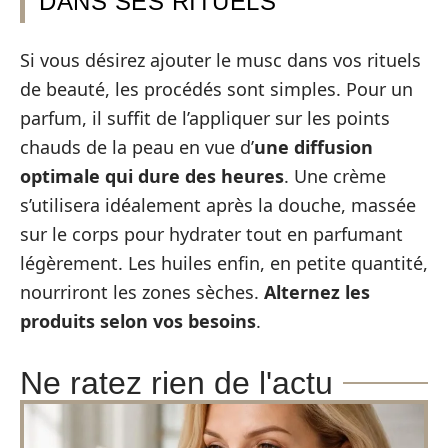
DANS SES RITUELS
Si vous désirez ajouter le musc dans vos rituels
de beauté, les procédés sont simples. Pour un
parfum, il suffit de l’appliquer sur les points
chauds de la peau en vue d’
une diffusion
optimale
qui dure des heures
. Une crème
s’utilisera idéalement après la douche, massée
sur le corps pour hydrater tout en parfumant
légèrement. Les huiles enfin, en petite quantité,
nourriront les zones sèches.
Alternez les
produits selon vos besoins
.
Ne ratez rien de l'actu