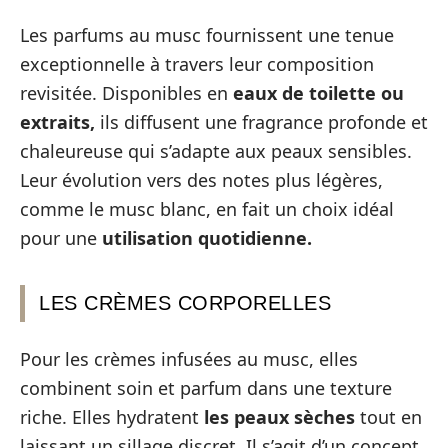
Les parfums au musc fournissent une tenue
exceptionnelle à travers leur composition
revisitée. Disponibles en
eaux de toilette ou
extraits,
ils diffusent une fragrance profonde et
chaleureuse qui s’adapte aux peaux sensibles.
Leur évolution vers des notes plus légères,
comme le musc blanc, en fait un choix idéal
pour une
utilisation quotidienne.
LES CRÈMES CORPORELLES
Pour les crèmes infusées au musc, elles
combinent soin et parfum dans une texture
riche. Elles hydratent
les peaux sèches
tout en
laissant un sillage discret. Il s’agit d’un concept