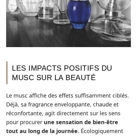
LES IMPACTS POSITIFS DU
MUSC SUR LA BEAUTÉ
Le musc affiche des effets suffisamment ciblés.
Déjà, sa fragrance enveloppante, chaude et
réconfortante, agit directement sur les sens
pour procurer
une sensation de bien-être
tout au long de la journée
. Écologiquement