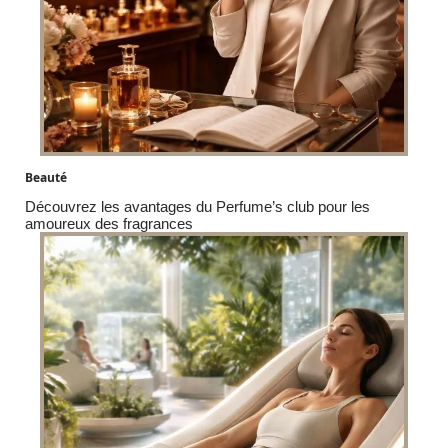
Beauté
Découvrez les avantages du Perfume’s club pour les
amoureux des fragrances