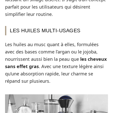
parfait pour les utilisateurs qui désirent
simplifier leur routine.
LES HUILES MULTI-USAGES
Les huiles au musc quant à elles, formulées
avec des bases comme l’argan ou le jojoba,
nourrissent aussi bien la peau que
les cheveux
sans effet gras
. Avec une texture légère ainsi
qu’une absorption rapide, leur charme se
répand sur plusieurs.