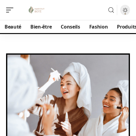
Beauté
Bien-être
Conseils
Fashion
Produit