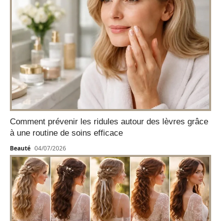
Comment prévenir les ridules autour des lèvres grâce
à une routine de soins efficace
Beauté
04/07/2026