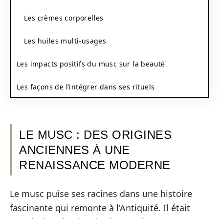
Les crèmes corporelles
Les huiles multi-usages
Les impacts positifs du musc sur la beauté
Les façons de l’intégrer dans ses rituels
LE MUSC : DES ORIGINES
ANCIENNES À UNE
RENAISSANCE MODERNE
Le musc puise ses racines dans une histoire
fascinante qui remonte à l’Antiquité. Il était