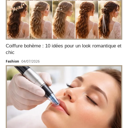
Coiffure bohème : 10 idées pour un look romantique et
chic
Fashion
04/07/2026