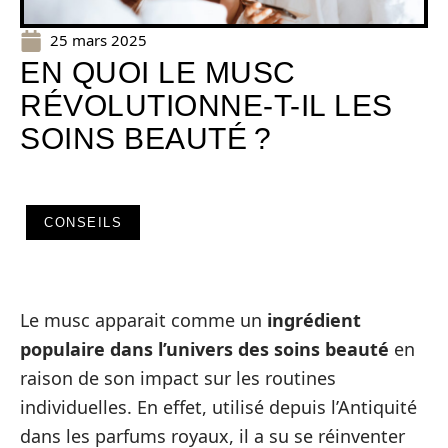
25 mars 2025
EN QUOI LE MUSC
RÉVOLUTIONNE-T-IL LES
SOINS BEAUTÉ ?
CONSEILS
Le musc apparait comme un
ingrédient
populaire dans l’univers des soins beauté
en
raison de son impact sur les routines
individuelles. En effet, utilisé depuis l’Antiquité
dans les parfums royaux, il a su se réinventer