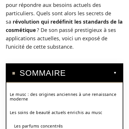
pour répondre aux besoins actuels des
particuliers. Quels sont alors les secrets de
sa
révolution qui redéfinit les standards de la
cosmétique
? De son passé prestigieux à ses
applications actuelles, voici un exposé de
l’unicité de cette substance.
SOMMAIRE
Le musc : des origines anciennes à une renaissance
moderne
Les soins de beauté actuels enrichis au musc
Les parfums concentrés