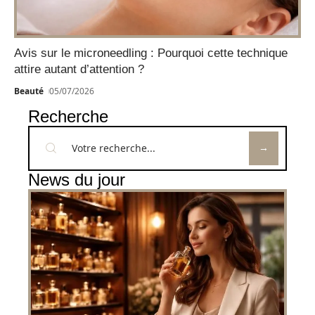
Avis sur le microneedling : Pourquoi cette technique
attire autant d’attention ?
Beauté
05/07/2026
Recherche
News du jour