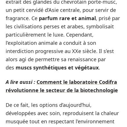
extrait des glandes du chevrotain porte-musc,
un petit cervidé d’Asie centrale, pour servir de
fragrance. Ce
parfum rare et animal
, prisé par
les civilisations perses et arabes, symbolisait
particulièrement le luxe. Cependant,
l’exploitation animale a conduit à son
interdiction progressive au XXe siècle. Il s’est
alors agi de permettre sa renaissance par
des
muscs synthétiques et végétaux
.
A lire aussi :
Comment le laboratoire Codifra
révolutionne le secteur de la biotechnologie
De ce fait, les options d’aujourd’hui,
développées avec soin, reproduisent la chaleur
musquée tout en respectant l’environnement