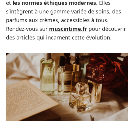
et
les normes éthiques modernes
. Elles
s’intègrent à une gamme variée de soins, des
parfums aux crèmes, accessibles à tous.
Rendez-vous sur
muscintime.fr
pour découvrir
des articles qui incarnent cette évolution.