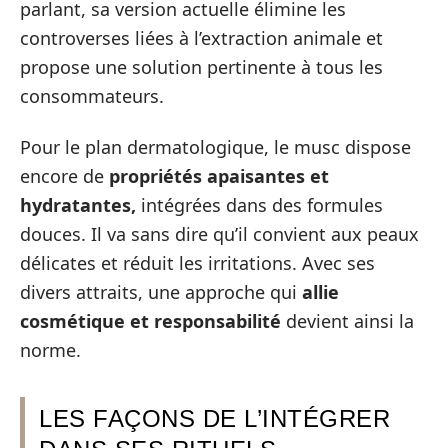
parlant, sa version actuelle élimine les
controverses liées à l’extraction animale et
propose une solution pertinente à tous les
consommateurs.
Pour le plan dermatologique, le musc dispose
encore de
propriétés apaisantes et
hydratantes,
intégrées dans des formules
douces. Il va sans dire qu’il convient aux peaux
délicates et réduit les irritations. Avec ses
divers attraits, une approche qui
allie
cosmétique et responsabilité
devient ainsi la
norme.
LES FAÇONS DE L’INTÉGRER