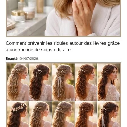
Comment prévenir les ridules autour des lèvres grâce
à une routine de soins efficace
Beauté
04/07/2026