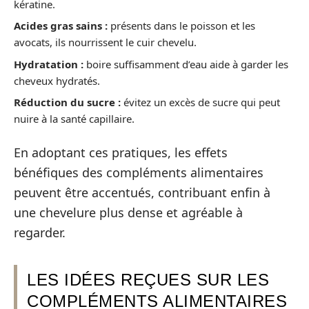
kératine.
Acides gras sains :
présents dans le poisson et les
avocats, ils nourrissent le cuir chevelu.
Hydratation :
boire suffisamment d’eau aide à garder les
cheveux hydratés.
Réduction du sucre :
évitez un excès de sucre qui peut
nuire à la santé capillaire.
En adoptant ces pratiques, les effets
bénéfiques des compléments alimentaires
peuvent être accentués, contribuant enfin à
une chevelure plus dense et agréable à
regarder.
LES IDÉES REÇUES SUR LES
COMPLÉMENTS ALIMENTAIRES