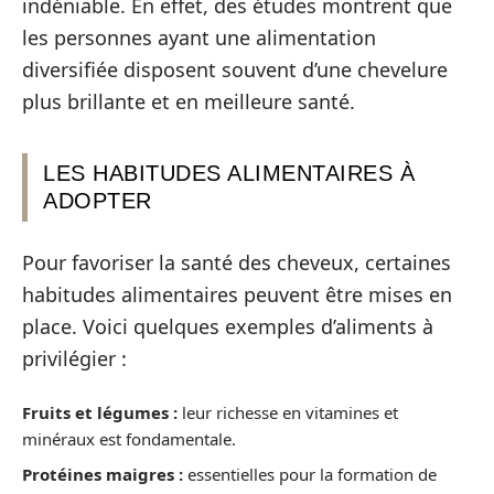
indéniable. En effet, des études montrent que
les personnes ayant une alimentation
diversifiée disposent souvent d’une chevelure
plus brillante et en meilleure santé.
LES HABITUDES ALIMENTAIRES À
ADOPTER
Pour favoriser la santé des cheveux, certaines
habitudes alimentaires peuvent être mises en
place. Voici quelques exemples d’aliments à
privilégier :
Fruits et légumes :
leur richesse en vitamines et
minéraux est fondamentale.
Protéines maigres :
essentielles pour la formation de