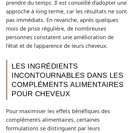
prendre du temps. Il est conseillé d’adopter une
approche à long terme, car les résultats ne sont
pas immédiats. En revanche, après quelques
mois de prise régulière, de nombreuses
personnes constatent une amélioration de
l’état et de l’apparence de leurs cheveux.
LES INGRÉDIENTS
INCONTOURNABLES DANS LES
COMPLÉMENTS ALIMENTAIRES
POUR CHEVEUX
Pour maximiser les effets bénéfiques des
compléments alimentaires, certaines
formulations se distinguent par leurs