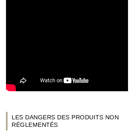
LES DANGERS DES PRODUITS NON
RÉGLEMENTÉS