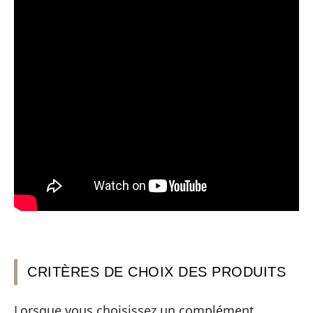
CRITÈRES DE CHOIX DES PRODUITS
Lorsque vous choisissez un complément