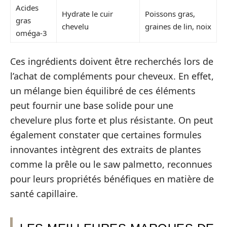
Acides
Hydrate le cuir
Poissons gras,
gras
chevelu
graines de lin, noix
oméga-3
Ces ingrédients doivent être recherchés lors de
l’achat de compléments pour cheveux. En effet,
un mélange bien équilibré de ces éléments
peut fournir une base solide pour une
chevelure plus forte et plus résistante. On peut
également constater que certaines formules
innovantes intègrent des extraits de plantes
comme la prêle ou le saw palmetto, reconnues
pour leurs propriétés bénéfiques en matière de
santé capillaire.