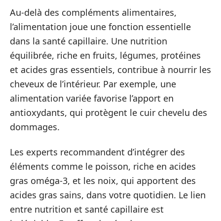
Au-delà des compléments alimentaires,
l’alimentation joue une fonction essentielle
dans la santé capillaire. Une nutrition
équilibrée, riche en fruits, légumes, protéines
et acides gras essentiels, contribue à nourrir les
cheveux de l’intérieur. Par exemple, une
alimentation variée favorise l’apport en
antioxydants, qui protègent le cuir chevelu des
dommages.
Les experts recommandent d’intégrer des
éléments comme le poisson, riche en acides
gras oméga-3, et les noix, qui apportent des
acides gras sains, dans votre quotidien. Le lien
entre nutrition et santé capillaire est