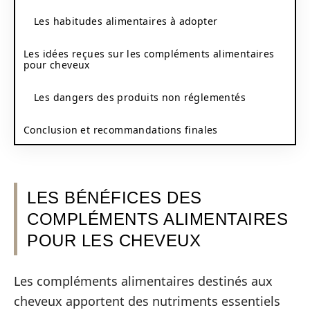
Les habitudes alimentaires à adopter
Les idées reçues sur les compléments alimentaires
pour cheveux
Les dangers des produits non réglementés
Conclusion et recommandations finales
LES BÉNÉFICES DES
COMPLÉMENTS ALIMENTAIRES
POUR LES CHEVEUX
Les compléments alimentaires destinés aux
cheveux apportent des nutriments essentiels