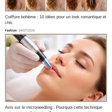
Coiffure bohème : 10 idées pour un look romantique et
chic
Fashion
04/07/2026
Avis sur le microneedling : Pourquoi cette technique