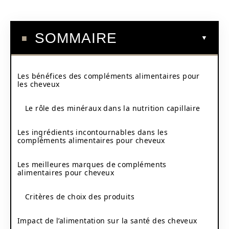
SOMMAIRE
Les bénéfices des compléments alimentaires pour
les cheveux
Le rôle des minéraux dans la nutrition capillaire
Les ingrédients incontournables dans les
compléments alimentaires pour cheveux
Les meilleures marques de compléments
alimentaires pour cheveux
Critères de choix des produits
Impact de l’alimentation sur la santé des cheveux