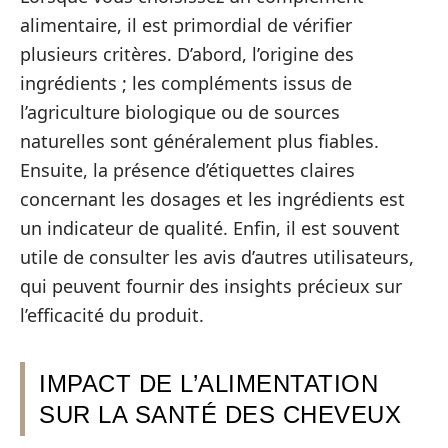
alimentaire, il est primordial de vérifier
plusieurs critères. D’abord, l’origine des
ingrédients ; les compléments issus de
l’agriculture biologique ou de sources
naturelles sont généralement plus fiables.
Ensuite, la présence d’étiquettes claires
concernant les dosages et les ingrédients est
un indicateur de qualité. Enfin, il est souvent
utile de consulter les avis d’autres utilisateurs,
qui peuvent fournir des insights précieux sur
l’efficacité du produit.
IMPACT DE L’ALIMENTATION
SUR LA SANTÉ DES CHEVEUX