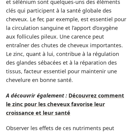
et sélénium sont quelques-uns des éléments
clés qui participent à la santé globale des
cheveux. Le fer, par exemple, est essentiel pour
la circulation sanguine et l’apport d’oxygène
aux follicules pileux. Une carence peut
entraîner des chutes de cheveux importantes.
Le zinc, quant à lui, contribue à la régulation
des glandes sébacées et à la réparation des
tissus, facteur essentiel pour maintenir une
chevelure en bonne santé.
A découvrir également :
Découvrez comment
le zinc pour les cheveux favorise leur
croissance et leur santé
Observer les effets de ces nutriments peut