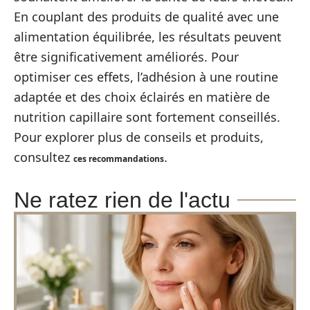
En couplant des produits de qualité avec une
alimentation équilibrée, les résultats peuvent
être significativement améliorés. Pour
optimiser ces effets, l’adhésion à une routine
adaptée et des choix éclairés en matière de
nutrition capillaire sont fortement conseillés.
Pour explorer plus de conseils et produits,
consultez
.
ces recommandations
Ne ratez rien de l'actu