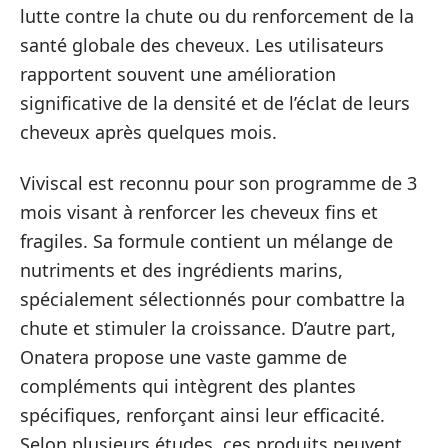
lutte contre la chute ou du renforcement de la
santé globale des cheveux. Les utilisateurs
rapportent souvent une amélioration
significative de la densité et de l’éclat de leurs
cheveux après quelques mois.
Viviscal est reconnu pour son programme de 3
mois visant à renforcer les cheveux fins et
fragiles. Sa formule contient un mélange de
nutriments et des ingrédients marins,
spécialement sélectionnés pour combattre la
chute et stimuler la croissance. D’autre part,
Onatera propose une vaste gamme de
compléments qui intègrent des plantes
spécifiques, renforçant ainsi leur efficacité.
Selon plusieurs études, ces produits peuvent