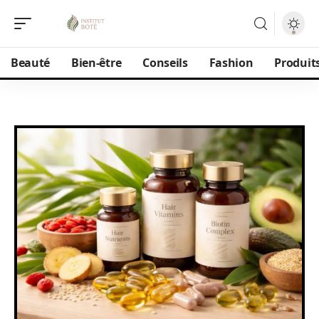
Beauté
Bien-être
Conseils
Fashion
Produit