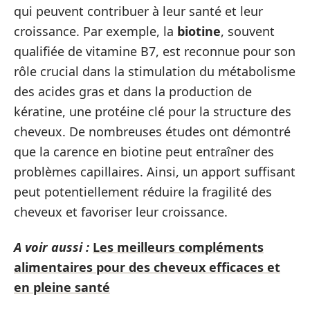
qui peuvent contribuer à leur santé et leur
croissance. Par exemple, la
biotine
, souvent
qualifiée de vitamine B7, est reconnue pour son
rôle crucial dans la stimulation du métabolisme
des acides gras et dans la production de
kératine, une protéine clé pour la structure des
cheveux. De nombreuses études ont démontré
que la carence en biotine peut entraîner des
problèmes capillaires. Ainsi, un apport suffisant
peut potentiellement réduire la fragilité des
cheveux et favoriser leur croissance.
A voir aussi :
Les meilleurs compléments
alimentaires pour des cheveux efficaces et
en pleine santé