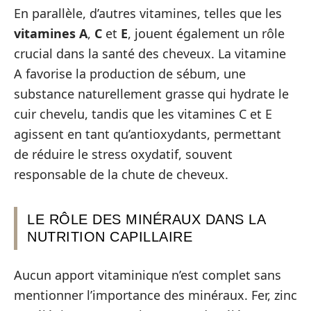
En parallèle, d’autres vitamines, telles que les
vitamines A
,
C
et
E
, jouent également un rôle
crucial dans la santé des cheveux. La vitamine
A favorise la production de sébum, une
substance naturellement grasse qui hydrate le
cuir chevelu, tandis que les vitamines C et E
agissent en tant qu’antioxydants, permettant
de réduire le stress oxydatif, souvent
responsable de la chute de cheveux.
LE RÔLE DES MINÉRAUX DANS LA
NUTRITION CAPILLAIRE
Aucun apport vitaminique n’est complet sans
mentionner l’importance des minéraux. Fer, zinc