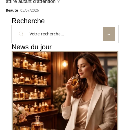
attire autant d’attention ?
Beauté
05/07/2026
Recherche
News du jour