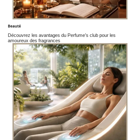
Beauté
Découvrez les avantages du Perfume’s club pour les
amoureux des fragrances