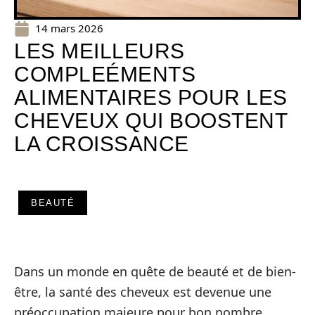
14 mars 2026
LES MEILLEURS
COMPLEÉMENTS
ALIMENTAIRES POUR LES
CHEVEUX QUI BOOSTENT
LA CROISSANCE
BEAUTÉ
Dans un monde en quête de beauté et de bien-
être, la santé des cheveux est devenue une
préoccupation majeure pour bon nombre