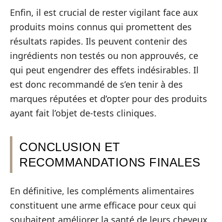
Enfin, il est crucial de rester vigilant face aux
produits moins connus qui promettent des
résultats rapides. Ils peuvent contenir des
ingrédients non testés ou non approuvés, ce
qui peut engendrer des effets indésirables. Il
est donc recommandé de s’en tenir à des
marques réputées et d’opter pour des produits
ayant fait l’objet de-tests cliniques.
CONCLUSION ET
RECOMMANDATIONS FINALES
En définitive, les compléments alimentaires
constituent une arme efficace pour ceux qui
souhaitent améliorer la santé de leurs cheveux.