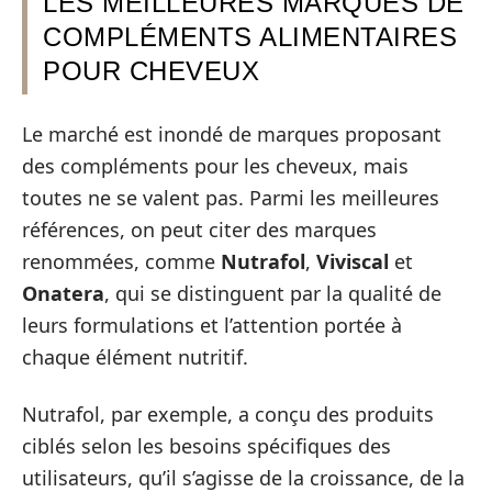
LES MEILLEURES MARQUES DE
COMPLÉMENTS ALIMENTAIRES
POUR CHEVEUX
Le marché est inondé de marques proposant
des compléments pour les cheveux, mais
toutes ne se valent pas. Parmi les meilleures
références, on peut citer des marques
renommées, comme
Nutrafol
,
Viviscal
et
Onatera
, qui se distinguent par la qualité de
leurs formulations et l’attention portée à
chaque élément nutritif.
Nutrafol, par exemple, a conçu des produits
ciblés selon les besoins spécifiques des
utilisateurs, qu’il s’agisse de la croissance, de la