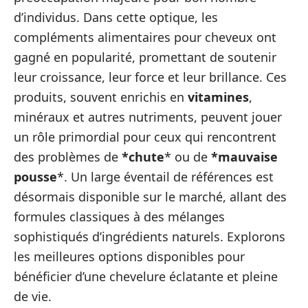
d’individus. Dans cette optique, les
compléments alimentaires pour cheveux ont
gagné en popularité, promettant de soutenir
leur croissance, leur force et leur brillance. Ces
produits, souvent enrichis en
vitamines
,
minéraux et autres nutriments, peuvent jouer
un rôle primordial pour ceux qui rencontrent
des problèmes de
*chute
* ou de
*mauvaise
pousse
*. Un large éventail de références est
désormais disponible sur le marché, allant des
formules classiques à des mélanges
sophistiqués d’ingrédients naturels. Explorons
les meilleures options disponibles pour
bénéficier d’une chevelure éclatante et pleine
de vie.