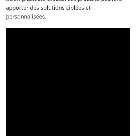
apporter des solutions ciblées et
personnalisées.