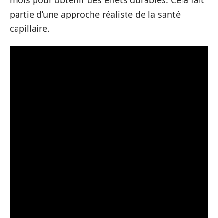
partie d’une approche réaliste de la santé
capillaire.