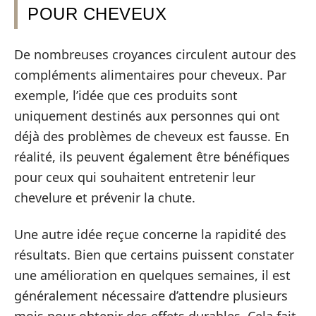
POUR CHEVEUX
De nombreuses croyances circulent autour des
compléments alimentaires pour cheveux. Par
exemple, l’idée que ces produits sont
uniquement destinés aux personnes qui ont
déjà des problèmes de cheveux est fausse. En
réalité, ils peuvent également être bénéfiques
pour ceux qui souhaitent entretenir leur
chevelure et prévenir la chute.
Une autre idée reçue concerne la rapidité des
résultats. Bien que certains puissent constater
une amélioration en quelques semaines, il est
généralement nécessaire d’attendre plusieurs
mois pour obtenir des effets durables. Cela fait